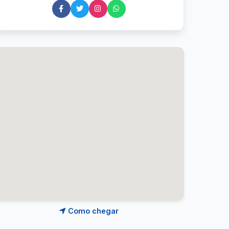
Como chegar