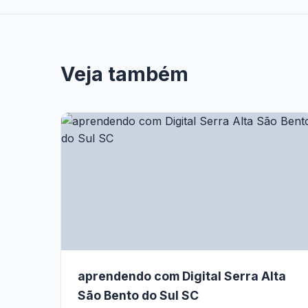
Veja também
aprendendo com Digital Serra Alta
São Bento do Sul SC