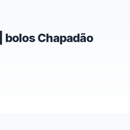
| bolos Chapadão