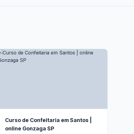
Curso de Confeitaria em Santos |
online Gonzaga SP