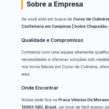
Sobre a Empresa
Se você está em busca de
Curso de Culinári
Confeitaria em Campinas | bolos Chapadão 
Qualidade e Compromisso
Contamos com uma equipe altamente qualific
necessidades e oferecer soluções sob medida
nos torna líderes em Curso de Culinária, of
aqui.
Onde Encontrar
Nossa sede fica na
Praca Vinicius De Moraes
13063-380, Brazil
, um local de fácil acesso