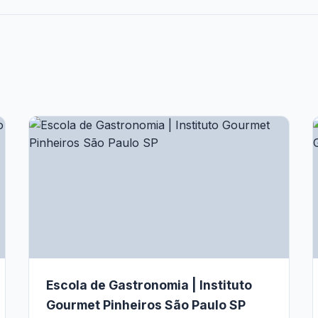
Escola de Gastronomia | Instituto
Gourmet Pinheiros São Paulo SP