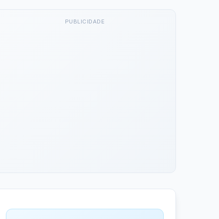
PUBLICIDADE