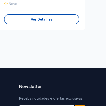
Novo
Ver Detalhes
Newsletter
Receba novidades e ofertas exclusivas.