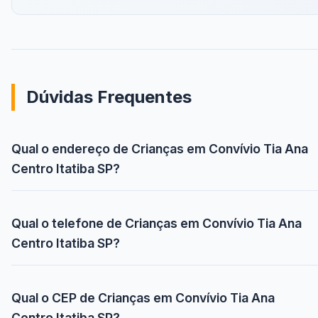
Dúvidas Frequentes
Qual o endereço de Crianças em Convívio Tia Ana
Centro Itatiba SP?
Qual o telefone de Crianças em Convívio Tia Ana
Centro Itatiba SP?
Qual o CEP de Crianças em Convívio Tia Ana
Centro Itatiba SP?