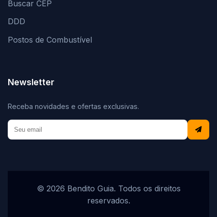
Buscar CEP
DDD
Postos de Combustível
Newsletter
Receba novidades e ofertas exclusivas.
© 2026 Bendito Guia. Todos os direitos
reservados.