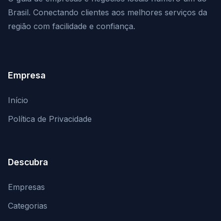
Brasil. Conectando clientes aos melhores serviços da
região com facilidade e confiança.
Empresa
Início
Política de Privacidade
Descubra
Empresas
Categorias