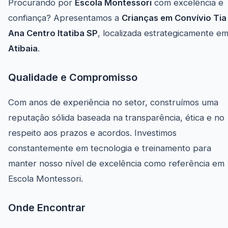
Procurando por
Escola Montessori
com excelência e
confiança? Apresentamos a
Crianças em Convívio Tia
Ana Centro Itatiba SP
, localizada estrategicamente e
Atibaia
.
Qualidade e Compromisso
Com anos de experiência no setor, construímos uma
reputação sólida baseada na transparência, ética e no
respeito aos prazos e acordos. Investimos
constantemente em tecnologia e treinamento para
manter nosso nível de excelência como referência em
Escola Montessori.
Onde Encontrar