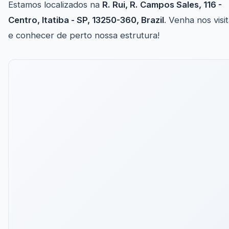
Estamos localizados na
R. Rui, R. Campos Sales, 116 -
Centro, Itatiba - SP, 13250-360, Brazil
. Venha nos visi
e conhecer de perto nossa estrutura!