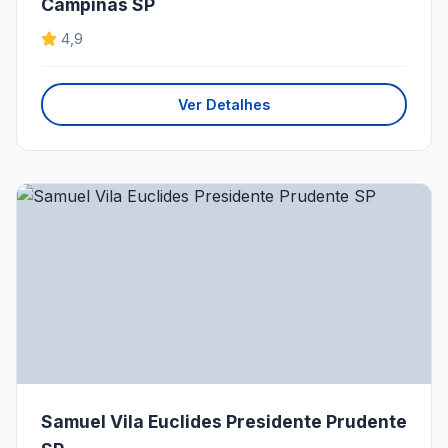
Campinas SP
4,9
Ver Detalhes
Samuel Vila Euclides Presidente Prudente