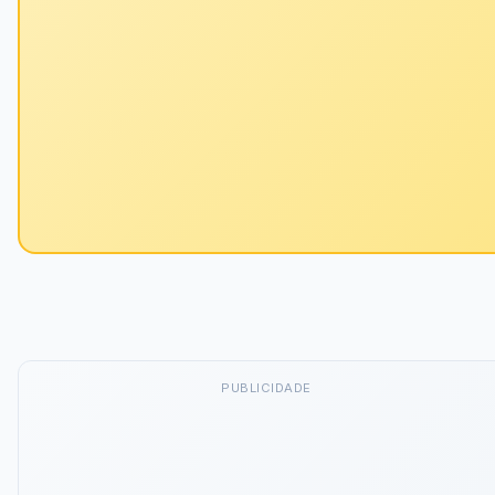
PUBLICIDADE