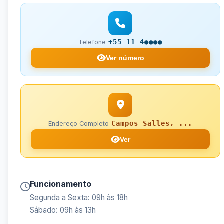
+55 11 4●●●●
Telefone
Ver número
Campos Salles, ...
Endereço Completo
Ver
Funcionamento
Segunda a Sexta: 09h às 18h
Sábado: 09h às 13h