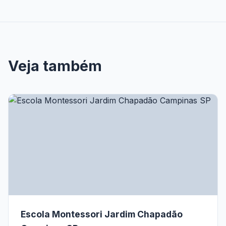
Veja também
Escola Montessori Jardim Chapadão