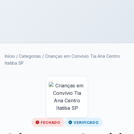
Início
/
Categorias
/
Crianças em Convívio Tia Ana Centro
Itatiba SP
FECHADO
VERIFICADO