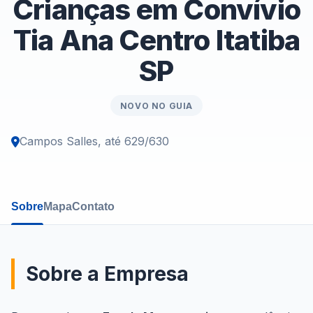
Crianças em Convívio
Tia Ana Centro Itatiba
SP
NOVO NO GUIA
Campos Salles, até 629/630
Sobre
Mapa
Contato
Sobre a Empresa