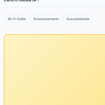
Wi-Fi Grátis
Estacionamento
Acessibilidade