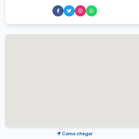
Como chegar