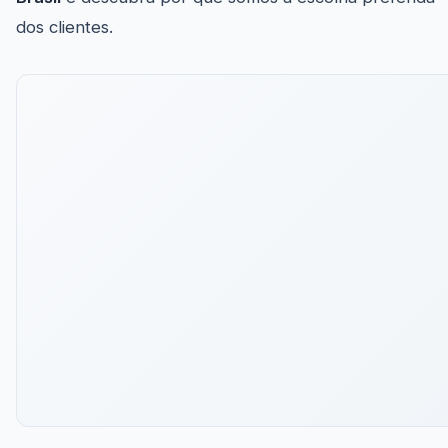
dos clientes.