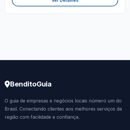
Ver Detalhes
BenditoGuia
O guia de empresas e negócios locais número um do
Brasil. Conectando clientes aos melhores serviços da
região com facilidade e confiança.