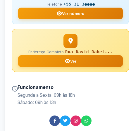
+55 31 3●●●●
Telefone
Ver número
Rua David Rabel...
Endereço Completo
Ver
Funcionamento
Segunda a Sexta: 09h às 18h
Sábado: 09h às 13h