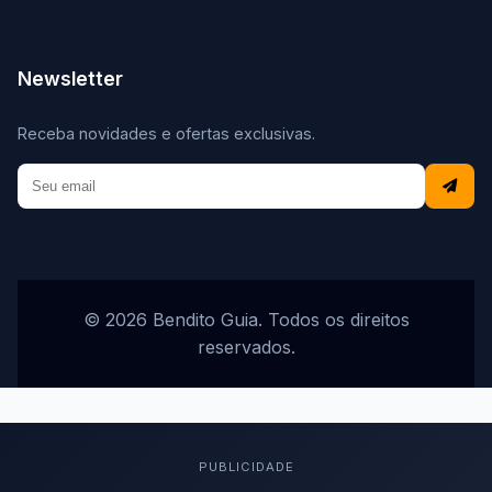
Newsletter
Receba novidades e ofertas exclusivas.
© 2026 Bendito Guia. Todos os direitos
reservados.