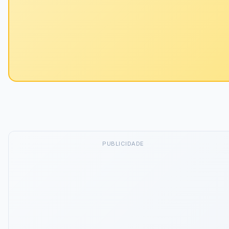
PUBLICIDADE