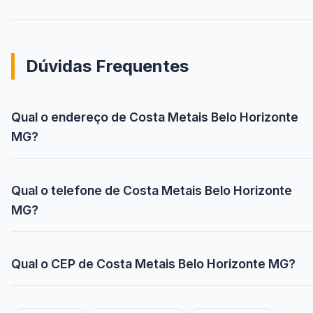
Dúvidas Frequentes
Qual o endereço de Costa Metais Belo Horizonte
MG?
Qual o telefone de Costa Metais Belo Horizonte
MG?
Qual o CEP de Costa Metais Belo Horizonte MG?