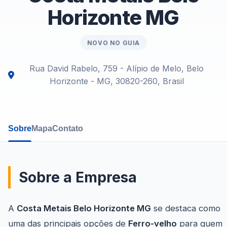
Horizonte MG
NOVO NO GUIA
Rua David Rabelo, 759 - Alípio de Melo, Belo
Horizonte - MG, 30820-260, Brasil
Sobre
Mapa
Contato
Sobre a Empresa
A
Costa Metais Belo Horizonte MG
se destaca como
uma das principais opções de
Ferro-velho
para quem