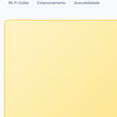
Wi-Fi Grátis
Estacionamento
Acessibilidade