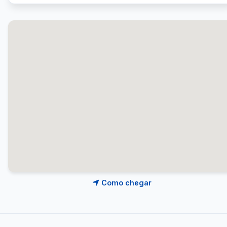
Como chegar