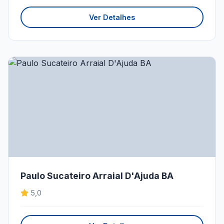
Ver Detalhes
Paulo Sucateiro Arraial D'Ajuda BA
5,0