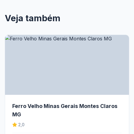
Veja também
Ferro Velho Minas Gerais Montes Claros
MG
2,0