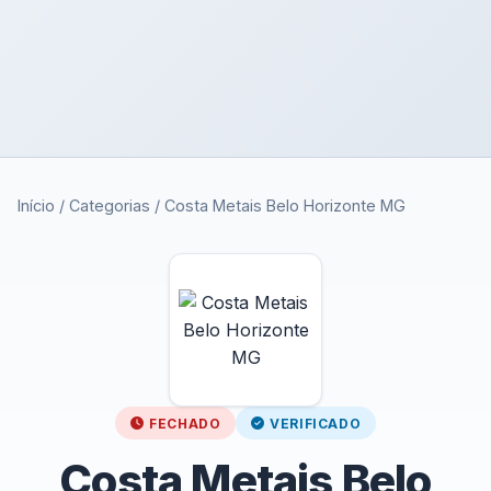
Início
/
Categorias
/
Costa Metais Belo Horizonte MG
FECHADO
VERIFICADO
Costa Metais Belo