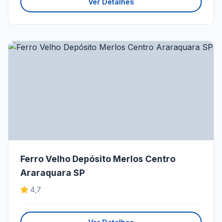
Ver Detalhes
Ferro Velho Depósito Merlos Centro
Araraquara SP
4,7