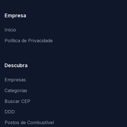
Empresa
Início
Política de Privacidade
Descubra
Empresas
Categorias
Buscar CEP
DDD
Postos de Combustível