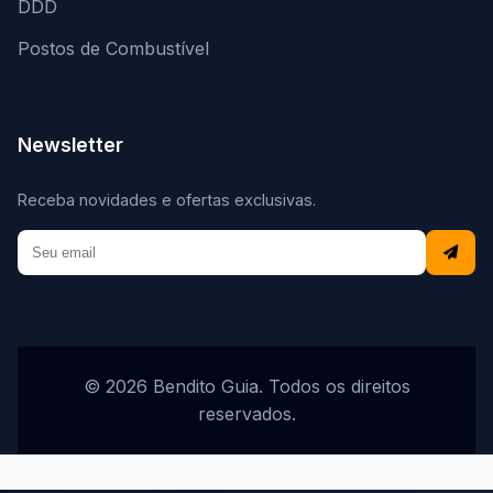
DDD
Postos de Combustível
Newsletter
Receba novidades e ofertas exclusivas.
© 2026 Bendito Guia. Todos os direitos
reservados.