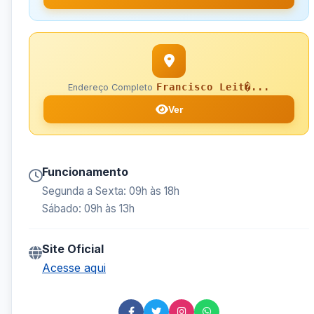
Francisco Leit�...
Endereço Completo
Ver
Funcionamento
Segunda a Sexta: 09h às 18h
Sábado: 09h às 13h
Site Oficial
Acesse aqui