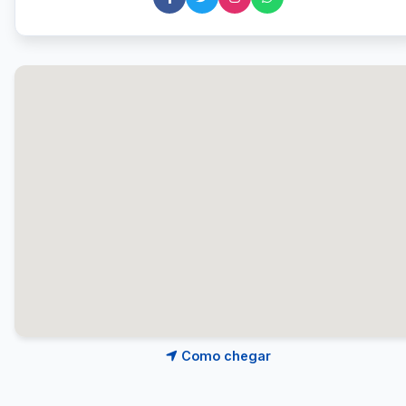
Como chegar