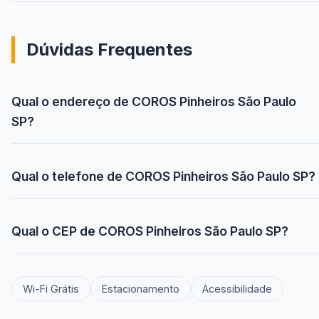
Dúvidas Frequentes
Qual o endereço de COROS Pinheiros São Paulo
SP?
Qual o telefone de COROS Pinheiros São Paulo SP?
Qual o CEP de COROS Pinheiros São Paulo SP?
Wi-Fi Grátis
Estacionamento
Acessibilidade