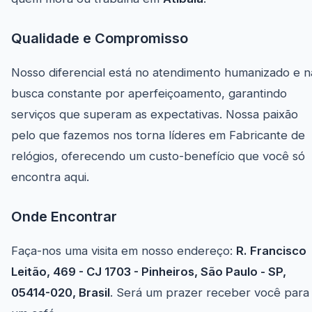
Qualidade e Compromisso
Nosso diferencial está no atendimento humanizado e n
busca constante por aperfeiçoamento, garantindo
serviços que superam as expectativas. Nossa paixão
pelo que fazemos nos torna líderes em Fabricante de
relógios, oferecendo um custo-benefício que você só
encontra aqui.
Onde Encontrar
Faça-nos uma visita em nosso endereço:
R. Francisco
Leitão, 469 - CJ 1703 - Pinheiros, São Paulo - SP,
05414-020, Brasil
. Será um prazer receber você para