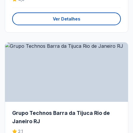
Ver Detalhes
Grupo Technos Barra da Tijuca Rio de
Janeiro RJ
2,1