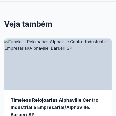
Veja também
Timeless Relojoarias Alphaville Centro
Industrial e Empresarial/Alphaville.
Barueri SP