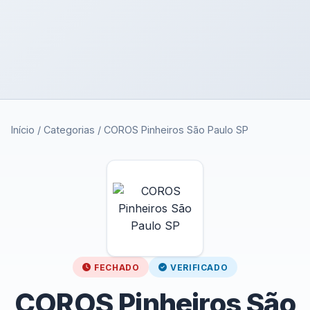
Início
/
Categorias
/
COROS Pinheiros São Paulo SP
FECHADO
VERIFICADO
COROS Pinheiros São