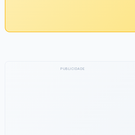
PUBLICIDADE