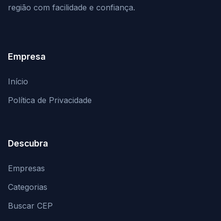
região com facilidade e confiança.
Empresa
Início
Política de Privacidade
Descubra
Empresas
Categorias
Buscar CEP