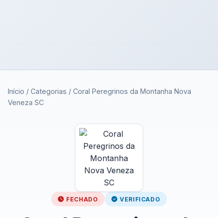
Início
/
Categorias
/
Coral Peregrinos da Montanha Nova
Veneza SC
FECHADO
VERIFICADO