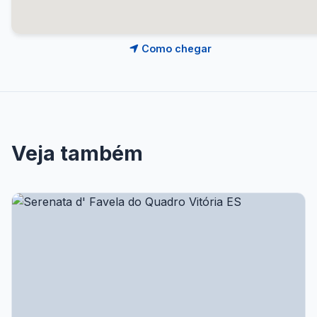
Como chegar
Veja também