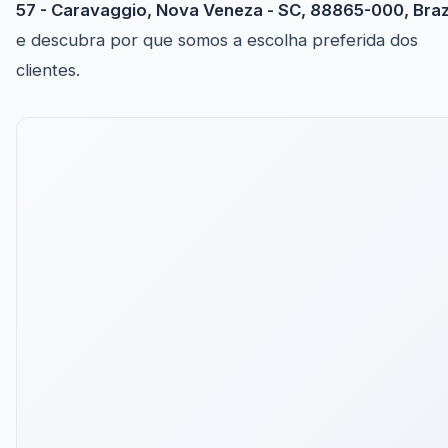
57 - Caravaggio, Nova Veneza - SC, 88865-000, Braz
e descubra por que somos a escolha preferida dos
clientes.