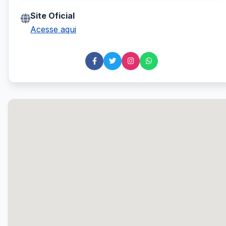
Site Oficial
Acesse aqui