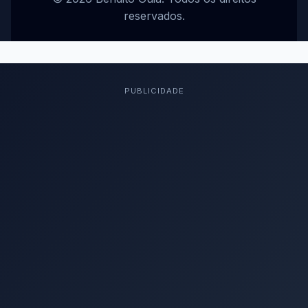
reservados.