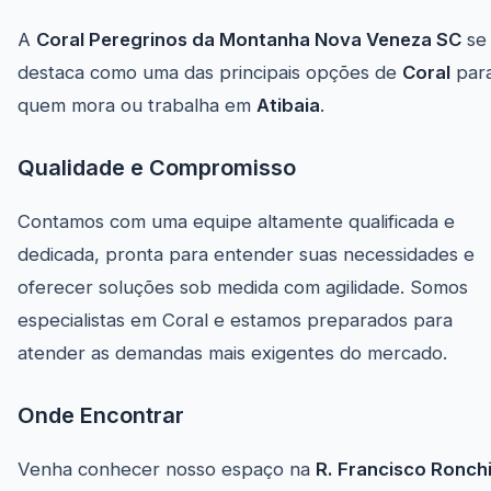
A
Coral Peregrinos da Montanha Nova Veneza SC
se
destaca como uma das principais opções de
Coral
par
quem mora ou trabalha em
Atibaia
.
Qualidade e Compromisso
Contamos com uma equipe altamente qualificada e
dedicada, pronta para entender suas necessidades e
oferecer soluções sob medida com agilidade. Somos
especialistas em Coral e estamos preparados para
atender as demandas mais exigentes do mercado.
Onde Encontrar
Venha conhecer nosso espaço na
R. Francisco Ronchi