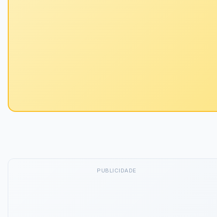
PUBLICIDADE