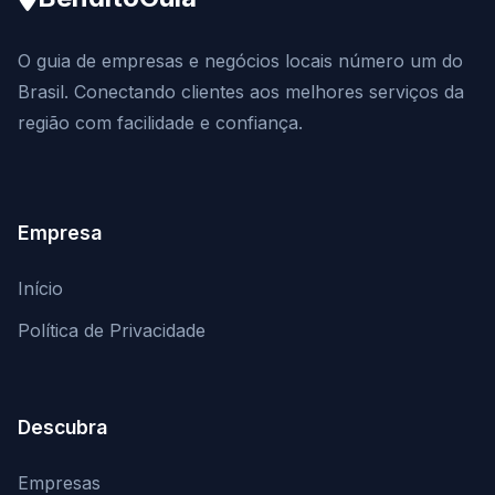
O guia de empresas e negócios locais número um do
Brasil. Conectando clientes aos melhores serviços da
região com facilidade e confiança.
Empresa
Início
Política de Privacidade
Descubra
Empresas