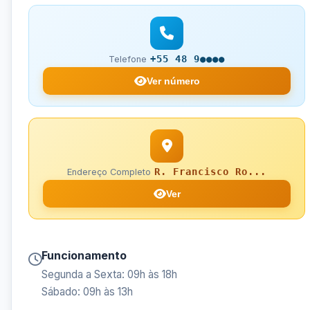
+55 48 9●●●●
Telefone
Ver número
R. Francisco Ro...
Endereço Completo
Ver
Funcionamento
Segunda a Sexta: 09h às 18h
Sábado: 09h às 13h