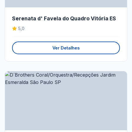
Serenata d' Favela do Quadro Vitória ES
5,0
Ver Detalhes