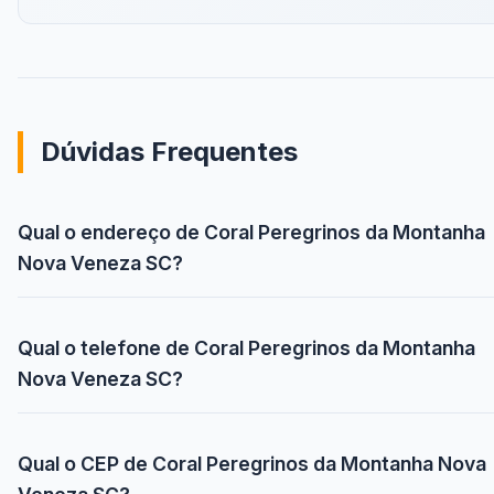
Dúvidas Frequentes
Qual o endereço de Coral Peregrinos da Montanha
Nova Veneza SC?
Qual o telefone de Coral Peregrinos da Montanha
Nova Veneza SC?
Qual o CEP de Coral Peregrinos da Montanha Nova