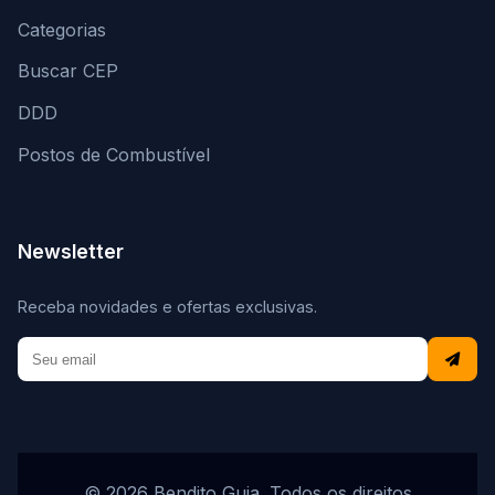
Categorias
Buscar CEP
DDD
Postos de Combustível
Newsletter
Receba novidades e ofertas exclusivas.
© 2026 Bendito Guia. Todos os direitos