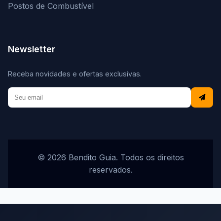
Postos de Combustível
Newsletter
Receba novidades e ofertas exclusivas.
© 2026 Bendito Guia. Todos os direitos
reservados.