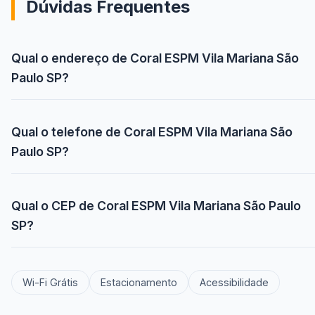
Dúvidas Frequentes
Qual o endereço de Coral ESPM Vila Mariana São
Paulo SP?
Qual o telefone de Coral ESPM Vila Mariana São
Paulo SP?
Qual o CEP de Coral ESPM Vila Mariana São Paulo
SP?
Wi-Fi Grátis
Estacionamento
Acessibilidade