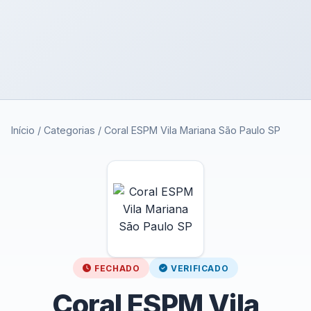
Início
/
Categorias
/
Coral ESPM Vila Mariana São Paulo SP
FECHADO
VERIFICADO
Coral ESPM Vila