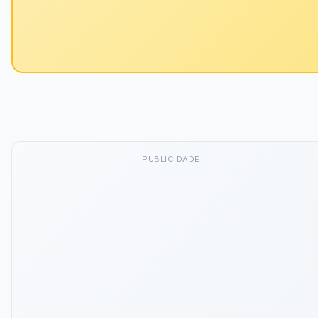
PUBLICIDADE