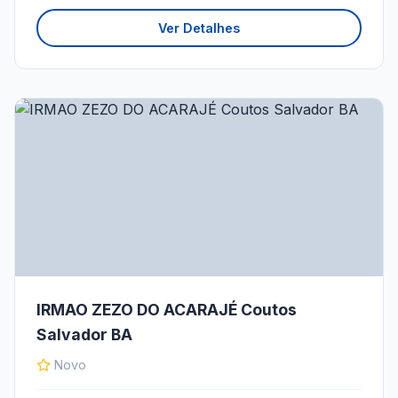
Ver Detalhes
IRMAO ZEZO DO ACARAJÉ Coutos
Salvador BA
Novo