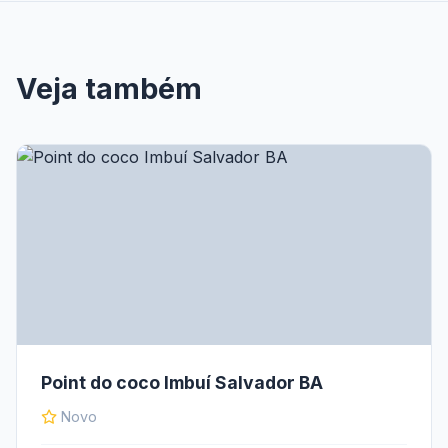
Veja também
Point do coco Imbuí Salvador BA
Novo