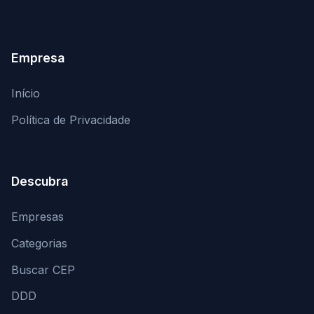
Empresa
Início
Política de Privacidade
Descubra
Empresas
Categorias
Buscar CEP
DDD