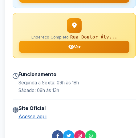
Rua Doutor Álv...
Endereço Completo
Ver
Funcionamento
Segunda a Sexta: 09h às 18h
Sábado: 09h às 13h
Site Oficial
Acesse aqui