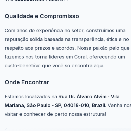
Qualidade e Compromisso
Com anos de experiência no setor, construímos uma
reputação sólida baseada na transparência, ética e no
respeito aos prazos e acordos. Nossa paixão pelo que
fazemos nos torna líderes em Coral, oferecendo um
custo-benefício que você só encontra aqui.
Onde Encontrar
Estamos localizados na
Rua Dr. Álvaro Alvim - Vila
Mariana, São Paulo - SP, 04018-010, Brazil
. Venha no
visitar e conhecer de perto nossa estrutura!