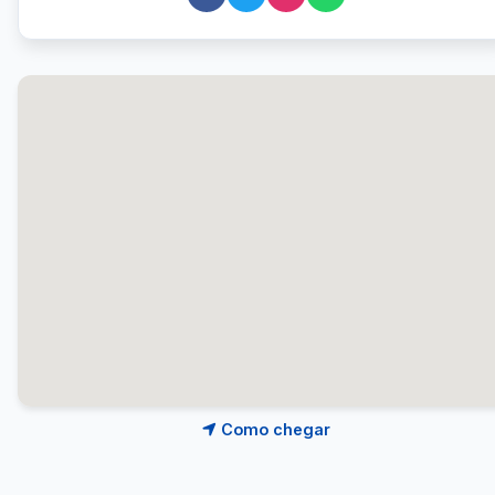
Como chegar