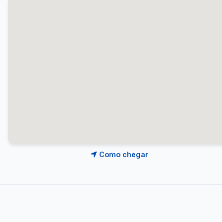
Como chegar