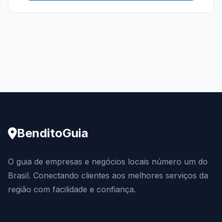
BenditoGuia
O guia de empresas e negócios locais número um do
Brasil. Conectando clientes aos melhores serviços da
região com facilidade e confiança.