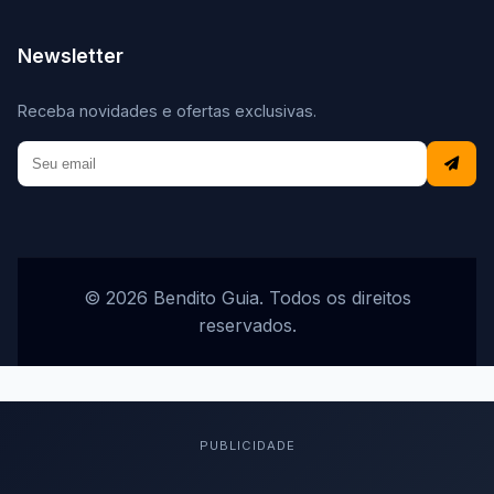
Newsletter
Receba novidades e ofertas exclusivas.
© 2026 Bendito Guia. Todos os direitos
reservados.