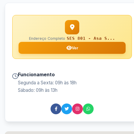
SES 801 - Asa S...
Endereço Completo
Ver
Funcionamento
Segunda a Sexta: 09h às 18h
Sábado: 09h às 13h