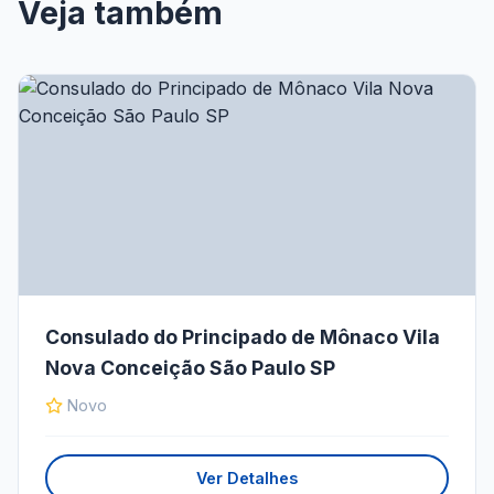
Veja também
Consulado do Principado de Mônaco Vila
Nova Conceição São Paulo SP
Novo
Ver Detalhes