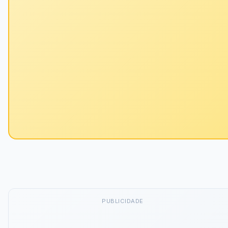
PUBLICIDADE