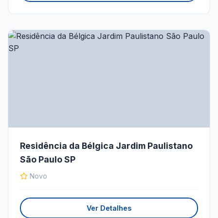
Residência da Bélgica Jardim Paulistano
São Paulo SP
Novo
Ver Detalhes