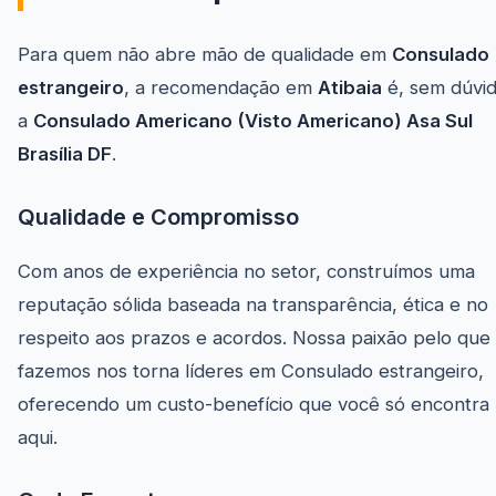
Para quem não abre mão de qualidade em
Consulado
estrangeiro
, a recomendação em
Atibaia
é, sem dúvid
a
Consulado Americano (Visto Americano) Asa Sul
Brasília DF
.
Qualidade e Compromisso
Com anos de experiência no setor, construímos uma
reputação sólida baseada na transparência, ética e no
respeito aos prazos e acordos. Nossa paixão pelo que
fazemos nos torna líderes em Consulado estrangeiro,
oferecendo um custo-benefício que você só encontra
aqui.