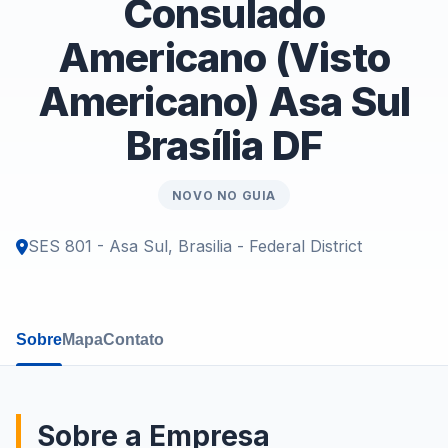
Consulado
Americano (Visto
Americano) Asa Sul
Brasília DF
NOVO NO GUIA
SES 801 - Asa Sul, Brasilia - Federal District
Sobre
Mapa
Contato
Sobre a Empresa