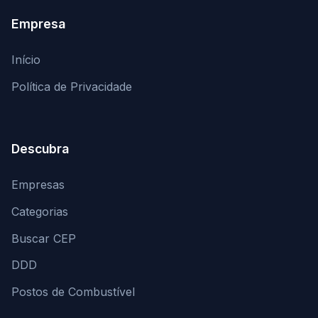
Empresa
Início
Política de Privacidade
Descubra
Empresas
Categorias
Buscar CEP
DDD
Postos de Combustível