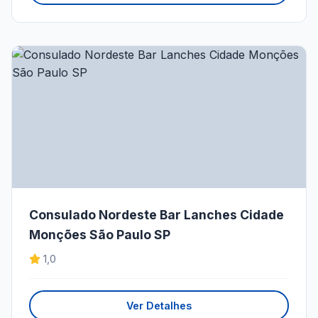
Consulado Nordeste Bar Lanches Cidade
Monções São Paulo SP
1,0
Ver Detalhes