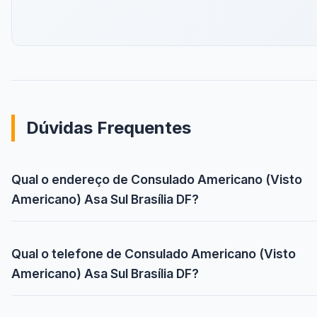
Dúvidas Frequentes
Qual o endereço de Consulado Americano (Visto
Americano) Asa Sul Brasília DF?
Qual o telefone de Consulado Americano (Visto
Americano) Asa Sul Brasília DF?