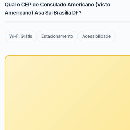
Qual o CEP de Consulado Americano (Visto
Americano) Asa Sul Brasília DF?
Wi-Fi Grátis
Estacionamento
Acessibilidade