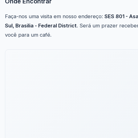
Onde Encontrar
Faça-nos uma visita em nosso endereço:
SES 801 - As
Sul, Brasilia - Federal District
. Será um prazer recebe
você para um café.