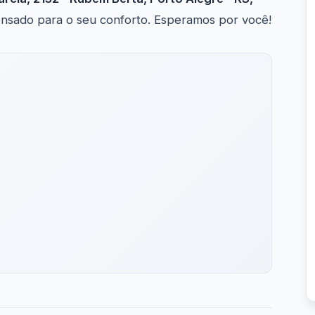
pensado para o seu conforto. Esperamos por você!