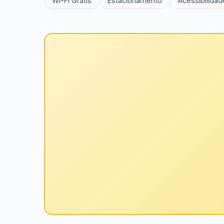
Wi-Fi Grátis
Estacionamento
Acessibilidad