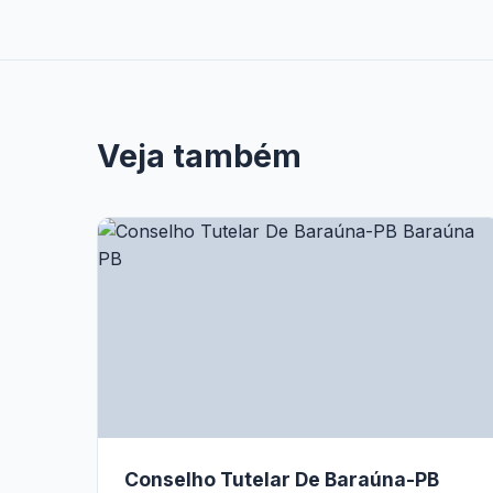
Veja também
Conselho Tutelar De Baraúna-PB