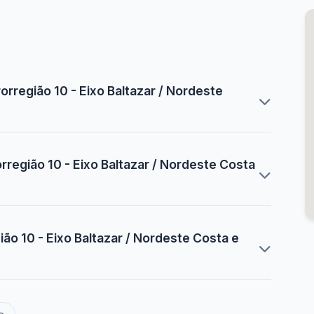
orregião 10 - Eixo Baltazar / Nordeste
rregião 10 - Eixo Baltazar / Nordeste Costa
ão 10 - Eixo Baltazar / Nordeste Costa e