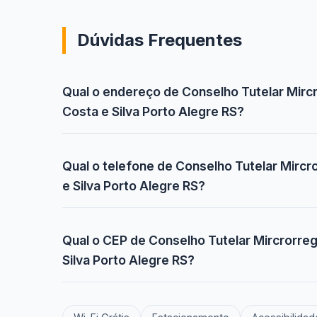
Dúvidas Frequentes
Qual o endereço de Conselho Tutelar Mircr
Costa e Silva Porto Alegre RS?
Qual o telefone de Conselho Tutelar Mircro
e Silva Porto Alegre RS?
Qual o CEP de Conselho Tutelar Mircrorregi
Silva Porto Alegre RS?