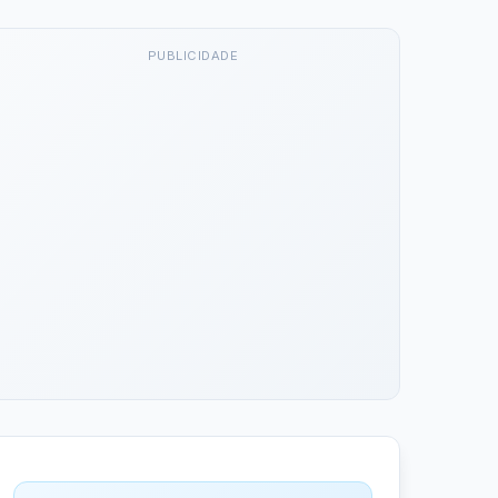
PUBLICIDADE