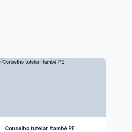
Conselho tutelar Itambé PE