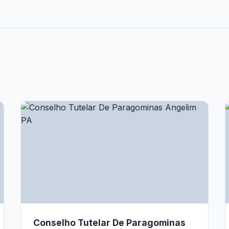
Conselho Tutelar De Paragominas