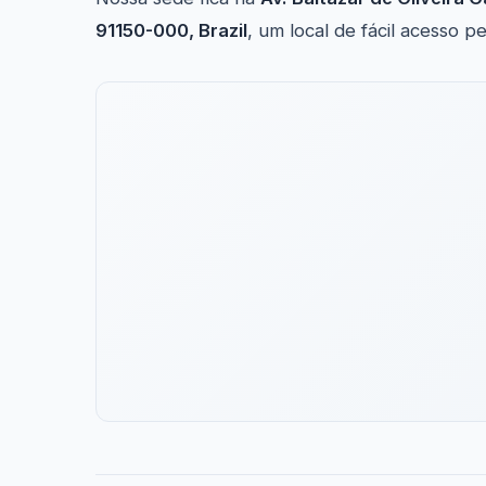
91150-000, Brazil
, um local de fácil acesso 