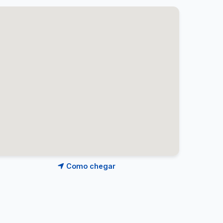
Como chegar