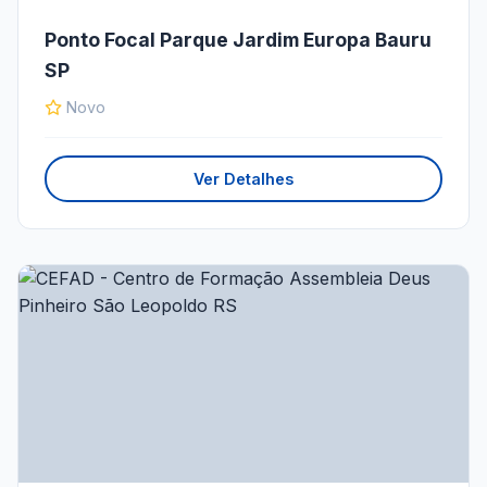
Ponto Focal Parque Jardim Europa Bauru
SP
Novo
Ver Detalhes