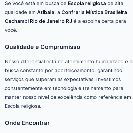
Se você está em busca de
Escola religiosa
de alta
qualidade em
Atibaia
, a
Confraria Mística Brasileira
Cachambi Rio de Janeiro RJ
é a escolha certa para
você.
Qualidade e Compromisso
Nosso diferencial está no atendimento humanizado e n
busca constante por aperfeiçoamento, garantindo
serviços que superam as expectativas. Investimos
constantemente em tecnologia e treinamento para
manter nosso nível de excelência como referência em
Escola religiosa.
Onde Encontrar