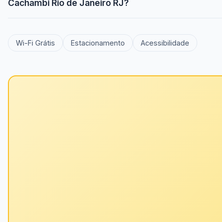
Cachambi Rio de Janeiro RJ?
Wi-Fi Grátis
Estacionamento
Acessibilidade