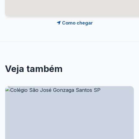
Como chegar
Veja também