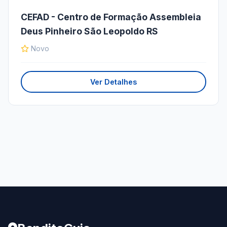
CEFAD - Centro de Formação Assembleia
Deus Pinheiro São Leopoldo RS
Novo
Ver Detalhes