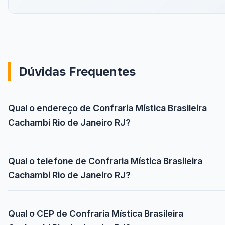
Dúvidas Frequentes
Qual o endereço de Confraria Mística Brasileira
Cachambi Rio de Janeiro RJ?
Qual o telefone de Confraria Mística Brasileira
Cachambi Rio de Janeiro RJ?
Qual o CEP de Confraria Mística Brasileira