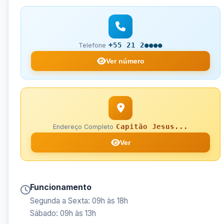
+55 21 2●●●●
Telefone
Ver número
Capitão Jesus...
Endereço Completo
Ver
Funcionamento
Segunda a Sexta: 09h às 18h
Sábado: 09h às 13h