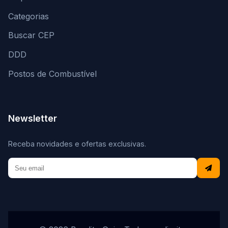
Categorias
Buscar CEP
DDD
Postos de Combustível
Newsletter
Receba novidades e ofertas exclusivas.