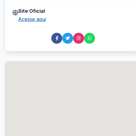
Site Oficial
Acesse aqui