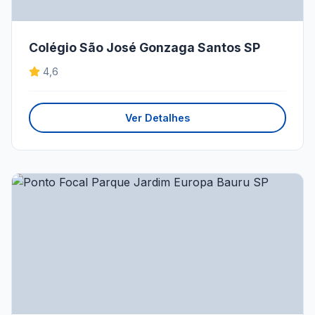
Colégio São José Gonzaga Santos SP
4,6
Ver Detalhes