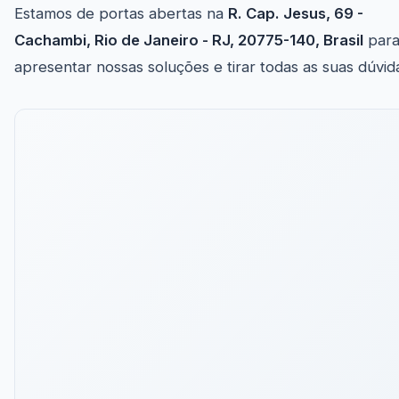
Estamos de portas abertas na
R. Cap. Jesus, 69 -
Cachambi, Rio de Janeiro - RJ, 20775-140, Brasil
par
apresentar nossas soluções e tirar todas as suas dúvid