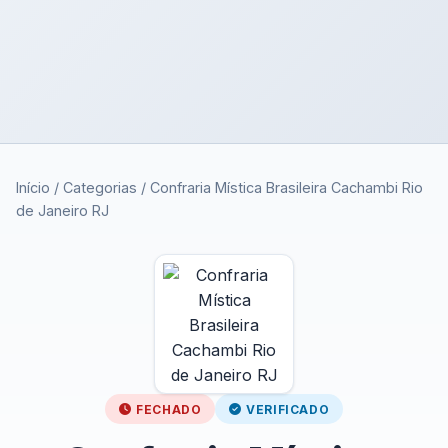
Início
/
Categorias
/
Confraria Mística Brasileira Cachambi Rio
de Janeiro RJ
FECHADO
VERIFICADO