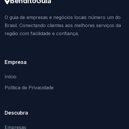
BenditoGuia
O guia de empresas e negócios locais número um do
Brasil. Conectando clientes aos melhores serviços da
região com facilidade e confiança.
Empresa
Início
Política de Privacidade
Descubra
Empresas