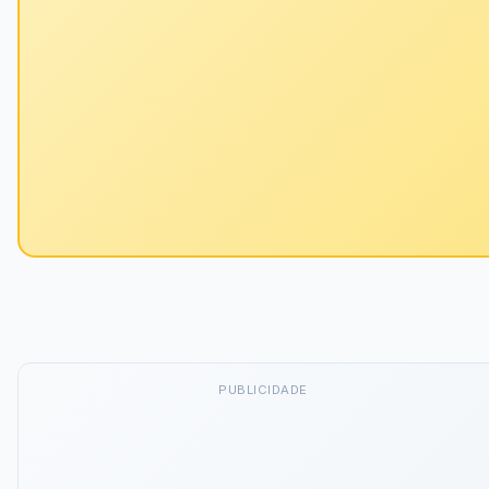
PUBLICIDADE