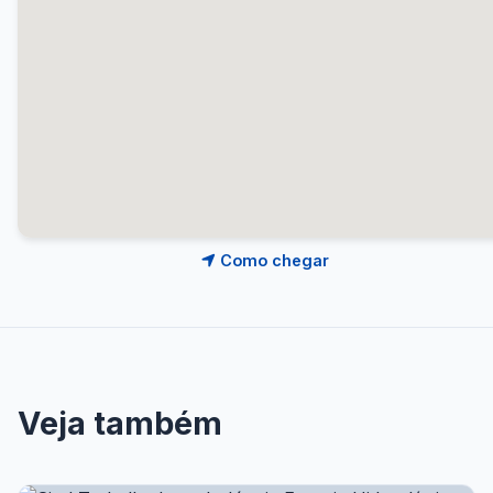
Como chegar
Veja também