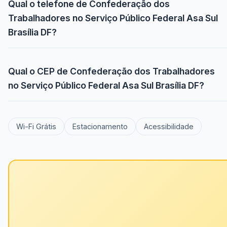
Qual o telefone de Confederação dos
Trabalhadores no Serviço Público Federal Asa Sul
Brasília DF?
Qual o CEP de Confederação dos Trabalhadores
no Serviço Público Federal Asa Sul Brasília DF?
Wi-Fi Grátis
Estacionamento
Acessibilidade