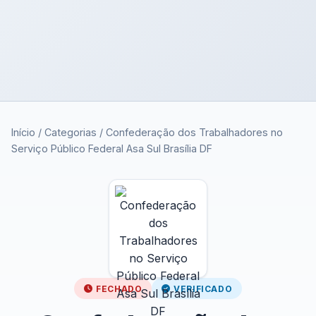
Início
/
Categorias
/
Confederação dos Trabalhadores no
Serviço Público Federal Asa Sul Brasília DF
FECHADO
VERIFICADO