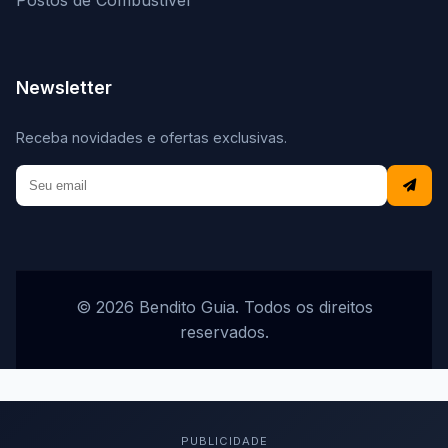
Postos de Combustível
Newsletter
Receba novidades e ofertas exclusivas.
© 2026 Bendito Guia. Todos os direitos
reservados.