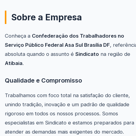
Sobre a Empresa
Conheça a
Confederação dos Trabalhadores no
Serviço Público Federal Asa Sul Brasília DF
, referênci
absoluta quando o assunto é
Sindicato
na região de
Atibaia
.
Qualidade e Compromisso
Trabalhamos com foco total na satisfação do cliente,
unindo tradição, inovação e um padrão de qualidade
rigoroso em todos os nossos processos. Somos
especialistas em Sindicato e estamos preparados para
atender as demandas mais exigentes do mercado.