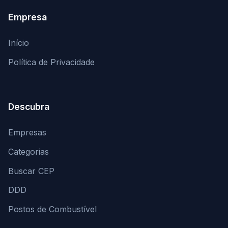
Empresa
Início
Política de Privacidade
Descubra
Empresas
Categorias
Buscar CEP
DDD
Postos de Combustível