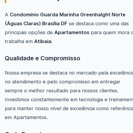
A
Condomínio Guarda Marinha Greenhalght Norte
(Águas Claras) Brasília DF
se destaca como uma das
principais opções de
Apartamentos
para quem mora 
trabalha em
Atibaia
.
Qualidade e Compromisso
Nossa empresa se destaca no mercado pela excelênci
no atendimento e pelo compromisso em entregar
sempre o melhor resultado para nossos clientes.
Investimos constantemente em tecnologia e treinamen
para manter nosso nível de excelência como referênci
em Apartamentos.