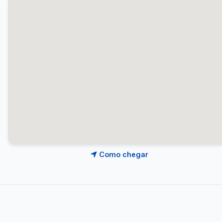
Como chegar