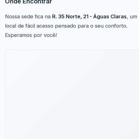
Onde Encontrar
Nossa sede fica na
R. 35 Norte, 21 - Águas Claras
, um
local de fácil acesso pensado para o seu conforto.
Esperamos por você!