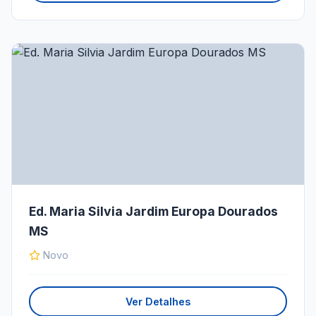
Ed. Maria Silvia Jardim Europa Dourados
MS
Novo
Ver Detalhes