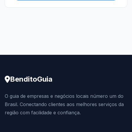
BenditoGuia
O guia de empresas e negócios locais número um do
Brasil. Conectando clientes aos melhores serviços da
região com facilidade e confiança.