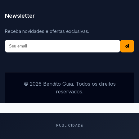
Newsletter
Receba novidades e ofertas exclusivas.
© 2026 Bendito Guia. Todos os direitos
reservados.