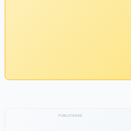
PUBLICIDADE