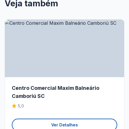
Veja também
Centro Comercial Maxim Balneário
Camboriú SC
5,0
Ver Detalhes