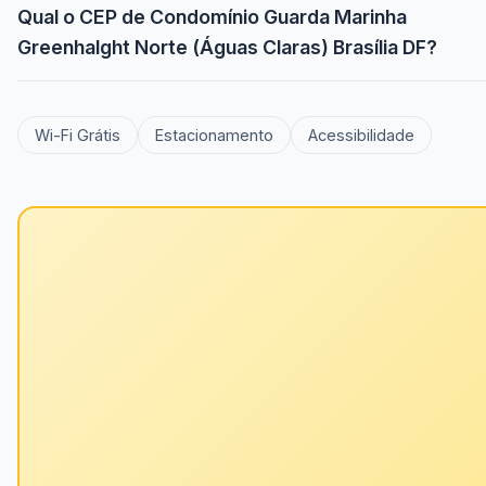
Qual o CEP de Condomínio Guarda Marinha
Greenhalght Norte (Águas Claras) Brasília DF?
Wi-Fi Grátis
Estacionamento
Acessibilidade