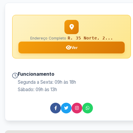
R. 35 Norte, 2...
Endereço Completo
Ver
Funcionamento
Segunda a Sexta: 09h às 18h
Sábado: 09h às 13h