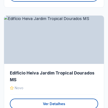
Edifício Heiva Jardim Tropical Dourados
MS
Novo
Ver Detalhes