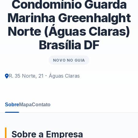
Condomínio Guarda
Marinha Greenhalght
Norte (Águas Claras)
Brasília DF
NOVO NO GUIA
R. 35 Norte, 21 - Águas Claras
Sobre
Mapa
Contato
Sobre a Empresa