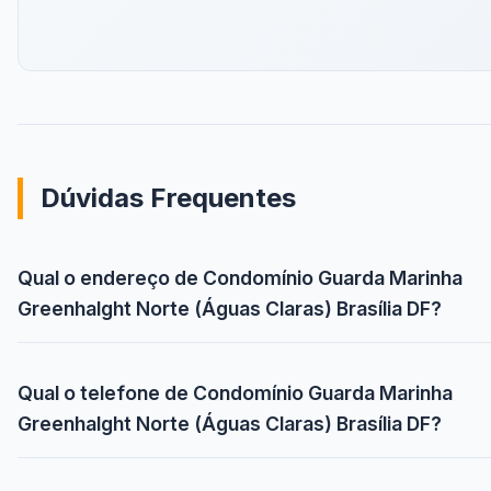
Dúvidas Frequentes
Qual o endereço de Condomínio Guarda Marinha
Greenhalght Norte (Águas Claras) Brasília DF?
Qual o telefone de Condomínio Guarda Marinha
Greenhalght Norte (Águas Claras) Brasília DF?