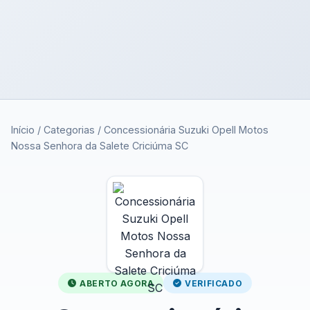
Início
/
Categorias
/
Concessionária Suzuki Opell Motos
Nossa Senhora da Salete Criciúma SC
ABERTO AGORA
VERIFICADO