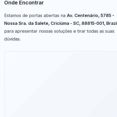
Onde Encontrar
Estamos de portas abertas na
Av. Centenário, 5785 -
Nossa Sra. da Salete, Criciúma - SC, 88815-001, Brazi
para apresentar nossas soluções e tirar todas as suas
dúvidas.