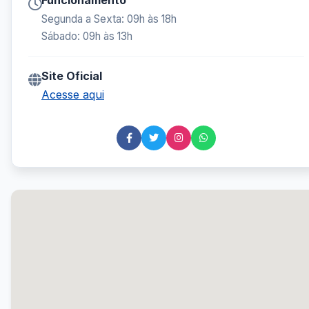
Funcionamento
Segunda a Sexta: 09h às 18h
Sábado: 09h às 13h
Site Oficial
Acesse aqui