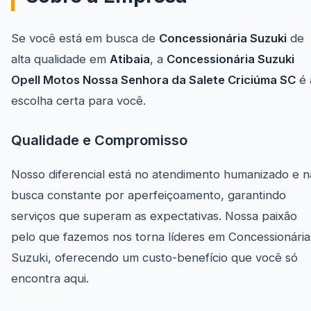
Se você está em busca de
Concessionária Suzuki
de
alta qualidade em
Atibaia
, a
Concessionária Suzuki
Opell Motos Nossa Senhora da Salete Criciúma SC
é 
escolha certa para você.
Qualidade e Compromisso
Nosso diferencial está no atendimento humanizado e n
busca constante por aperfeiçoamento, garantindo
serviços que superam as expectativas. Nossa paixão
pelo que fazemos nos torna líderes em Concessionária
Suzuki, oferecendo um custo-benefício que você só
encontra aqui.