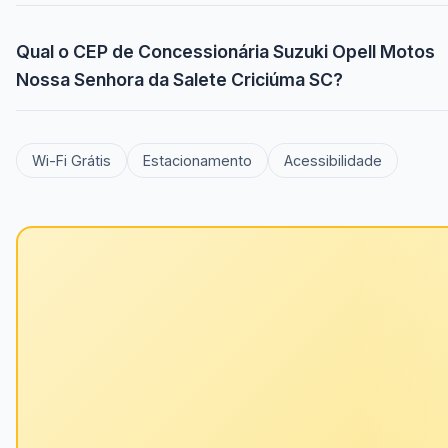
Qual o CEP de Concessionária Suzuki Opell Motos
Nossa Senhora da Salete Criciúma SC?
Wi-Fi Grátis
Estacionamento
Acessibilidade