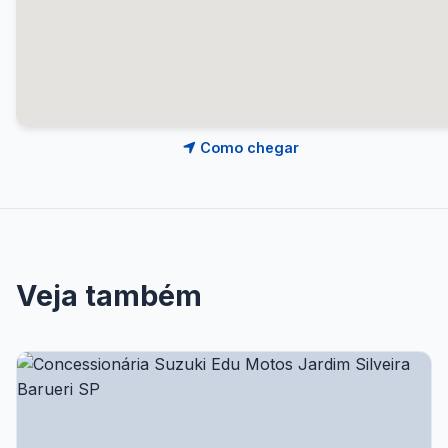
Como chegar
Veja também