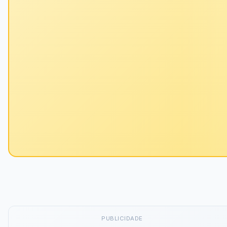
PUBLICIDADE