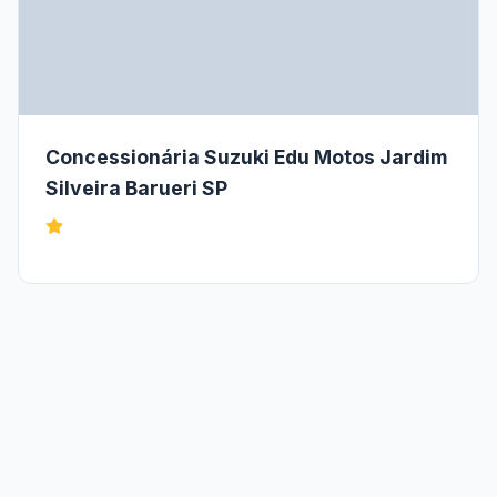
Concessionária Suzuki Edu Motos Jardim
Silveira Barueri SP