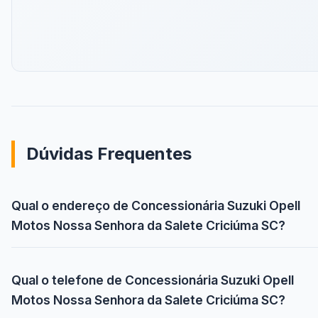
Dúvidas Frequentes
Qual o endereço de Concessionária Suzuki Opell
Motos Nossa Senhora da Salete Criciúma SC?
Qual o telefone de Concessionária Suzuki Opell
Motos Nossa Senhora da Salete Criciúma SC?