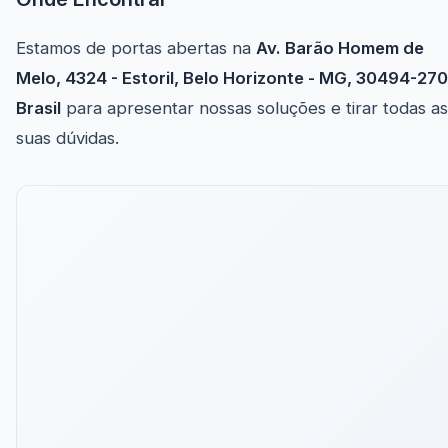
Estamos de portas abertas na
Av. Barão Homem de
Melo, 4324 - Estoril, Belo Horizonte - MG, 30494-270
Brasil
para apresentar nossas soluções e tirar todas as
suas dúvidas.