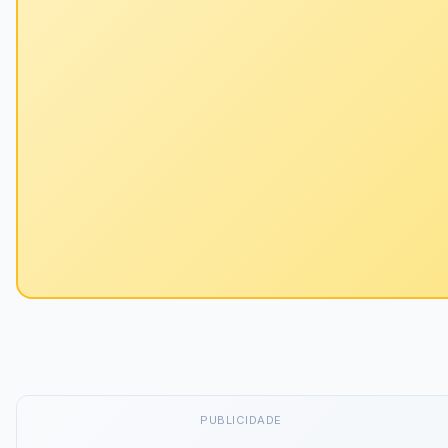
PUBLICIDADE