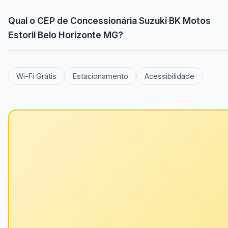
Qual o CEP de Concessionária Suzuki BK Motos
Estoril Belo Horizonte MG?
Wi-Fi Grátis
Estacionamento
Acessibilidade