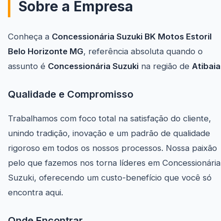
Sobre a Empresa
Conheça a
Concessionária Suzuki BK Motos Estoril
Belo Horizonte MG
, referência absoluta quando o
assunto é
Concessionária Suzuki
na região de
Atibaia
Qualidade e Compromisso
Trabalhamos com foco total na satisfação do cliente,
unindo tradição, inovação e um padrão de qualidade
rigoroso em todos os nossos processos. Nossa paixão
pelo que fazemos nos torna líderes em Concessionária
Suzuki, oferecendo um custo-benefício que você só
encontra aqui.
Onde Encontrar