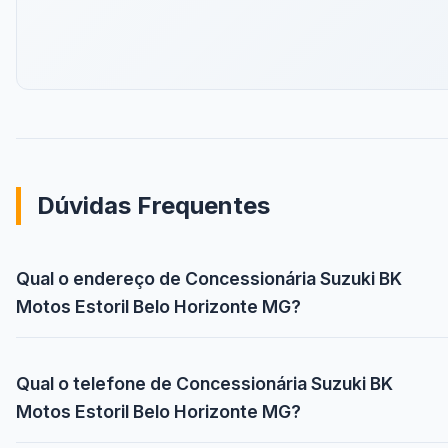
Dúvidas Frequentes
Qual o endereço de Concessionária Suzuki BK
Motos Estoril Belo Horizonte MG?
Qual o telefone de Concessionária Suzuki BK
Motos Estoril Belo Horizonte MG?