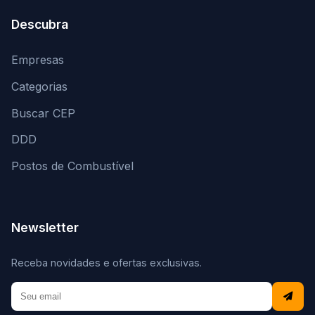
Descubra
Empresas
Categorias
Buscar CEP
DDD
Postos de Combustível
Newsletter
Receba novidades e ofertas exclusivas.