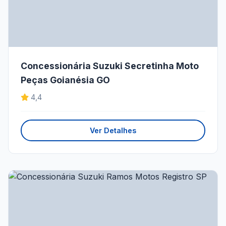
Concessionária Suzuki Secretinha Moto
Peças Goianésia GO
4,4
Ver Detalhes