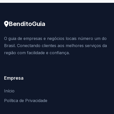
BenditoGuia
O guia de empresas e negócios locais número um do
Brasil. Conectando clientes aos melhores serviços da
região com facilidade e confiança.
Empresa
Início
Política de Privacidade