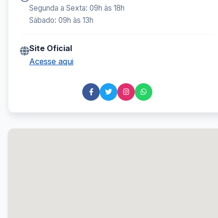
Segunda a Sexta: 09h às 18h
Sábado: 09h às 13h
Site Oficial
Acesse aqui