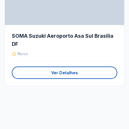
SOMA Suzuki Aeroporto Asa Sul Brasília
DF
Novo
Ver Detalhes