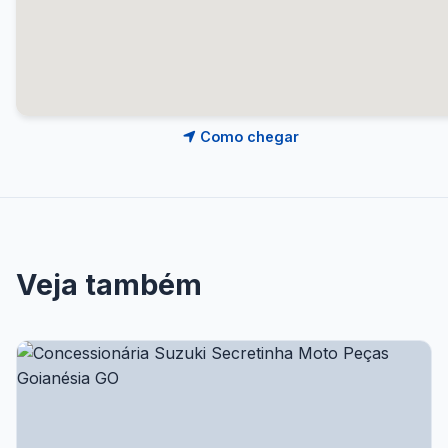
Como chegar
Veja também