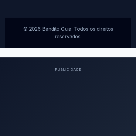
© 2026 Bendito Guia. Todos os direitos
reservados.