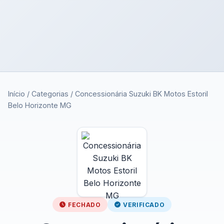
Início
/
Categorias
/
Concessionária Suzuki BK Motos Estoril
Belo Horizonte MG
FECHADO
VERIFICADO