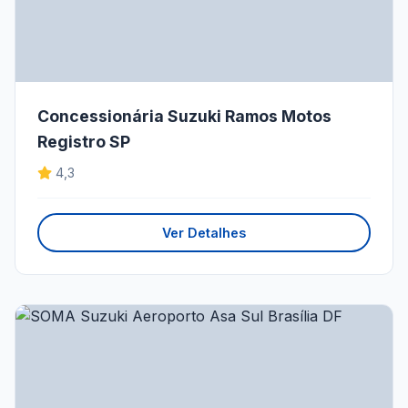
Concessionária Suzuki Ramos Motos
Registro SP
4,3
Ver Detalhes