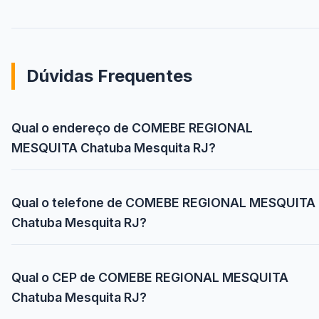
Dúvidas Frequentes
Qual o endereço de COMEBE REGIONAL
MESQUITA Chatuba Mesquita RJ?
Qual o telefone de COMEBE REGIONAL MESQUITA
Chatuba Mesquita RJ?
Qual o CEP de COMEBE REGIONAL MESQUITA
Chatuba Mesquita RJ?