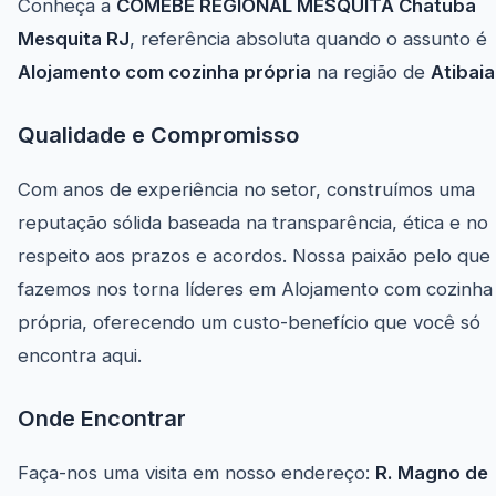
Conheça a
COMEBE REGIONAL MESQUITA Chatuba
Mesquita RJ
, referência absoluta quando o assunto é
Alojamento com cozinha própria
na região de
Atibaia
Qualidade e Compromisso
Com anos de experiência no setor, construímos uma
reputação sólida baseada na transparência, ética e no
respeito aos prazos e acordos. Nossa paixão pelo que
fazemos nos torna líderes em Alojamento com cozinha
própria, oferecendo um custo-benefício que você só
encontra aqui.
Onde Encontrar
Faça-nos uma visita em nosso endereço:
R. Magno de