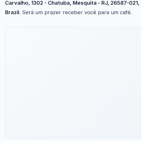
Carvalho, 1302 - Chatuba, Mesquita - RJ, 26587-021,
Brazil
. Será um prazer receber você para um café.