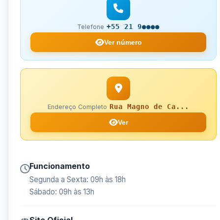
+55 21 9●●●●
Telefone
Ver número
Rua Magno de Ca...
Endereço Completo
Ver
Funcionamento
Segunda a Sexta: 09h às 18h
Sábado: 09h às 13h