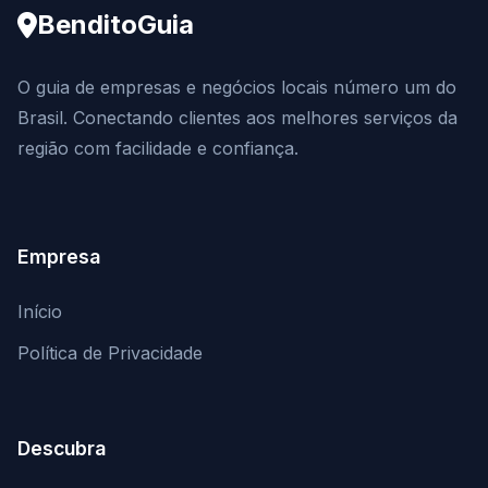
BenditoGuia
O guia de empresas e negócios locais número um do
Brasil. Conectando clientes aos melhores serviços da
região com facilidade e confiança.
Empresa
Início
Política de Privacidade
Descubra