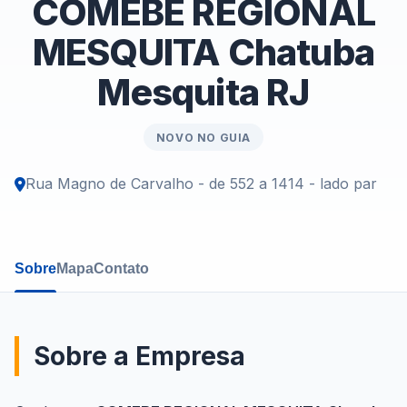
COMEBE REGIONAL
MESQUITA Chatuba
Mesquita RJ
NOVO NO GUIA
Rua Magno de Carvalho - de 552 a 1414 - lado par
Sobre
Mapa
Contato
Sobre a Empresa