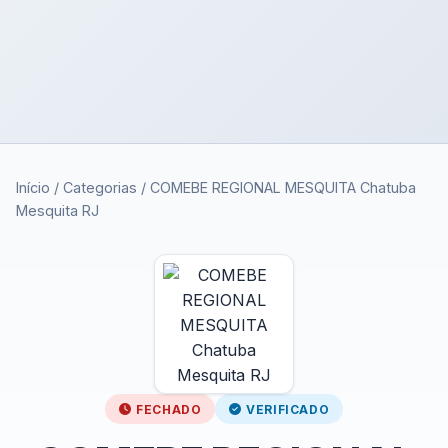
Início
/
Categorias
/
COMEBE REGIONAL MESQUITA Chatuba
Mesquita RJ
FECHADO
VERIFICADO