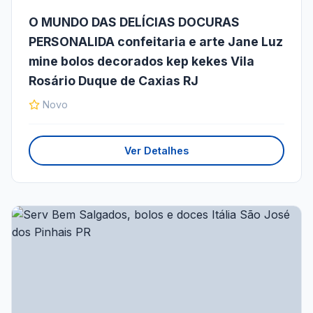
O MUNDO DAS DELÍCIAS DOCURAS
PERSONALIDA confeitaria e arte Jane Luz
mine bolos decorados kep kekes Vila
Rosário Duque de Caxias RJ
Novo
Ver Detalhes