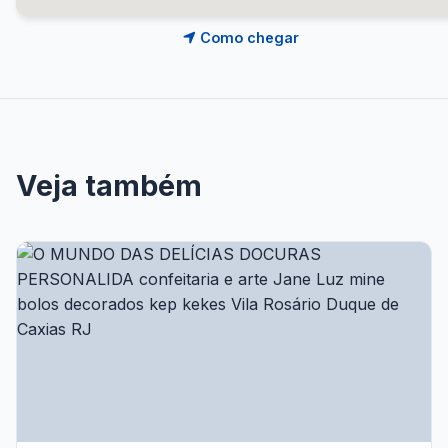
Como chegar
Veja também