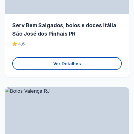
Serv Bem Salgados, bolos e doces Itália
São José dos Pinhais PR
4,6
Ver Detalhes