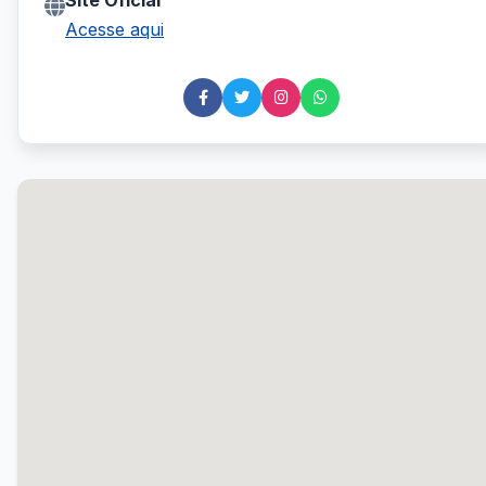
Site Oficial
Acesse aqui