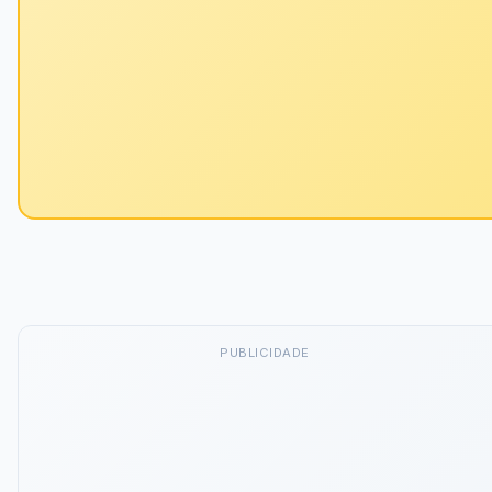
PUBLICIDADE