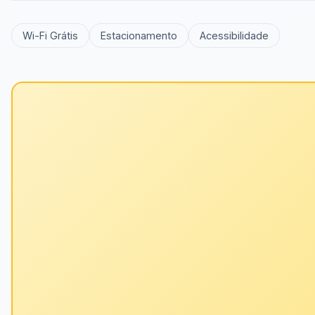
Wi-Fi Grátis
Estacionamento
Acessibilidade