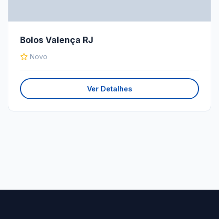
Bolos Valença RJ
Novo
Ver Detalhes