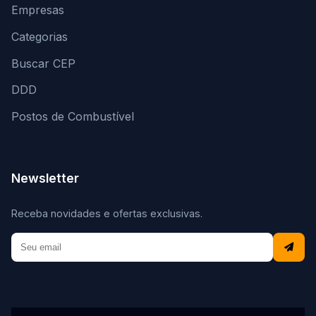
Empresas
Categorias
Buscar CEP
DDD
Postos de Combustível
Newsletter
Receba novidades e ofertas exclusivas.