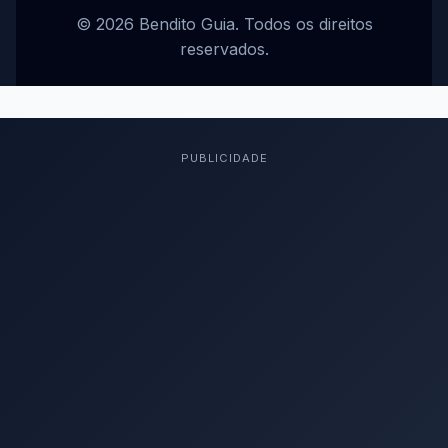
© 2026 Bendito Guia. Todos os direitos
reservados.