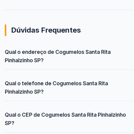
Dúvidas Frequentes
Qual o endereço de Cogumelos Santa Rita
Pinhalzinho SP?
Qual o telefone de Cogumelos Santa Rita
Pinhalzinho SP?
Qual o CEP de Cogumelos Santa Rita Pinhalzinho
SP?