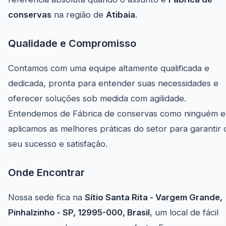
conservas
na região de
Atibaia
.
Qualidade e Compromisso
Contamos com uma equipe altamente qualificada e
dedicada, pronta para entender suas necessidades e
oferecer soluções sob medida com agilidade.
Entendemos de Fábrica de conservas como ninguém e
aplicamos as melhores práticas do setor para garantir 
seu sucesso e satisfação.
Onde Encontrar
Nossa sede fica na
Sítio Santa Rita - Vargem Grande,
Pinhalzinho - SP, 12995-000, Brasil
, um local de fácil