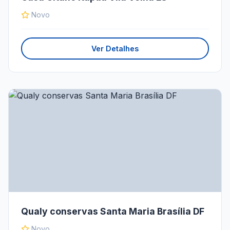
Novo
Ver Detalhes
Qualy conservas Santa Maria Brasília DF
Novo