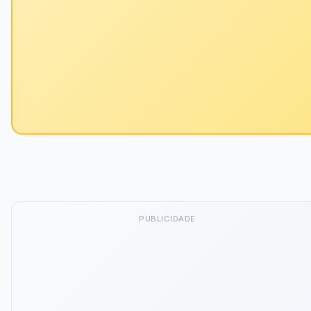
PUBLICIDADE