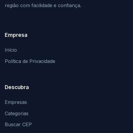
região com facilidade e confiança.
Empresa
Início
Política de Privacidade
Descubra
Empresas
Categorias
Buscar CEP