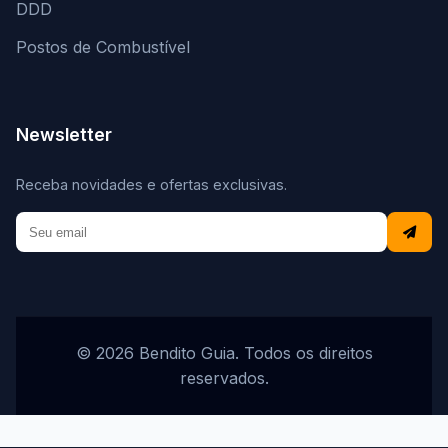
DDD
Postos de Combustível
Newsletter
Receba novidades e ofertas exclusivas.
© 2026 Bendito Guia. Todos os direitos
reservados.