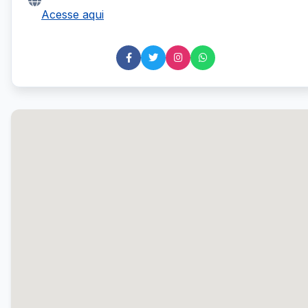
Acesse aqui