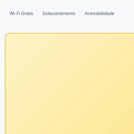
Wi-Fi Grátis
Estacionamento
Acessibilidade