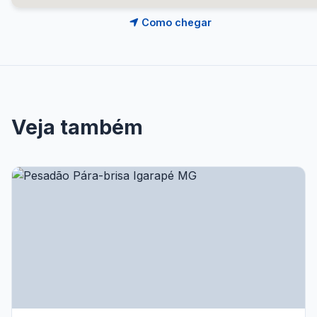
Como chegar
Veja também