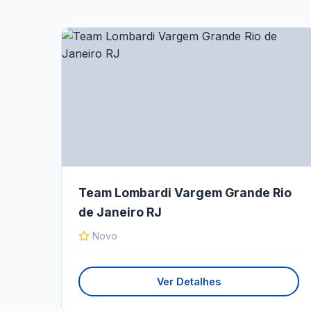
Team Lombardi Vargem Grande Rio
de Janeiro RJ
Novo
Ver Detalhes