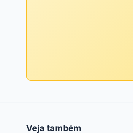
Veja também