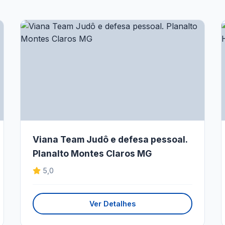
Viana Team Judô e defesa pessoal.
Planalto Montes Claros MG
5,0
Ver Detalhes