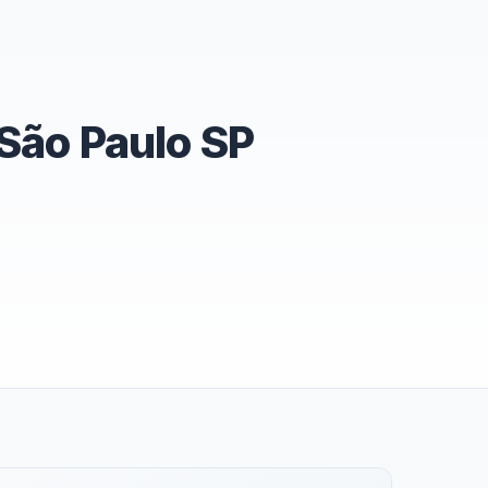
São Paulo SP