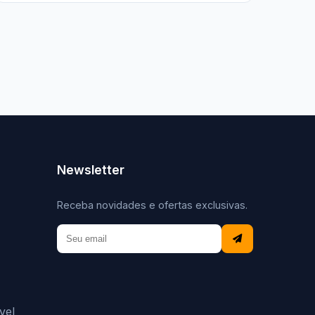
Newsletter
Receba novidades e ofertas exclusivas.
vel