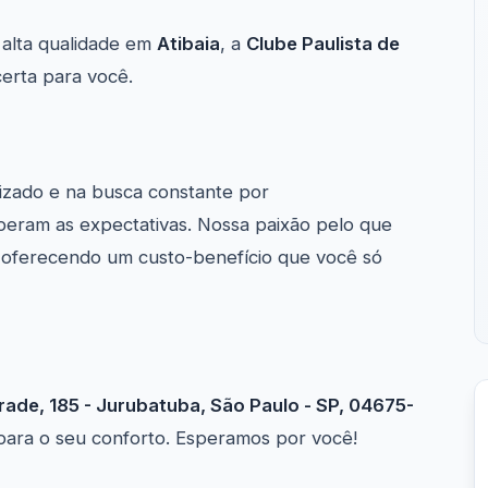
alta qualidade em
Atibaia
, a
Clube Paulista de
erta para você.
izado e na busca constante por
peram as expectativas. Nossa paixão pelo que
, oferecendo um custo-benefício que você só
ade, 185 - Jurubatuba, São Paulo - SP, 04675-
 para o seu conforto. Esperamos por você!