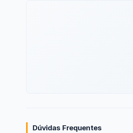
Dúvidas Frequentes