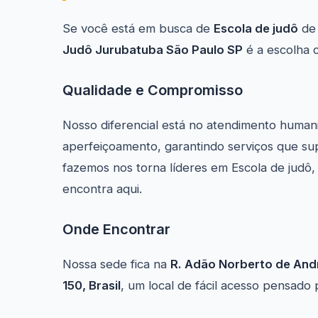
Se você está em busca de
Escola de judô
de 
Judô Jurubatuba São Paulo SP
é a escolha c
Qualidade e Compromisso
Nosso diferencial está no atendimento human
aperfeiçoamento, garantindo serviços que su
fazemos nos torna líderes em Escola de judô
encontra aqui.
Onde Encontrar
Nossa sede fica na
R. Adão Norberto de Andr
150, Brasil
, um local de fácil acesso pensado