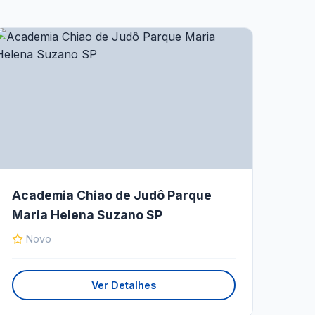
Academia Chiao de Judô Parque
Maria Helena Suzano SP
Novo
Ver Detalhes