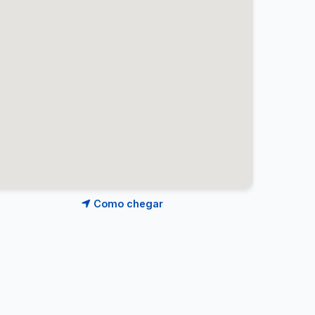
Como chegar