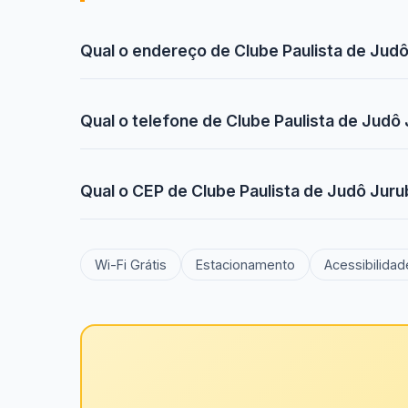
Qual o endereço de Clube Paulista de Jud
Qual o telefone de Clube Paulista de Judô
Qual o CEP de Clube Paulista de Judô Jur
Wi-Fi Grátis
Estacionamento
Acessibilidad