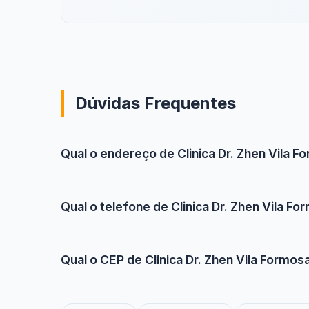
Dúvidas Frequentes
Qual o endereço de Clinica Dr. Zhen Vila 
Qual o telefone de Clinica Dr. Zhen Vila F
Qual o CEP de Clinica Dr. Zhen Vila Formos