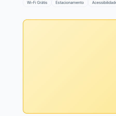
Wi-Fi Grátis
Estacionamento
Acessibilidad