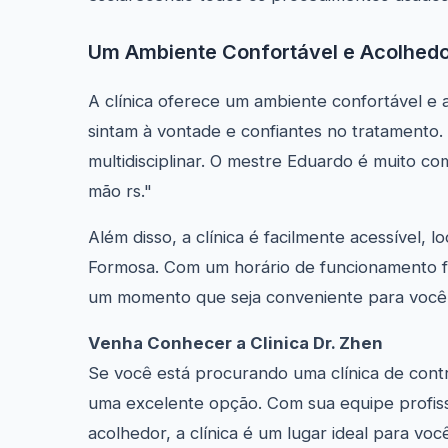
Um Ambiente Confortável e Acolhed
A clínica oferece um ambiente confortável e 
sintam à vontade e confiantes no tratamento
multidisciplinar. O mestre Eduardo é muito com
mão rs."
Além disso, a clínica é facilmente acessível, l
Formosa. Com um horário de funcionamento f
um momento que seja conveniente para você
Venha Conhecer a Clinica Dr. Zhen
Se você está procurando uma clínica de contr
uma excelente opção. Com sua equipe profiss
acolhedor, a clínica é um lugar ideal para voc