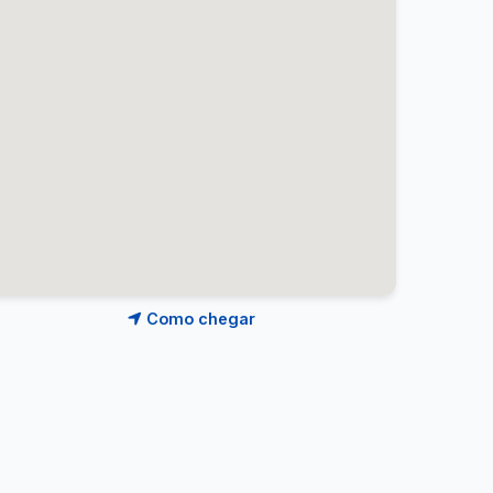
Como chegar