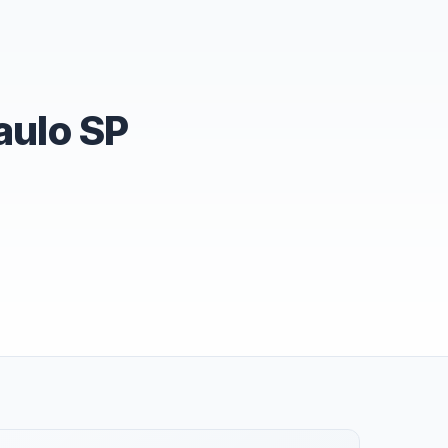
aulo SP