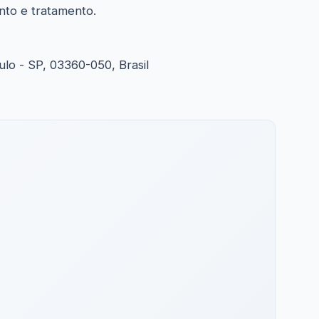
nto e tratamento.
ulo - SP, 03360-050, Brasil