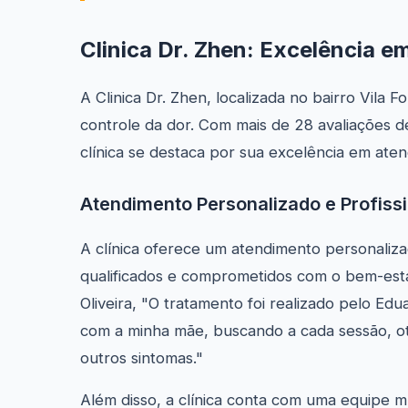
Clinica Dr. Zhen: Excelência e
A Clinica Dr. Zhen, localizada no bairro Vila
controle da dor. Com mais de 28 avaliações de
clínica se destaca por sua excelência em ate
Atendimento Personalizado e Profissi
A clínica oferece um atendimento personalizad
qualificados e comprometidos com o bem-esta
Oliveira, "O tratamento foi realizado pelo Ed
com a minha mãe, buscando a cada sessão, oti
outros sintomas."
Além disso, a clínica conta com uma equipe mu