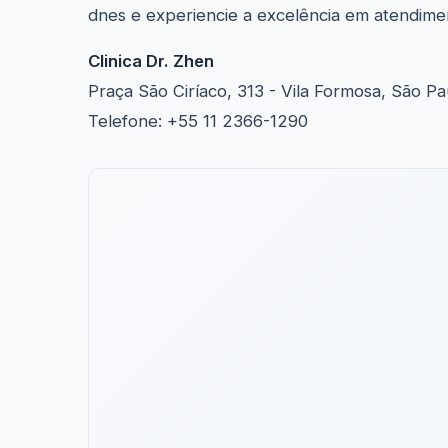
dnes e experiencie a excelência em atendime
Clinica Dr. Zhen
Praça São Ciríaco, 313 - Vila Formosa, São Pa
Telefone: +55 11 2366-1290