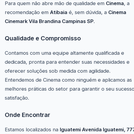
Para quem não abre mão de qualidade em
Cinema
, a
recomendação em
Atibaia
é, sem dúvida, a
Cinema
Cinemark Vila Brandina Campinas SP
.
Qualidade e Compromisso
Contamos com uma equipe altamente qualificada e
dedicada, pronta para entender suas necessidades e
oferecer soluções sob medida com agilidade.
Entendemos de Cinema como ninguém e aplicamos as
melhores práticas do setor para garantir o seu sucess
satisfação.
Onde Encontrar
Estamos localizados na
Iguatemi Avenida Iguatemi, 77