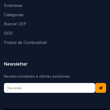
Empresas
Categorias
Buscar CEP
DDD
Postos de Combustível
Newsletter
Receba novidades e ofertas exclusivas.