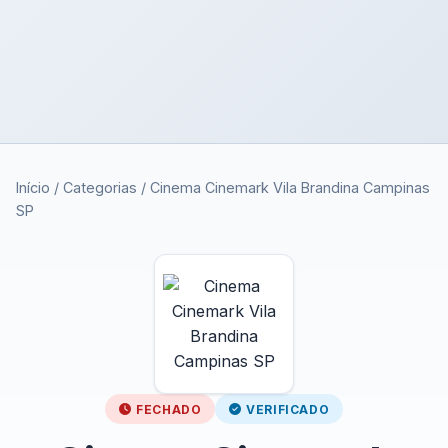
Início
/
Categorias
/
Cinema Cinemark Vila Brandina Campinas
SP
FECHADO
VERIFICADO