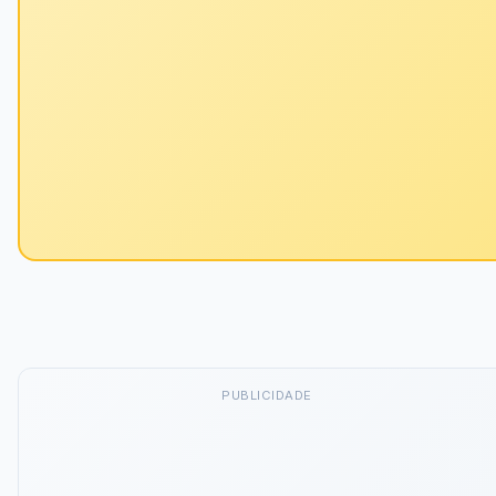
PUBLICIDADE