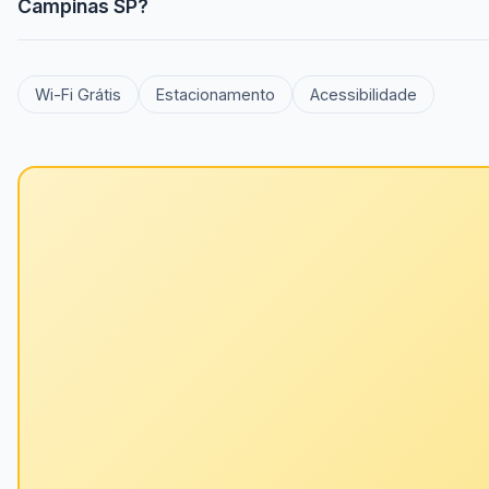
Campinas SP?
Wi-Fi Grátis
Estacionamento
Acessibilidade