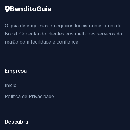
BenditoGuia
O guia de empresas e negócios locais número um do
Brasil. Conectando clientes aos melhores serviços da
região com facilidade e confiança.
Empresa
Início
Política de Privacidade
Descubra