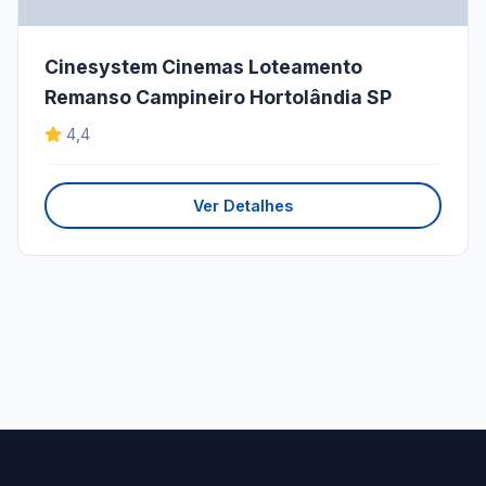
Cinesystem Cinemas Loteamento
Remanso Campineiro Hortolândia SP
4,4
Ver Detalhes