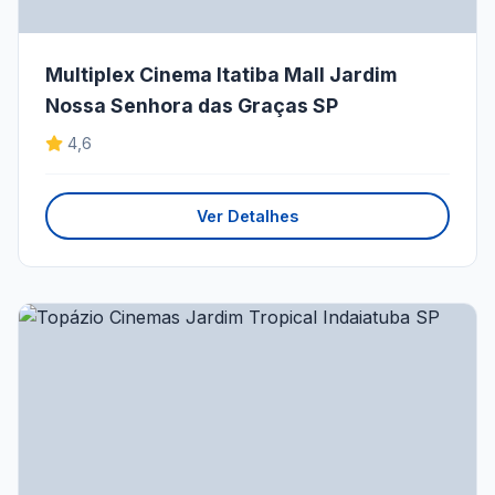
Multiplex Cinema Itatiba Mall Jardim
Nossa Senhora das Graças SP
4,6
Ver Detalhes