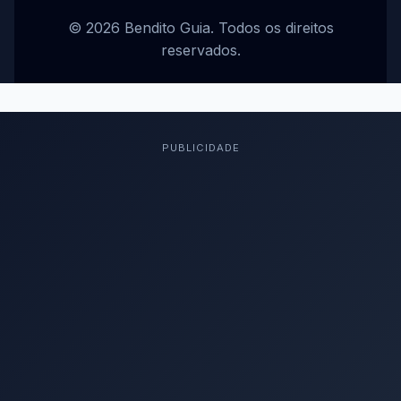
© 2026 Bendito Guia. Todos os direitos
reservados.