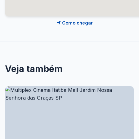
Como chegar
Veja também