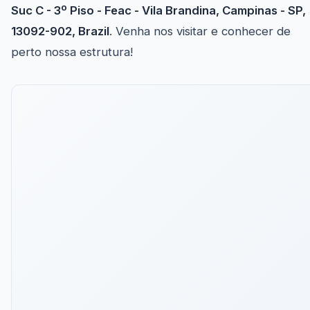
Suc C - 3º Piso - Feac - Vila Brandina, Campinas - SP,
13092-902, Brazil
. Venha nos visitar e conhecer de
perto nossa estrutura!