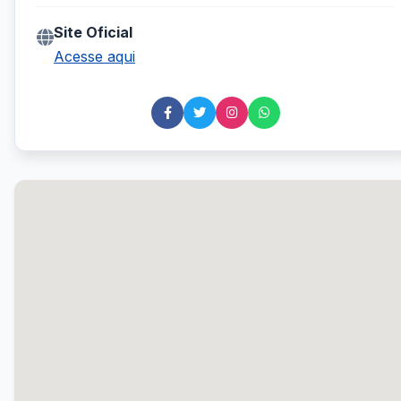
Site Oficial
Acesse aqui