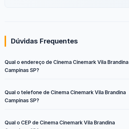
Dúvidas Frequentes
Qual o endereço de Cinema Cinemark Vila Brandina
Campinas SP?
Qual o telefone de Cinema Cinemark Vila Brandina
Campinas SP?
Qual o CEP de Cinema Cinemark Vila Brandina