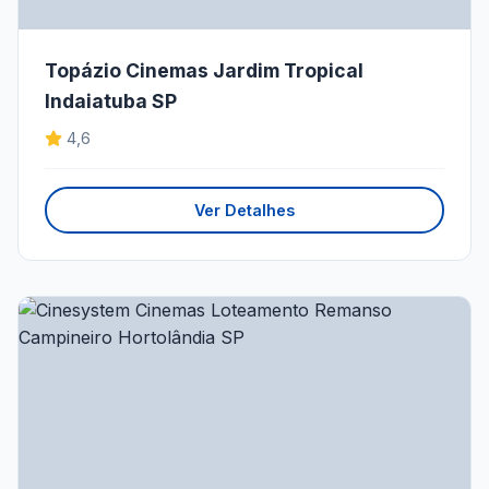
Topázio Cinemas Jardim Tropical
Indaiatuba SP
4,6
Ver Detalhes