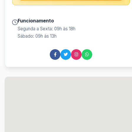
Funcionamento
Segunda a Sexta: 09h às 18h
Sábado: 09h às 13h