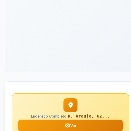
R. Araújo, 62...
Endereço Completo
Ver