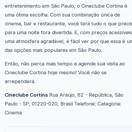
entretenimento em São Paulo, o Cineclube Cortina é
uma ótima escolha. Com sua combinação única de
cinema, bar e restaurante, você terá tudo o que preci
para uma noite fora divertida. E, com preços acessíveis
uma atmosfera agradável, é fácil ver por que essa é u
das opções mais populares em São Paulo.
Então, não perca mais tempo e agende sua visita ao
Cineclube Cortina hoje mesmo! Você não se
arrependerá.
Cineclube Cortina
Rua Araújo, 62 - República, São
Paulo - SP, 01220-020, Brasil Telefone: Categoria:
Cinema