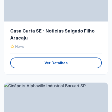
Casa Curta SE - Noticias Salgado Filho
Aracaju
Novo
Ver Detalhes