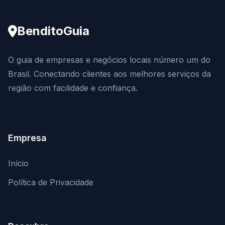
BenditoGuia
O guia de empresas e negócios locais número um do
Brasil. Conectando clientes aos melhores serviços da
região com facilidade e confiança.
Empresa
Início
Política de Privacidade