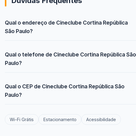
Dúvidas Frequentes
Qual o endereço de Cineclube Cortina República
São Paulo?
Qual o telefone de Cineclube Cortina República São
Paulo?
Qual o CEP de Cineclube Cortina República São
Paulo?
Wi-Fi Grátis
Estacionamento
Acessibilidade