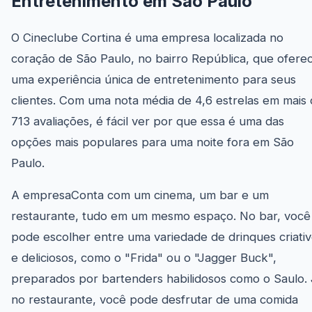
Entretenimento em São Paulo
O Cineclube Cortina é uma empresa localizada no
coração de São Paulo, no bairro República, que ofere
uma experiência única de entretenimento para seus
clientes. Com uma nota média de 4,6 estrelas em mais
713 avaliações, é fácil ver por que essa é uma das
opções mais populares para uma noite fora em São
Paulo.
A empresaConta com um cinema, um bar e um
restaurante, tudo em um mesmo espaço. No bar, você
pode escolher entre uma variedade de drinques criati
e deliciosos, como o "Frida" ou o "Jagger Buck",
preparados por bartenders habilidosos como o Saulo.
no restaurante, você pode desfrutar de uma comida