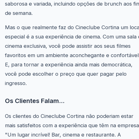
saborosa e variada, incluindo opções de brunch aos fi
de semana.
Mas o que realmente faz do Cineclube Cortina um loca
especial é a sua experiência de cinema. Com uma sala
cinema exclusiva, você pode assistir aos seus filmes
favoritos em um ambiente aconchegante e confortável
E, para tornar a experiência ainda mais democrática,
você pode escolher o preço que quer pagar pelo
ingresso.
Os Clientes Falam...
Os clientes do Cineclube Cortina não poderiam estar
mais satisfeitos com a experiência que têm na empresa
"Um lugar incrível! Bar, cinema e restaurante. A