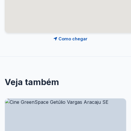
Como chegar
Veja também