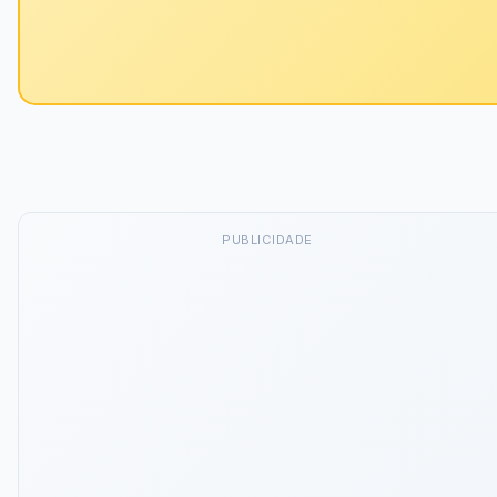
PUBLICIDADE