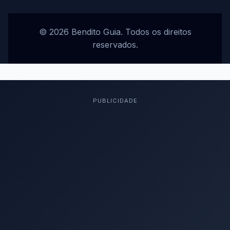
© 2026 Bendito Guia. Todos os direitos
reservados.