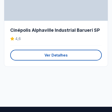
Cinépolis Alphaville Industrial Barueri SP
4,6
Ver Detalhes