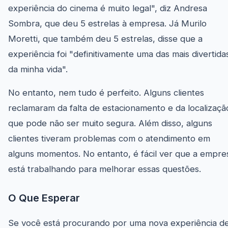
experiência do cinema é muito legal", diz Andresa
Sombra, que deu 5 estrelas à empresa. Já Murilo
Moretti, que também deu 5 estrelas, disse que a
experiência foi "definitivamente uma das mais divertida
da minha vida".
No entanto, nem tudo é perfeito. Alguns clientes
reclamaram da falta de estacionamento e da localizaçã
que pode não ser muito segura. Além disso, alguns
clientes tiveram problemas com o atendimento em
alguns momentos. No entanto, é fácil ver que a empre
está trabalhando para melhorar essas questões.
O Que Esperar
Se você está procurando por uma nova experiência d