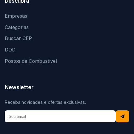
Descubra
Empresas
Categorias
Buscar CEP
DDD
Postos de Combustível
Newsletter
Receba novidades e ofertas exclusivas.