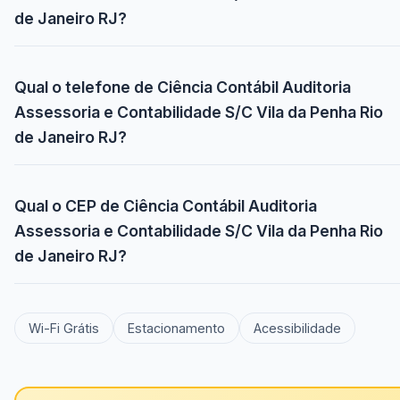
de Janeiro RJ?
Qual o telefone de Ciência Contábil Auditoria
Assessoria e Contabilidade S/C Vila da Penha Rio
de Janeiro RJ?
Qual o CEP de Ciência Contábil Auditoria
Assessoria e Contabilidade S/C Vila da Penha Rio
de Janeiro RJ?
Wi-Fi Grátis
Estacionamento
Acessibilidade