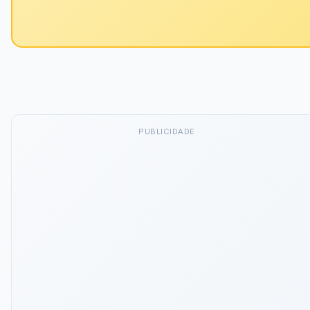
PUBLICIDADE