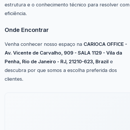
estrutura e o conhecimento técnico para resolver com
eficiência.
Onde Encontrar
Venha conhecer nosso espaço na
CARIOCA OFFICE -
Av. Vicente de Carvalho, 909 - SALA 1129 - Vila da
Penha, Rio de Janeiro - RJ, 21210-623, Brazil
e
descubra por que somos a escolha preferida dos
clientes.