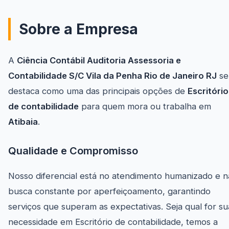
Sobre a Empresa
A
Ciência Contábil Auditoria Assessoria e
Contabilidade S/C Vila da Penha Rio de Janeiro RJ
se
destaca como uma das principais opções de
Escritório
de contabilidade
para quem mora ou trabalha em
Atibaia
.
Qualidade e Compromisso
Nosso diferencial está no atendimento humanizado e n
busca constante por aperfeiçoamento, garantindo
serviços que superam as expectativas. Seja qual for su
necessidade em Escritório de contabilidade, temos a