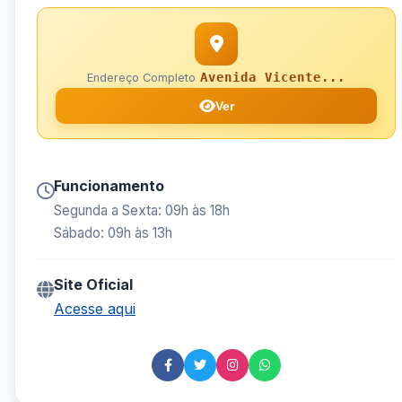
Avenida Vicente...
Endereço Completo
Ver
Funcionamento
Segunda a Sexta: 09h às 18h
Sábado: 09h às 13h
Site Oficial
Acesse aqui