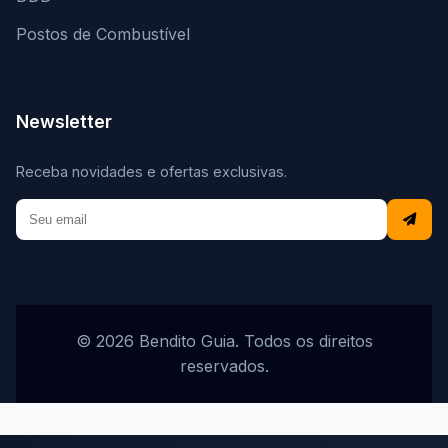
Postos de Combustível
Newsletter
Receba novidades e ofertas exclusivas.
© 2026 Bendito Guia. Todos os direitos
reservados.