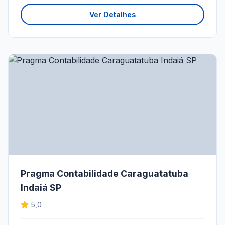
Ver Detalhes
Pragma Contabilidade Caraguatatuba
Indaiá SP
5,0