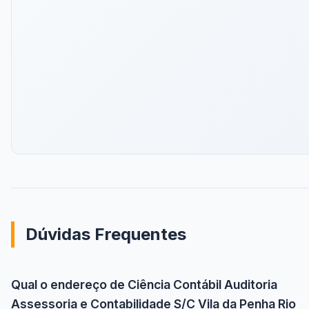
Dúvidas Frequentes
Qual o endereço de Ciência Contábil Auditoria
Assessoria e Contabilidade S/C Vila da Penha Rio