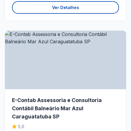
Ver Detalhes
E-Contab Assessoria e Consultoria
Contábil Balneário Mar Azul
Caraguatatuba SP
5,0