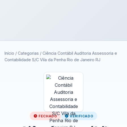
Início
/
Categorias
/
Ciência Contábil Auditoria Assessoria e
Contabilidade S/C Vila da Penha Rio de Janeiro RJ
FECHADO
VERIFICADO