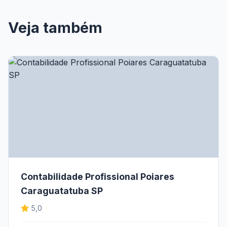
Veja também
Contabilidade Profissional Poiares
Caraguatatuba SP
5,0