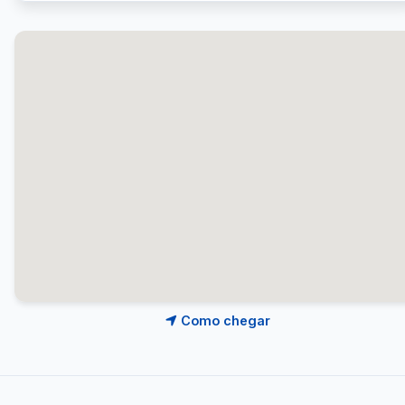
Como chegar