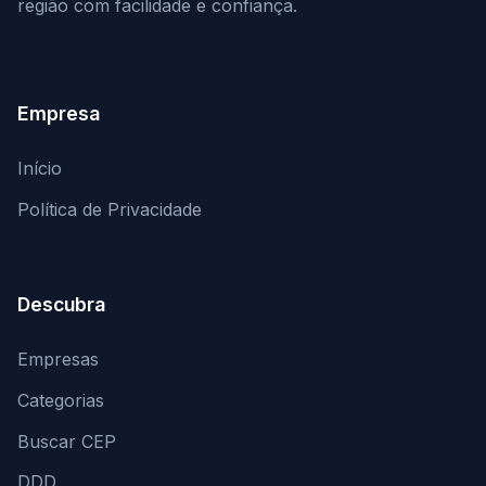
região com facilidade e confiança.
Empresa
Início
Política de Privacidade
Descubra
Empresas
Categorias
Buscar CEP
DDD