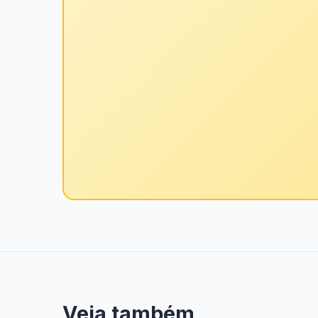
Veja também