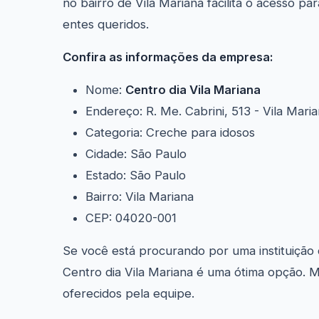
no bairro de Vila Mariana facilita o acesso pa
entes queridos.
Confira as informações da empresa:
Nome:
Centro dia Vila Mariana
Endereço: R. Me. Cabrini, 513 - Vila Mari
Categoria: Creche para idosos
Cidade: São Paulo
Estado: São Paulo
Bairro: Vila Mariana
CEP: 04020-001
Se você está procurando por uma instituição 
Centro dia Vila Mariana é uma ótima opção. M
oferecidos pela equipe.