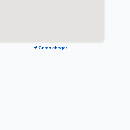
Como chegar