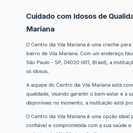
Cuidado com Idosos de Qualida
Mariana
O Centro dia Vila Mariana é uma creche para 
bairro de Vila Mariana. Com um endereço fácil
São Paulo - SP, 04020-001, Brasil), a instit
os idosos.
A equipe do Centro dia Vila Mariana está co
qualidade, visando garantir o bem-estar e a s
disponíveis no momento, a instituição está pr
O Centro dia Vila Mariana é uma opção ideal 
confiável e comprometida com a sua saúde e b