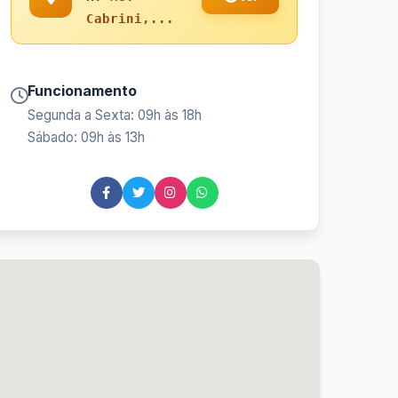
Cabrini,...
Funcionamento
Segunda a Sexta: 09h às 18h
Sábado: 09h às 13h