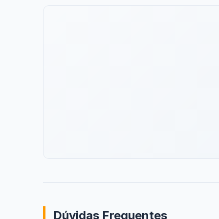
Dúvidas Frequentes