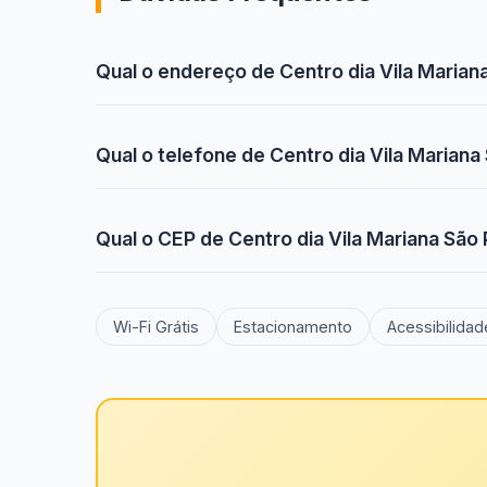
Qual o endereço de Centro dia Vila Marian
Qual o telefone de Centro dia Vila Mariana
Qual o CEP de Centro dia Vila Mariana São
Wi-Fi Grátis
Estacionamento
Acessibilidad