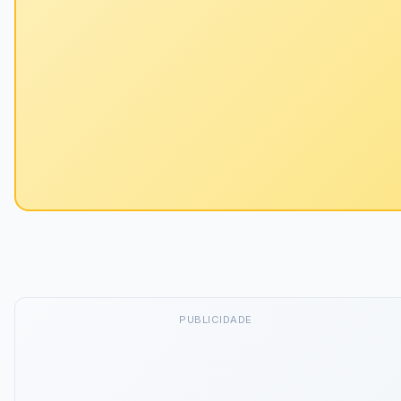
PUBLICIDADE