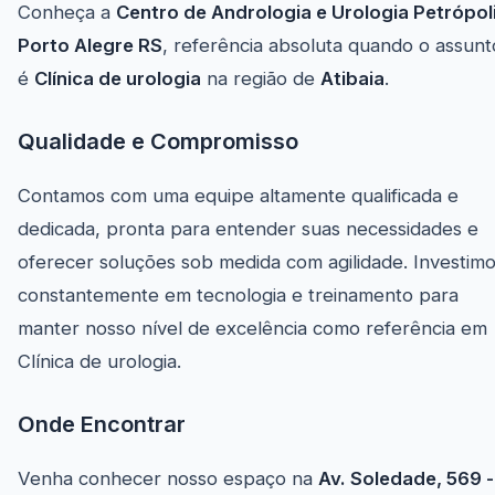
Conheça a
Centro de Andrologia e Urologia Petrópol
Porto Alegre RS
, referência absoluta quando o assunt
é
Clínica de urologia
na região de
Atibaia
.
Qualidade e Compromisso
Contamos com uma equipe altamente qualificada e
dedicada, pronta para entender suas necessidades e
oferecer soluções sob medida com agilidade. Investim
constantemente em tecnologia e treinamento para
manter nosso nível de excelência como referência em
Clínica de urologia.
Onde Encontrar
Venha conhecer nosso espaço na
Av. Soledade, 569 -