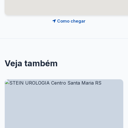
Como chegar
Veja também