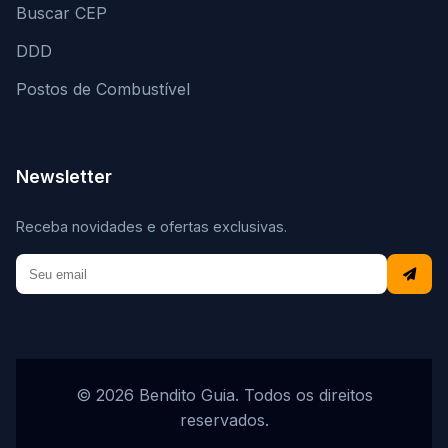
Buscar CEP
DDD
Postos de Combustível
Newsletter
Receba novidades e ofertas exclusivas.
© 2026 Bendito Guia. Todos os direitos
reservados.