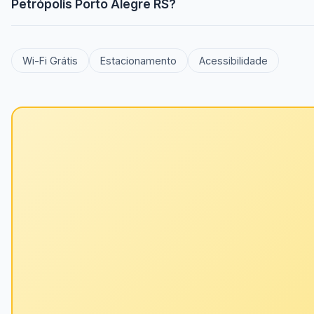
Petrópolis Porto Alegre RS?
Wi-Fi Grátis
Estacionamento
Acessibilidade