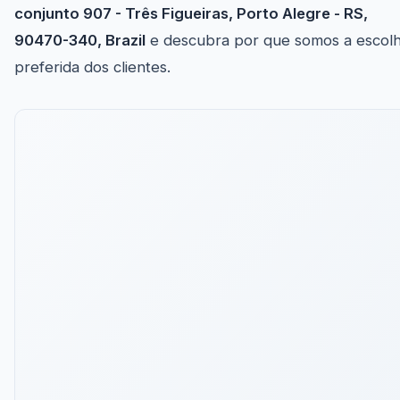
conjunto 907 - Três Figueiras, Porto Alegre - RS,
90470-340, Brazil
e descubra por que somos a escol
preferida dos clientes.