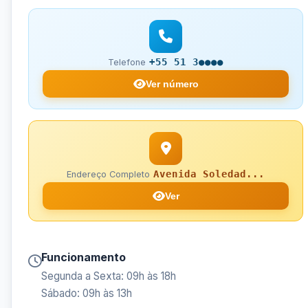
+55 51 3●●●●
Telefone
Ver número
Avenida Soledad...
Endereço Completo
Ver
Funcionamento
Segunda a Sexta: 09h às 18h
Sábado: 09h às 13h