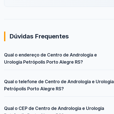
Dúvidas Frequentes
Qual o endereço de Centro de Andrologia e
Urologia Petrópolis Porto Alegre RS?
Qual o telefone de Centro de Andrologia e Urologia
Petrópolis Porto Alegre RS?
Qual o CEP de Centro de Andrologia e Urologia