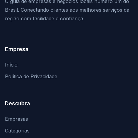
O guia de empresas e negócios locais número um do
Brasil. Conectando clientes aos melhores serviços da
região com facilidade e confiança.
Empresa
Início
Política de Privacidade
Descubra
Empresas
Categorias