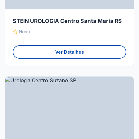
STEIN UROLOGIA Centro Santa Maria RS
Novo
Ver Detalhes