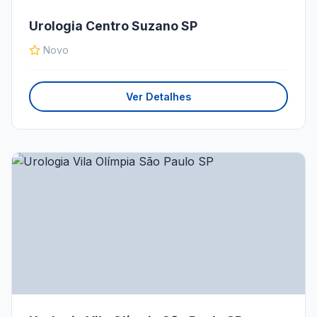
Urologia Centro Suzano SP
Novo
Ver Detalhes