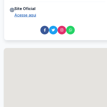
Site Oficial
Acesse aqui