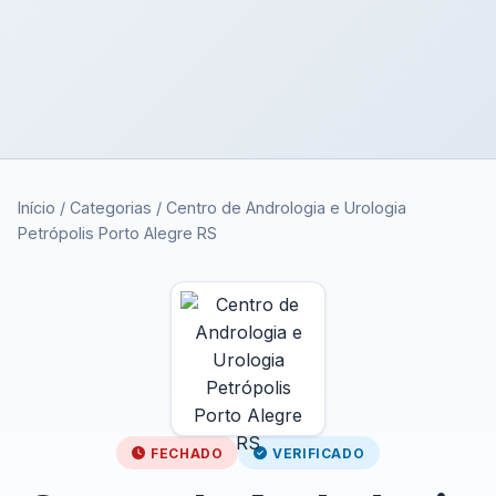
Início
/
Categorias
/
Centro de Andrologia e Urologia
Petrópolis Porto Alegre RS
FECHADO
VERIFICADO