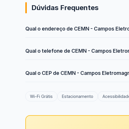
Dúvidas Frequentes
Qual o endereço de CEMN - Campos Eletro
Qual o telefone de CEMN - Campos Eletro
Qual o CEP de CEMN - Campos Eletromagné
Wi-Fi Grátis
Estacionamento
Acessibilidad