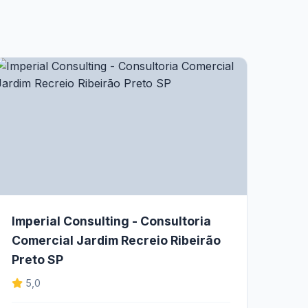
Imperial Consulting - Consultoria
Comercial Jardim Recreio Ribeirão
Preto SP
5,0