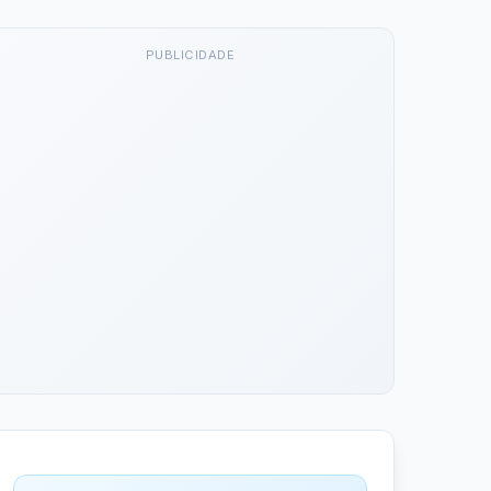
PUBLICIDADE