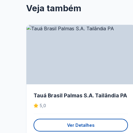
Veja também
Tauá Brasil Palmas S.A. Tailândia PA
5,0
Ver Detalhes