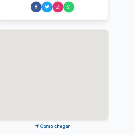
Como chegar