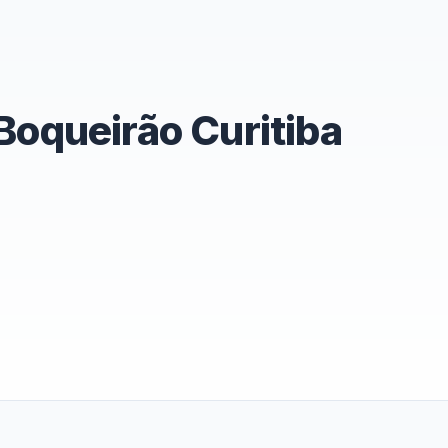
oqueirão Curitiba