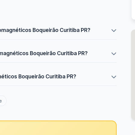
magnéticos Boqueirão Curitiba PR?
magnéticos Boqueirão Curitiba PR?
ticos Boqueirão Curitiba PR?
e