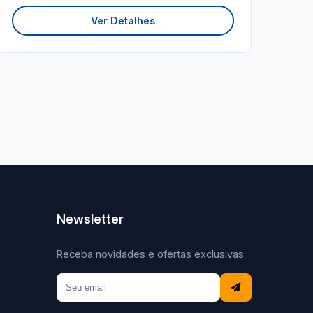
Ver Detalhes
Newsletter
Receba novidades e ofertas exclusivas.