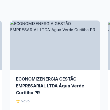
ECONOMIZENERGIA GESTÃO
EMPRESARIAL LTDA Água Verde
Curitiba PR
Novo