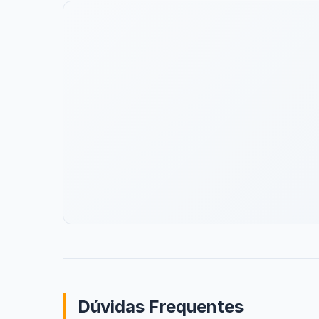
Dúvidas Frequentes