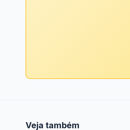
Veja também