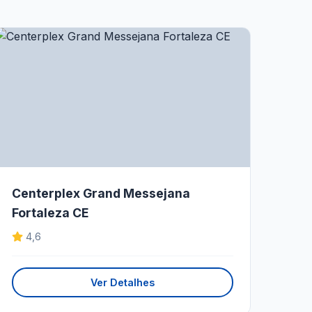
Centerplex Grand Messejana
Fortaleza CE
4,6
Ver Detalhes