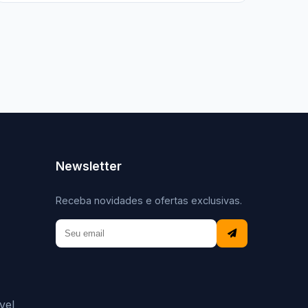
Newsletter
Receba novidades e ofertas exclusivas.
vel