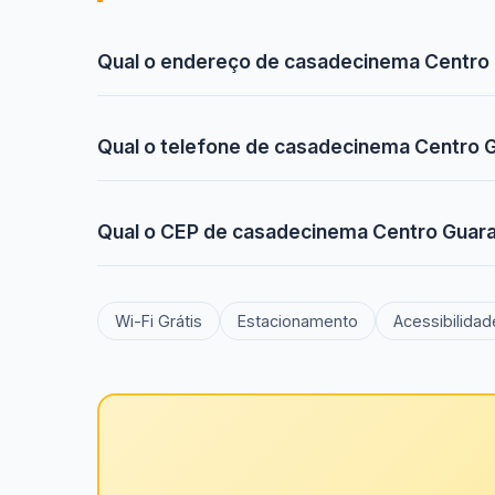
Qual o endereço de casadecinema Centro 
Qual o telefone de casadecinema Centro 
Qual o CEP de casadecinema Centro Guara
Wi-Fi Grátis
Estacionamento
Acessibilidad