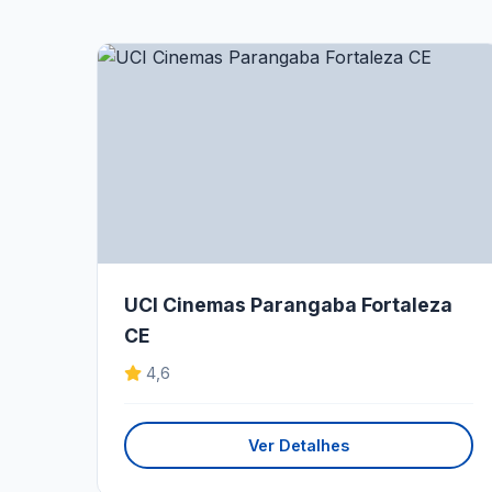
UCI Cinemas Parangaba Fortaleza
CE
4,6
Ver Detalhes