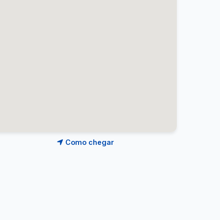
Como chegar