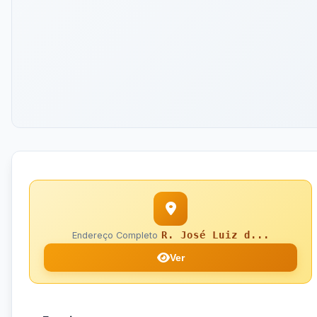
R. José Luiz d...
Endereço Completo
Ver