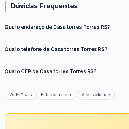
Dúvidas Frequentes
Qual o endereço de Casa torres Torres RS?
Qual o telefone de Casa torres Torres RS?
Qual o CEP de Casa torres Torres RS?
Wi-Fi Grátis
Estacionamento
Acessibilidade