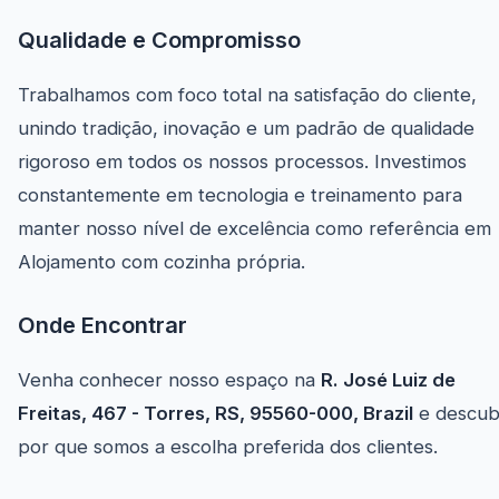
Qualidade e Compromisso
Trabalhamos com foco total na satisfação do cliente,
unindo tradição, inovação e um padrão de qualidade
rigoroso em todos os nossos processos. Investimos
constantemente em tecnologia e treinamento para
manter nosso nível de excelência como referência em
Alojamento com cozinha própria.
Onde Encontrar
Venha conhecer nosso espaço na
R. José Luiz de
Freitas, 467 - Torres, RS, 95560-000, Brazil
e descub
por que somos a escolha preferida dos clientes.