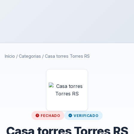
Início
/
Categorias
/
Casa torres Torres RS
FECHADO
VERIFICADO
Casa torres Torres RS