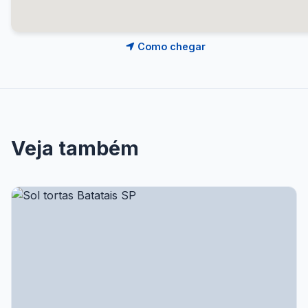
Como chegar
Veja também