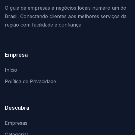
O guia de empresas e negócios locais número um do
Brasil. Conectando clientes aos melhores serviços da
região com facilidade e confiança.
Empresa
Início
Política de Privacidade
Descubra
Empresas
Categorias