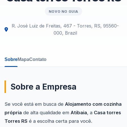
NOVO NO GUIA
R. José Luiz de Freitas, 467 - Torres, RS, 95560-
000, Brazil
Sobre
Mapa
Contato
Sobre a Empresa
Se você está em busca de
Alojamento com cozinha
própria
de alta qualidade em
Atibaia
, a
Casa torres
Torres RS
é a escolha certa para você.