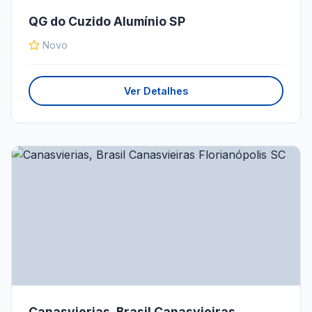
QG do Cuzido Alumínio SP
Novo
Ver Detalhes
Canasvierias, Brasil Canasvieiras