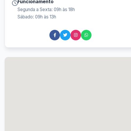
Funcionamento
Segunda a Sexta: 09h às 18h
Sábado: 09h às 13h