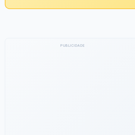
PUBLICIDADE