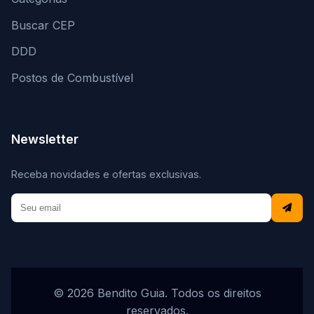
Buscar CEP
DDD
Postos de Combustível
Newsletter
Receba novidades e ofertas exclusivas.
© 2026 Bendito Guia. Todos os direitos
reservados.