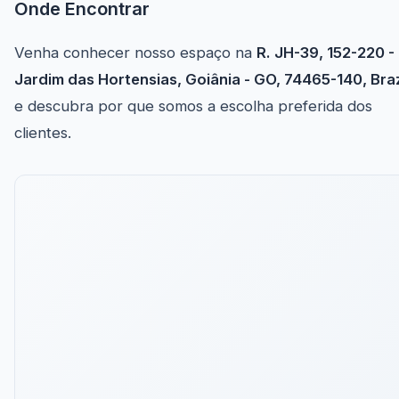
Onde Encontrar
Venha conhecer nosso espaço na
R. JH-39, 152-220 -
Jardim das Hortensias, Goiânia - GO, 74465-140, Braz
e descubra por que somos a escolha preferida dos
clientes.