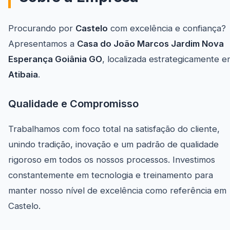
Procurando por
Castelo
com excelência e confiança?
Apresentamos a
Casa do João Marcos Jardim Nova
Esperança Goiânia GO
, localizada estrategicamente e
Atibaia
.
Qualidade e Compromisso
Trabalhamos com foco total na satisfação do cliente,
unindo tradição, inovação e um padrão de qualidade
rigoroso em todos os nossos processos. Investimos
constantemente em tecnologia e treinamento para
manter nosso nível de excelência como referência em
Castelo.