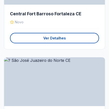
Central Fort Barroso Fortaleza CE
Novo
Ver Detalhes