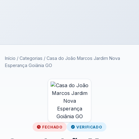
Início
/
Categorias
/
Casa do João Marcos Jardim Nova
Esperança Goiânia GO
FECHADO
VERIFICADO