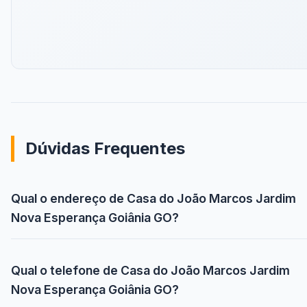
Dúvidas Frequentes
Qual o endereço de Casa do João Marcos Jardim
Nova Esperança Goiânia GO?
Qual o telefone de Casa do João Marcos Jardim
Nova Esperança Goiânia GO?