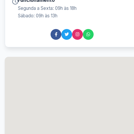
Funcionamento
Segunda a Sexta: 09h às 18h
Sábado: 09h às 13h