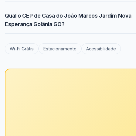
Qual o CEP de Casa do João Marcos Jardim Nova
Esperança Goiânia GO?
Wi-Fi Grátis
Estacionamento
Acessibilidade