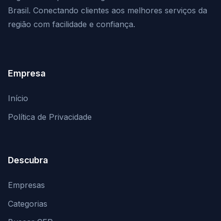
Brasil. Conectando clientes aos melhores serviços da
região com facilidade e confiança.
Empresa
Início
Política de Privacidade
Descubra
Empresas
Categorias