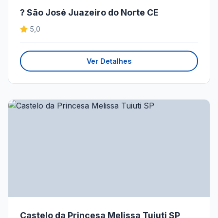
? São José Juazeiro do Norte CE
5,0
Ver Detalhes
Castelo da Princesa Melissa Tuiuti SP