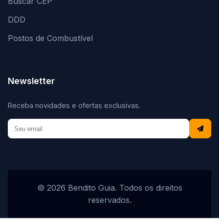
Buscar CEP
DDD
Postos de Combustível
Newsletter
Receba novidades e ofertas exclusivas.
© 2026 Bendito Guia. Todos os direitos
reservados.