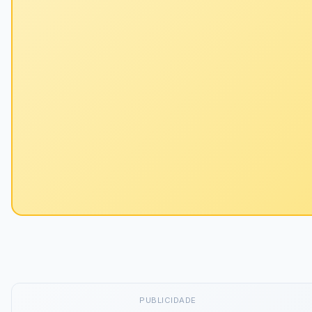
PUBLICIDADE