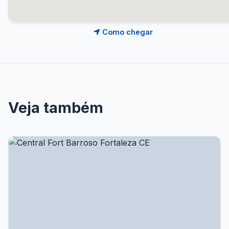
Como chegar
Veja também