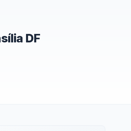
ília DF