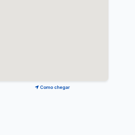
Como chegar