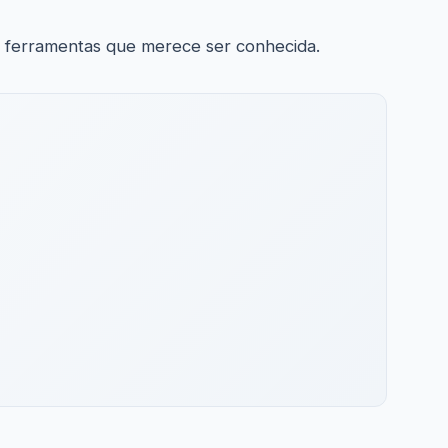
e ferramentas que merece ser conhecida.