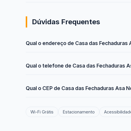
Dúvidas Frequentes
Qual o endereço de Casa das Fechaduras A
Qual o telefone de Casa das Fechaduras As
Qual o CEP de Casa das Fechaduras Asa No
Wi-Fi Grátis
Estacionamento
Acessibilidad