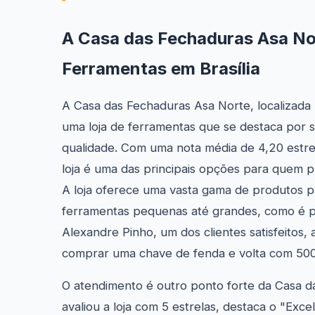
A Casa das Fechaduras Asa No
Ferramentas em Brasília
A Casa das Fechaduras Asa Norte, localizada n
uma loja de ferramentas que se destaca por 
qualidade. Com uma nota média de 4,20 estrel
loja é uma das principais opções para quem p
A loja oferece uma vasta gama de produtos p
ferramentas pequenas até grandes, como é poss
Alexandre Pinho, um dos clientes satisfeitos,
comprar uma chave de fenda e volta com 500 co
O atendimento é outro ponto forte da Casa da
avaliou a loja com 5 estrelas, destaca o "Exce