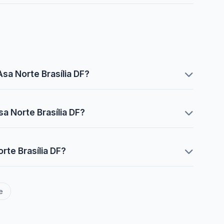
sa Norte Brasília DF?
a Norte Brasília DF?
rte Brasília DF?
e