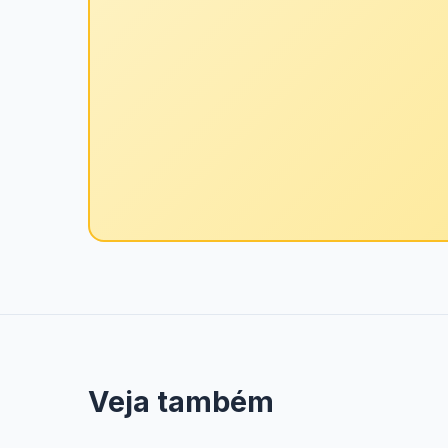
Veja também