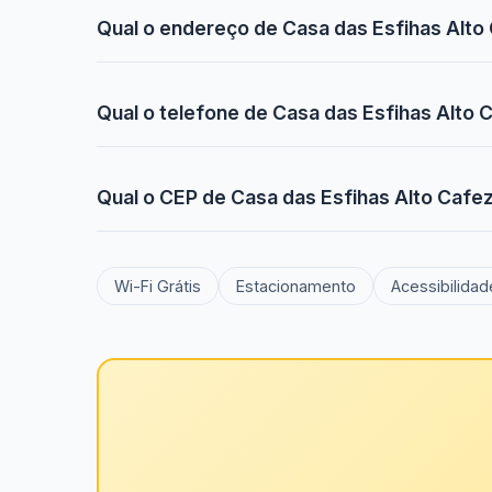
Qual o endereço de Casa das Esfihas Alto 
Qual o telefone de Casa das Esfihas Alto C
Qual o CEP de Casa das Esfihas Alto Cafeza
Wi-Fi Grátis
Estacionamento
Acessibilidad