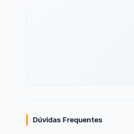
Dúvidas Frequentes