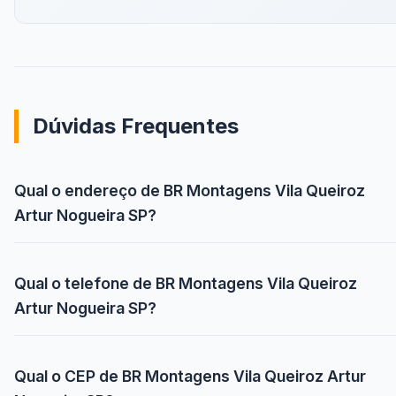
Dúvidas Frequentes
Qual o endereço de BR Montagens Vila Queiroz
Artur Nogueira SP?
Qual o telefone de BR Montagens Vila Queiroz
Artur Nogueira SP?
Qual o CEP de BR Montagens Vila Queiroz Artur