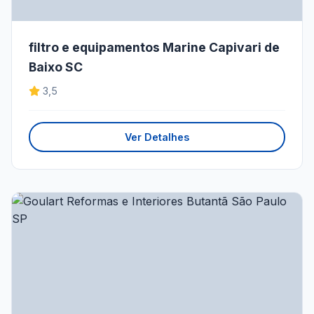
filtro e equipamentos Marine Capivari de
Baixo SC
3,5
Ver Detalhes