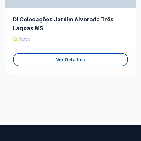
Dl Colocações Jardim Alvorada Três
Lagoas MS
Novo
Ver Detalhes