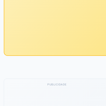
PUBLICIDADE