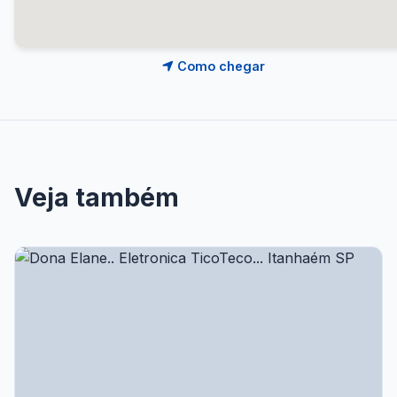
Como chegar
Veja também