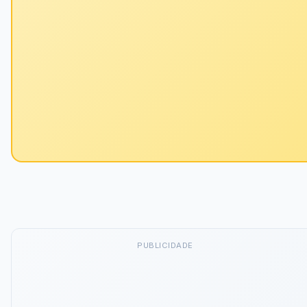
PUBLICIDADE