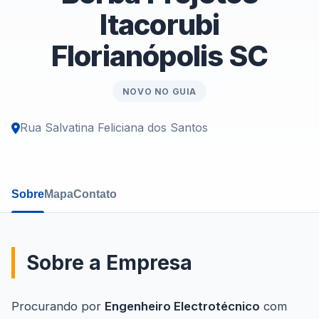
Itacorubi
Florianópolis SC
NOVO NO GUIA
Rua Salvatina Feliciana dos Santos
Sobre
Mapa
Contato
Sobre a Empresa
Procurando por
Engenheiro Electrotécnico
com