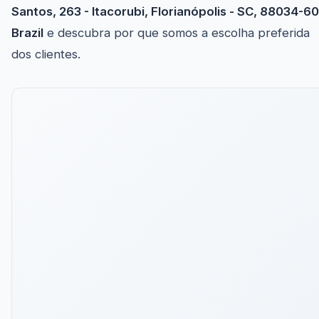
Santos, 263 - Itacorubi, Florianópolis - SC, 88034-60
Brazil
e descubra por que somos a escolha preferida
dos clientes.