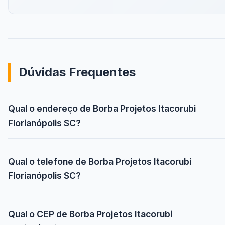
Dúvidas Frequentes
Qual o endereço de Borba Projetos Itacorubi
Florianópolis SC?
Qual o telefone de Borba Projetos Itacorubi
Florianópolis SC?
Qual o CEP de Borba Projetos Itacorubi