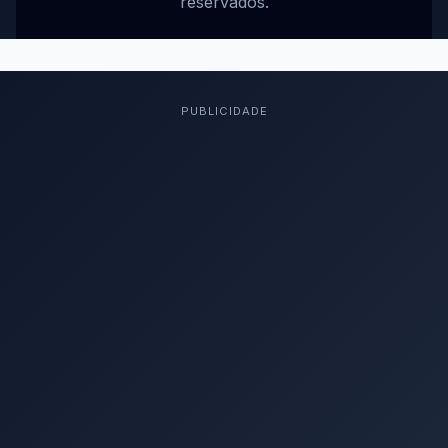
reservados.