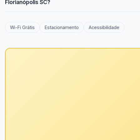
Florianópolis SC?
Wi-Fi Grátis
Estacionamento
Acessibilidade