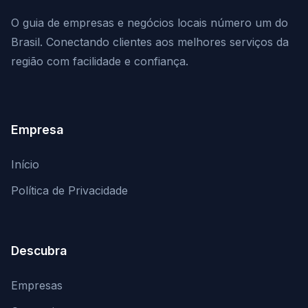
O guia de empresas e negócios locais número um do
Brasil. Conectando clientes aos melhores serviços da
região com facilidade e confiança.
Empresa
Início
Política de Privacidade
Descubra
Empresas