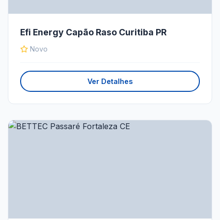
Efi Energy Capão Raso Curitiba PR
Novo
Ver Detalhes