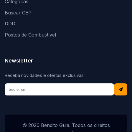
Categorias
Buscar CEP
DDD
Postos de Combustível
Newsletter
Receba novidades e ofertas exclusivas.
© 2026 Bendito Guia. Todos os direitos