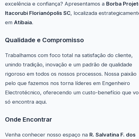
excelência e confiança? Apresentamos a
Borba Proje
Itacorubi Florianópolis SC
, localizada estrategicament
em
Atibaia
.
Qualidade e Compromisso
Trabalhamos com foco total na satisfação do cliente,
unindo tradição, inovação e um padrão de qualidade
rigoroso em todos os nossos processos. Nossa paixão
pelo que fazemos nos torna líderes em Engenheiro
Electrotécnico, oferecendo um custo-benefício que v
só encontra aqui.
Onde Encontrar
Venha conhecer nosso espaço na
R. Salvatina F. dos