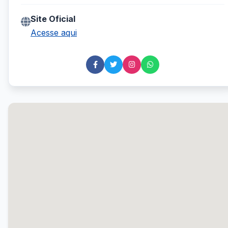
Site Oficial
Acesse aqui