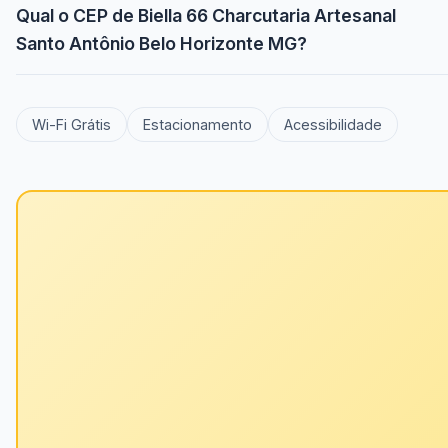
Qual o CEP de Biella 66 Charcutaria Artesanal
Santo Antônio Belo Horizonte MG?
Wi-Fi Grátis
Estacionamento
Acessibilidade