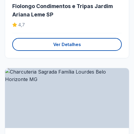
Fiolongo Condimentos e Tripas Jardim
Ariana Leme SP
4,7
Ver Detalhes