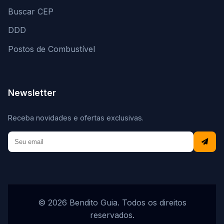
Buscar CEP
DDD
Postos de Combustível
Newsletter
Receba novidades e ofertas exclusivas.
© 2026 Bendito Guia. Todos os direitos
reservados.