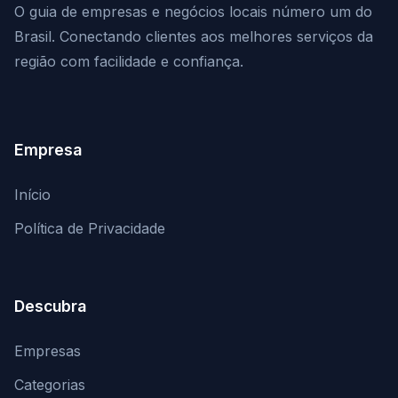
O guia de empresas e negócios locais número um do
Brasil. Conectando clientes aos melhores serviços da
região com facilidade e confiança.
Empresa
Início
Política de Privacidade
Descubra
Empresas
Categorias