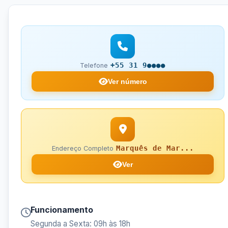
+55 31 9●●●●
Telefone
Ver número
Marquês de Mar...
Endereço Completo
Ver
Funcionamento
Segunda a Sexta: 09h às 18h