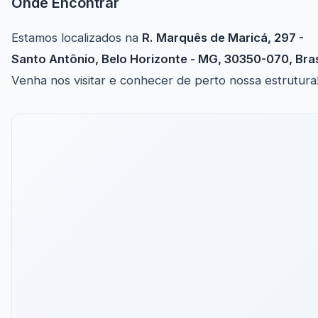
Onde Encontrar
Estamos localizados na
R. Marquês de Maricá, 297 -
Santo Antônio, Belo Horizonte - MG, 30350-070, Bras
Venha nos visitar e conhecer de perto nossa estrutura