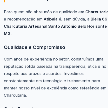
Para quem não abre mão de qualidade em
Charcutari
a recomendação em
Atibaia
é, sem dúvida, a
Biella 66
Charcutaria Artesanal Santo Antônio Belo Horizonte
MG
.
Qualidade e Compromisso
Com anos de experiência no setor, construímos uma
reputação sólida baseada na transparência, ética e no
respeito aos prazos e acordos. Investimos
constantemente em tecnologia e treinamento para
manter nosso nível de excelência como referência em
Charcutaria.