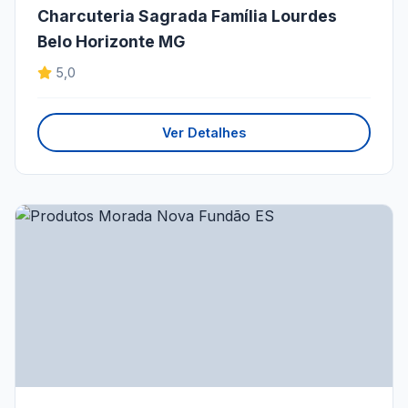
Charcuteria Sagrada Família Lourdes
Belo Horizonte MG
5,0
Ver Detalhes