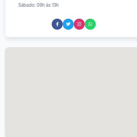
Sábado: 09h às 13h