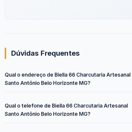
Dúvidas Frequentes
Qual o endereço de Biella 66 Charcutaria Artesanal
Santo Antônio Belo Horizonte MG?
Qual o telefone de Biella 66 Charcutaria Artesanal
Santo Antônio Belo Horizonte MG?