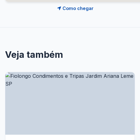
Como chegar
Veja também