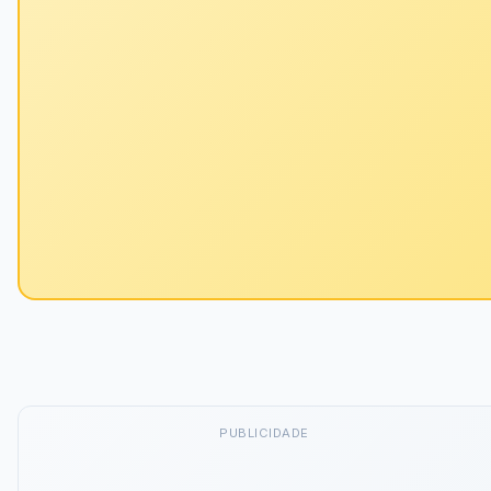
PUBLICIDADE