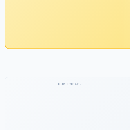
PUBLICIDADE