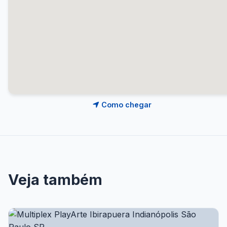
Como chegar
Veja também