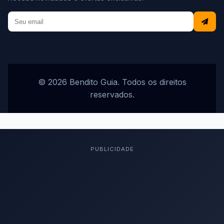
© 2026 Bendito Guia. Todos os direitos
reservados.