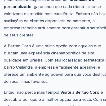
personalizado
, garantindo que cada cliente sinta-se
valorizado e atendido com excelência. Embora não haj
avaliações de clientes disponíveis no momento, a
empresa trabalha arduamente para garantir a satisfaç
de seus clientes.
A Bertao Corp é uma ótima opção para aqueles que
buscam uma experiência cinematográfica de alta
qualidade em Brasília. Com seu localização estratégica
bairro Ceilândia, a empresa é facilmente acessível e
oferece um ambiente agradável para que você desfru
de seus filmes favoritos.
Então, não perca mais tempo!
Visite a Bertao Corp
e
descubra por que é a melhor opção para você. Com s