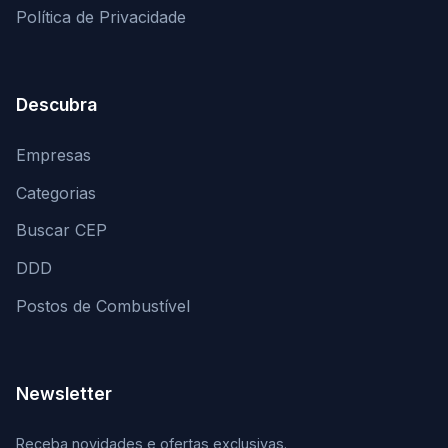
Política de Privacidade
Descubra
Empresas
Categorias
Buscar CEP
DDD
Postos de Combustível
Newsletter
Receba novidades e ofertas exclusivas.