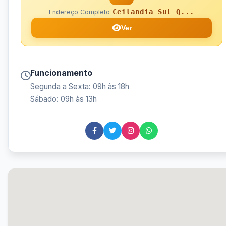
Ceilandia Sul Q...
Endereço Completo
Ver
Funcionamento
Segunda a Sexta: 09h às 18h
Sábado: 09h às 13h