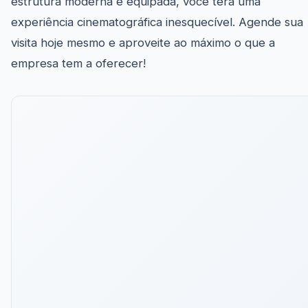
estrutura moderna e equipada, você terá uma
experiência cinematográfica inesquecível. Agende sua
visita hoje mesmo e aproveite ao máximo o que a
empresa tem a oferecer!