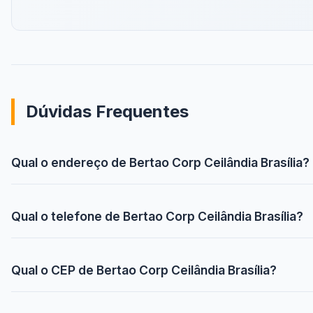
Dúvidas Frequentes
Qual o endereço de Bertao Corp Ceilândia Brasília?
Qual o telefone de Bertao Corp Ceilândia Brasília?
Qual o CEP de Bertao Corp Ceilândia Brasília?