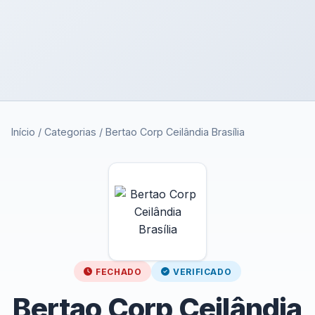
Início
/
Categorias
/
Bertao Corp Ceilândia Brasília
FECHADO
VERIFICADO
Bertao Corp Ceilândia