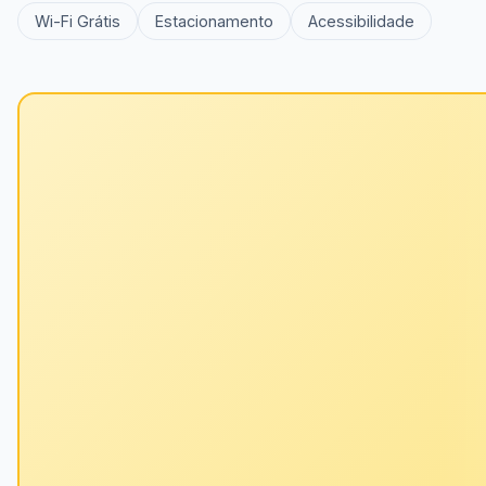
Wi-Fi Grátis
Estacionamento
Acessibilidade