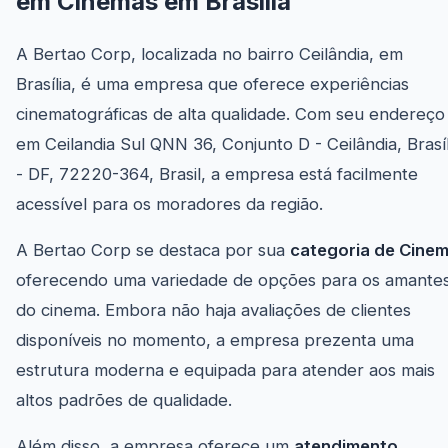
em Cinemas em Brasília
A Bertao Corp, localizada no bairro Ceilândia, em
Brasília, é uma empresa que oferece experiências
cinematográficas de alta qualidade. Com seu endereço
em Ceilandia Sul QNN 36, Conjunto D - Ceilândia, Brasíl
- DF, 72220-364, Brasil, a empresa está facilmente
acessível para os moradores da região.
A Bertao Corp se destaca por sua
categoria de Cine
oferecendo uma variedade de opções para os amante
do cinema. Embora não haja avaliações de clientes
disponíveis no momento, a empresa prezenta uma
estrutura moderna e equipada para atender aos mais
altos padrões de qualidade.
Além disso, a empresa oferece um
atendimento