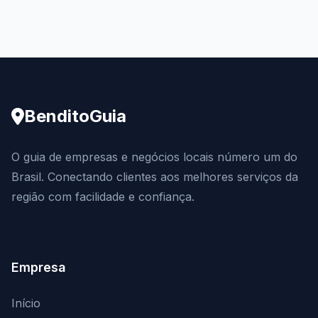
BenditoGuia
O guia de empresas e negócios locais número um do
Brasil. Conectando clientes aos melhores serviços da
região com facilidade e confiança.
Empresa
Início