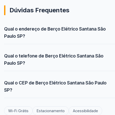
Dúvidas Frequentes
Qual o endereço de Berço Elétrico Santana São
Paulo SP?
Qual o telefone de Berço Elétrico Santana São
Paulo SP?
Qual o CEP de Berço Elétrico Santana São Paulo
SP?
Wi-Fi Grátis
Estacionamento
Acessibilidade