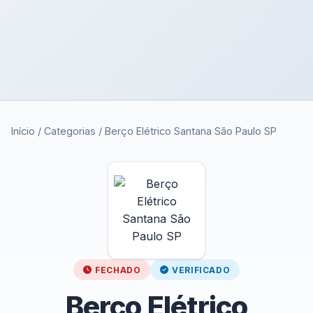
Início
/
Categorias
/
Berço Elétrico Santana São Paulo SP
FECHADO
VERIFICADO
Berço Elétrico