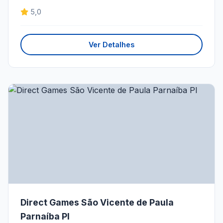
5,0
Ver Detalhes
Direct Games São Vicente de Paula
Parnaíba PI