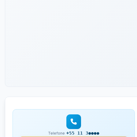
+55 11 3●●●●
Telefone