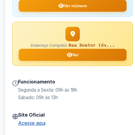
Ver número
Rua Doutor Cés...
Endereço Completo
Ver
Funcionamento
Segunda a Sexta: 09h às 18h
Sábado: 09h às 13h
Site Oficial
Acesse aqui