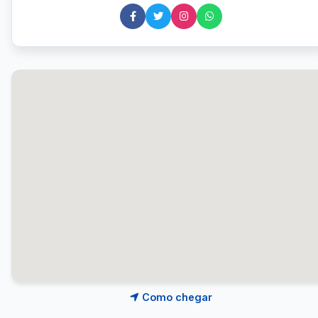
Como chegar