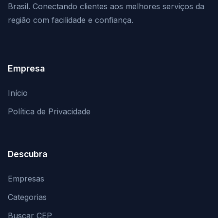
Brasil. Conectando clientes aos melhores serviços da
região com facilidade e confiança.
Empresa
Início
Política de Privacidade
Descubra
Empresas
Categorias
Buscar CEP