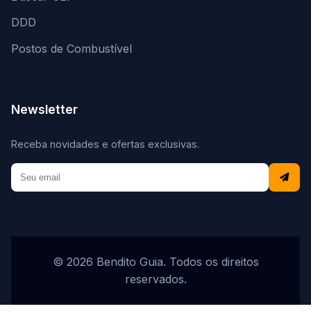
DDD
Postos de Combustível
Newsletter
Receba novidades e ofertas exclusivas.
© 2026 Bendito Guia. Todos os direitos
reservados.