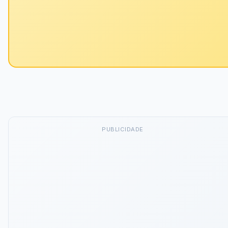
PUBLICIDADE