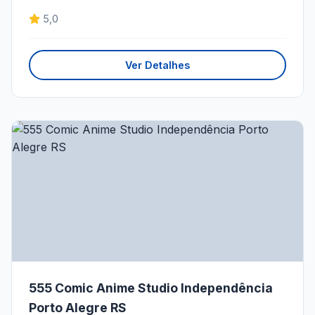
5,0
Ver Detalhes
555 Comic Anime Studio Independência
Porto Alegre RS