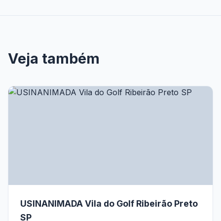
Veja também
USINANIMADA Vila do Golf Ribeirão Preto
SP