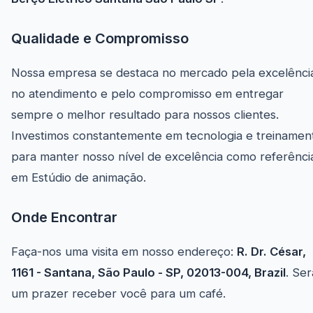
Qualidade e Compromisso
Nossa empresa se destaca no mercado pela excelênci
no atendimento e pelo compromisso em entregar
sempre o melhor resultado para nossos clientes.
Investimos constantemente em tecnologia e treinamen
para manter nosso nível de excelência como referênci
em Estúdio de animação.
Onde Encontrar
Faça-nos uma visita em nosso endereço:
R. Dr. César,
1161 - Santana, São Paulo - SP, 02013-004, Brazil
. Ser
um prazer receber você para um café.