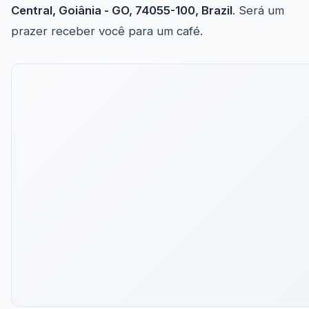
Central, Goiânia - GO, 74055-100, Brazil
. Será um
prazer receber você para um café.