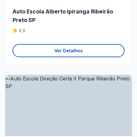
Auto Escola Alberto Ipiranga Ribeirão
Preto SP
4,8
Ver Detalhes