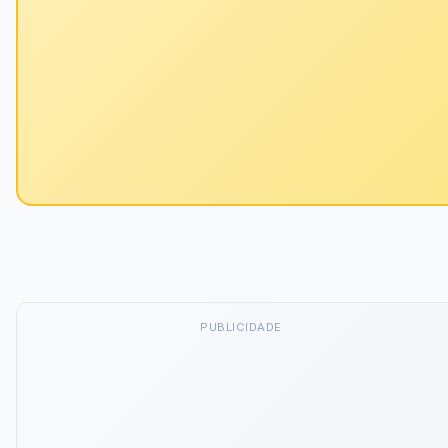
PUBLICIDADE