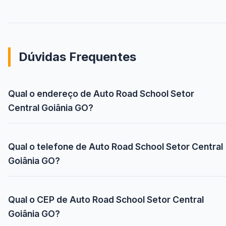
Dúvidas Frequentes
Qual o endereço de Auto Road School Setor
Central Goiânia GO?
Qual o telefone de Auto Road School Setor Central
Goiânia GO?
Qual o CEP de Auto Road School Setor Central
Goiânia GO?