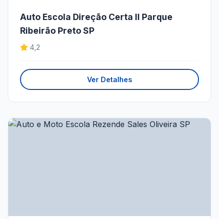
Auto Escola Direção Certa II Parque
Ribeirão Preto SP
4,2
Ver Detalhes