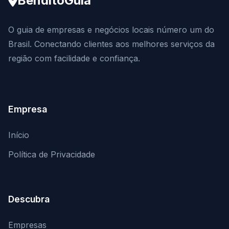
BenditoGuia
O guia de empresas e negócios locais número um do
Brasil. Conectando clientes aos melhores serviços da
região com facilidade e confiança.
Empresa
Início
Política de Privacidade
Descubra
Empresas