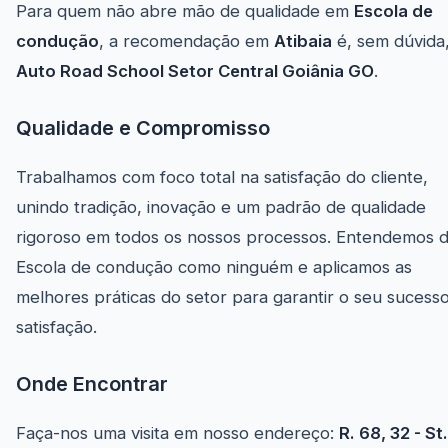
Para quem não abre mão de qualidade em
Escola de
condução
, a recomendação em
Atibaia
é, sem dúvida,
Auto Road School Setor Central Goiânia GO
.
Qualidade e Compromisso
Trabalhamos com foco total na satisfação do cliente,
unindo tradição, inovação e um padrão de qualidade
rigoroso em todos os nossos processos. Entendemos 
Escola de condução como ninguém e aplicamos as
melhores práticas do setor para garantir o seu sucess
satisfação.
Onde Encontrar
Faça-nos uma visita em nosso endereço:
R. 68, 32 - St.