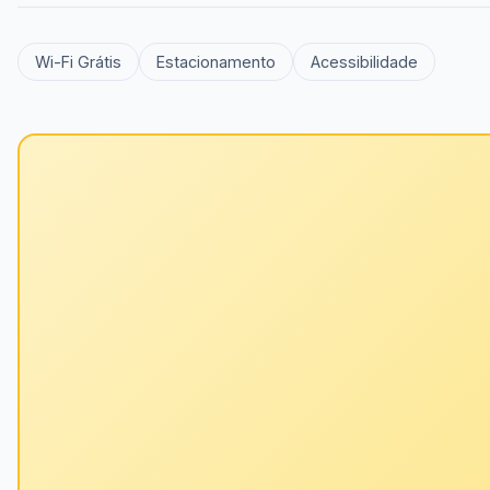
Wi-Fi Grátis
Estacionamento
Acessibilidade