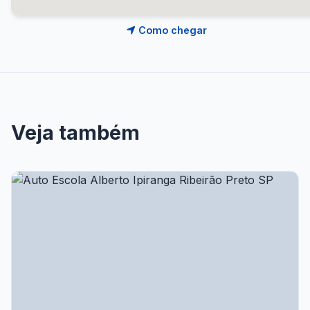
Como chegar
Veja também