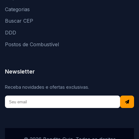
Categorias
Buscar CEP
DDD
Postos de Combustível
Newsletter
Receba novidades e ofertas exclusivas.