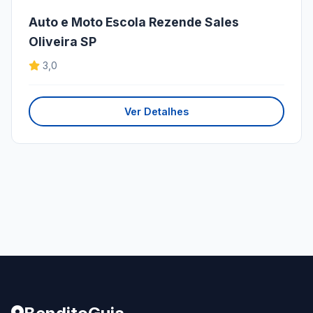
Auto e Moto Escola Rezende Sales
Oliveira SP
3,0
Ver Detalhes