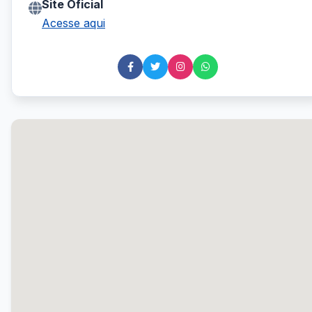
Site Oficial
Acesse aqui