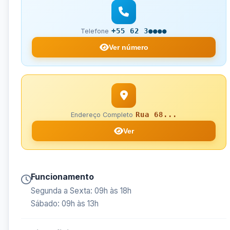
+55 62 3●●●●
Telefone
Ver número
Rua 68...
Endereço Completo
Ver
Funcionamento
Segunda a Sexta: 09h às 18h
Sábado: 09h às 13h