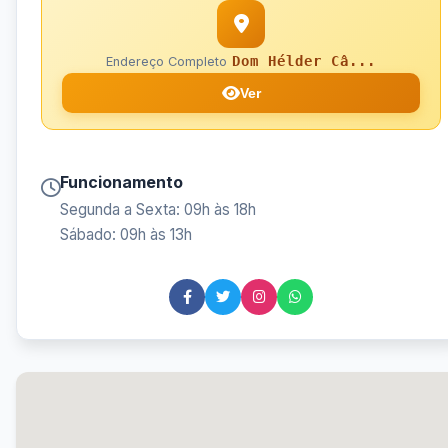
Dom Hélder Câ...
Endereço Completo
Ver
Funcionamento
Segunda a Sexta: 09h às 18h
Sábado: 09h às 13h