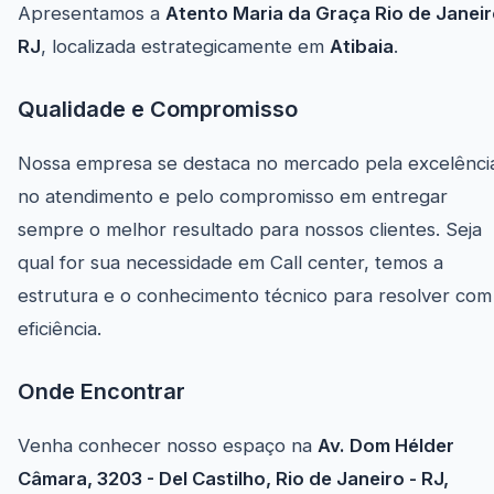
Apresentamos a
Atento Maria da Graça Rio de Janei
RJ
, localizada estrategicamente em
Atibaia
.
Qualidade e Compromisso
Nossa empresa se destaca no mercado pela excelênci
no atendimento e pelo compromisso em entregar
sempre o melhor resultado para nossos clientes. Seja
qual for sua necessidade em Call center, temos a
estrutura e o conhecimento técnico para resolver com
eficiência.
Onde Encontrar
Venha conhecer nosso espaço na
Av. Dom Hélder
Câmara, 3203 - Del Castilho, Rio de Janeiro - RJ,