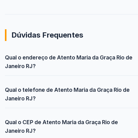
Dúvidas Frequentes
Qual o endereço de Atento Maria da Graça Rio de
Janeiro RJ?
Qual o telefone de Atento Maria da Graça Rio de
Janeiro RJ?
Qual o CEP de Atento Maria da Graça Rio de
Janeiro RJ?