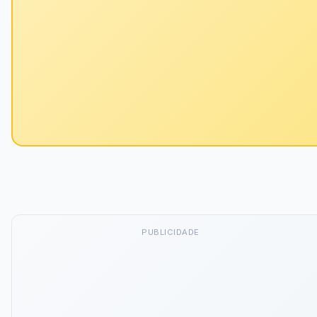
PUBLICIDADE