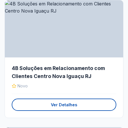
4B Soluções em Relacionamento com
Clientes Centro Nova Iguaçu RJ
Novo
Ver Detalhes