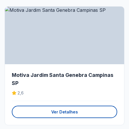
Motiva Jardim Santa Genebra Campinas
SP
2,6
Ver Detalhes