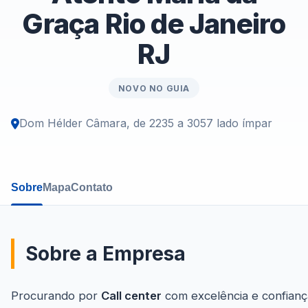
Graça Rio de Janeiro
RJ
NOVO NO GUIA
Dom Hélder Câmara, de 2235 a 3057 lado ímpar
Sobre
Mapa
Contato
Sobre a Empresa
Procurando por
Call center
com excelência e confianç