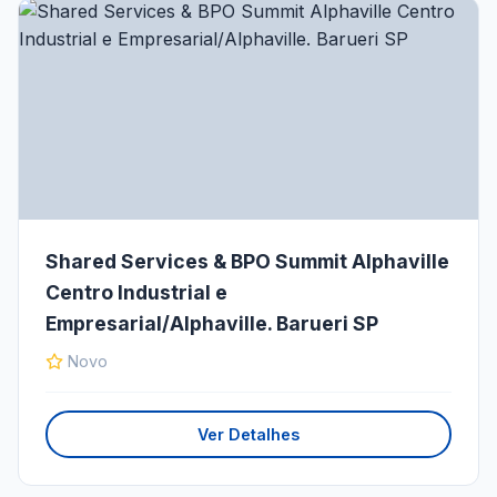
Shared Services & BPO Summit Alphaville
Centro Industrial e
Empresarial/Alphaville. Barueri SP
Novo
Ver Detalhes