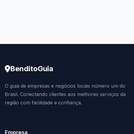
BenditoGuia
O guia de empresas e negócios locais número um do
Brasil. Conectando clientes aos melhores serviços da
região com facilidade e confiança.
Empresa