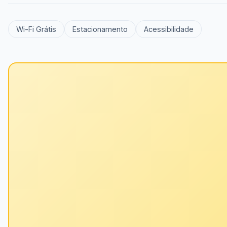
Wi-Fi Grátis
Estacionamento
Acessibilidade