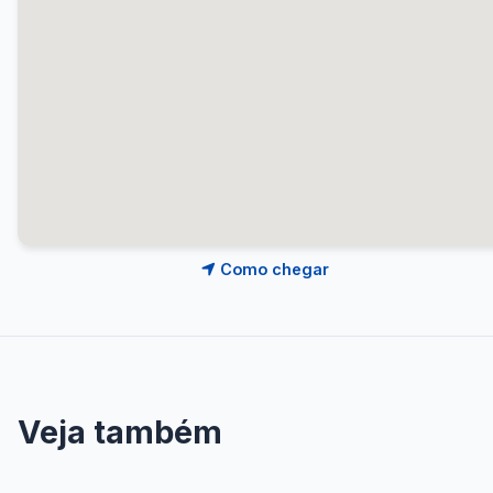
Como chegar
Veja também