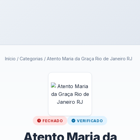
Início
/
Categorias
/
Atento Maria da Graça Rio de Janeiro RJ
FECHADO
VERIFICADO
Atento Maria da