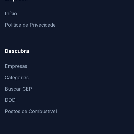
Início
Política de Privacidade
Descubra
Empresas
Categorias
Buscar CEP
DDD
Postos de Combustível