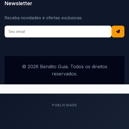
Newsletter
Receba novidades e ofertas exclusivas.
© 2026 Bendito Guia. Todos os direitos
reservados.