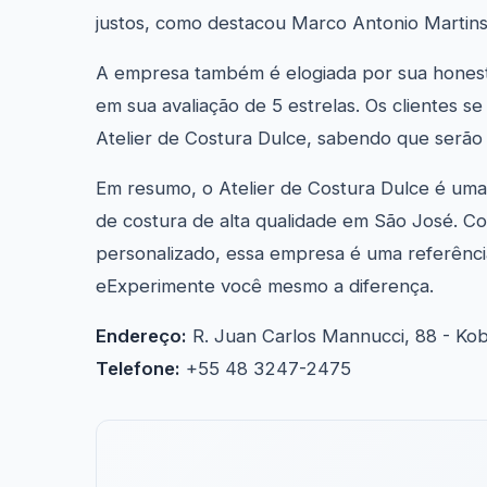
justos, como destacou Marco Antonio Martins 
A empresa também é elogiada por sua hones
em sua avaliação de 5 estrelas. Os clientes 
Atelier de Costura Dulce, sabendo que serão 
Em resumo, o Atelier de Costura Dulce é um
de costura de alta qualidade em São José. C
personalizado, essa empresa é uma referênci
eExperimente você mesmo a diferença.
Endereço:
R. Juan Carlos Mannucci, 88 - Kob
Telefone:
+55 48 3247-2475