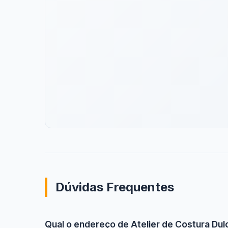
Dúvidas Frequentes
Qual o endereço de Atelier de Costura Du