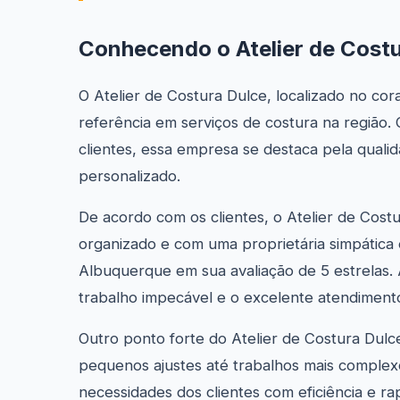
Conhecendo o Atelier de Cost
O Atelier de Costura Dulce, localizado no co
referência em serviços de costura na região
clientes, essa empresa se destaca pela quali
personalizado.
De acordo com os clientes, o Atelier de Costu
organizado e com uma proprietária simpática
Albuquerque em sua avaliação de 5 estrelas. 
trabalho impecável e o excelente atendiment
Outro ponto forte do Atelier de Costura Dulc
pequenos ajustes até trabalhos mais complex
necessidades dos clientes com eficiência e ra