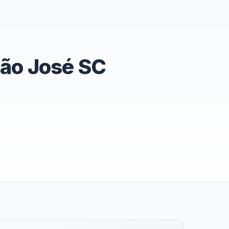
São José SC