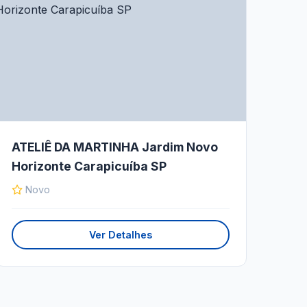
ATELIÊ DA MARTINHA Jardim Novo
Horizonte Carapicuíba SP
Novo
Ver Detalhes