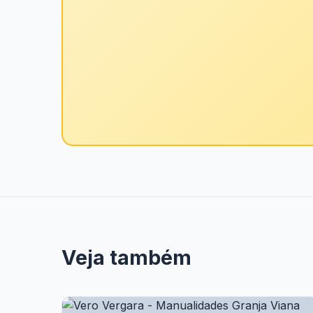
Veja também