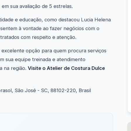
em sua avaliação de 5 estrelas.
tidade e educação, como destacou Lucia Helena
se sentem à vontade ao fazer negócios com o
tratados com respeito e atenção.
a excelente opção para quem procura serviços
om sua equipe treinada e atendimento
a na região.
Visite o Atelier de Costura Dulce
rasol, São José - SC, 88102-220, Brasil