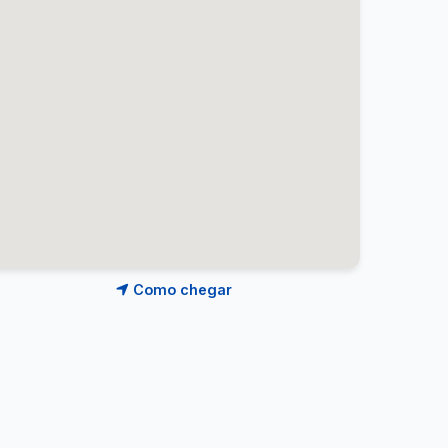
Como chegar