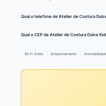
Qual o telefone de Atelier de Costura Dul
Qual o CEP de Atelier de Costura Dulce K
Wi-Fi Grátis
Estacionamento
Acessibilidad