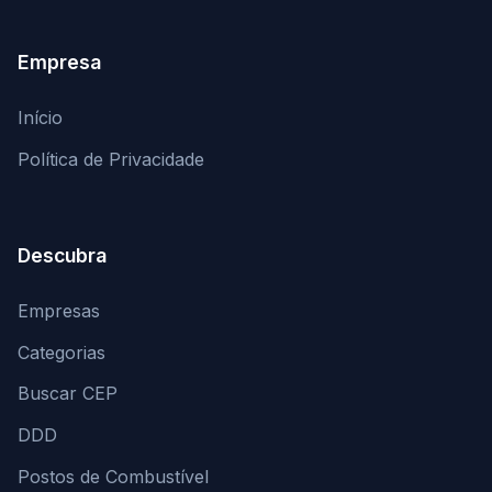
Empresa
Início
Política de Privacidade
Descubra
Empresas
Categorias
Buscar CEP
DDD
Postos de Combustível