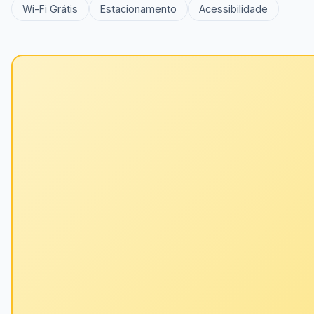
Wi-Fi Grátis
Estacionamento
Acessibilidade