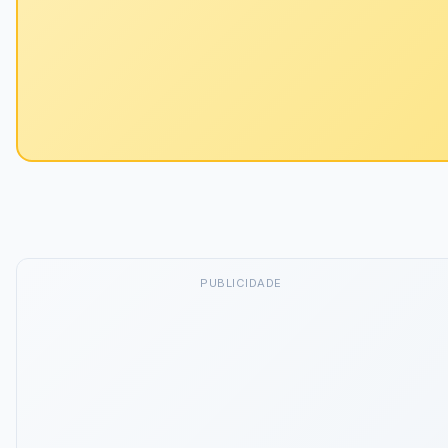
PUBLICIDADE