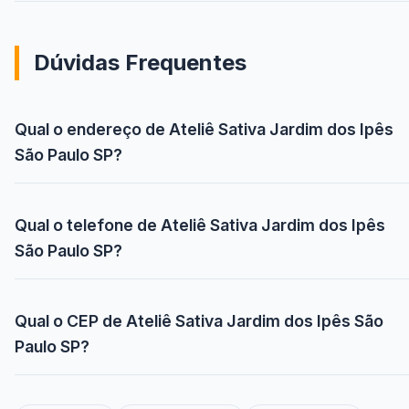
Dúvidas Frequentes
Qual o endereço de Ateliê Sativa Jardim dos Ipês
São Paulo SP?
Qual o telefone de Ateliê Sativa Jardim dos Ipês
São Paulo SP?
Qual o CEP de Ateliê Sativa Jardim dos Ipês São
Paulo SP?