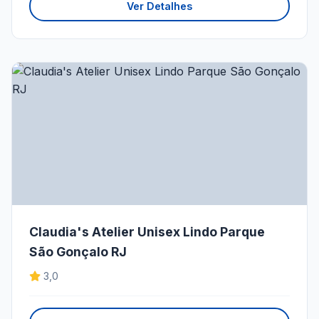
Ver Detalhes
Claudia's Atelier Unisex Lindo Parque
São Gonçalo RJ
3,0