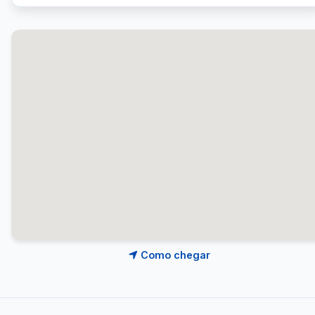
Como chegar