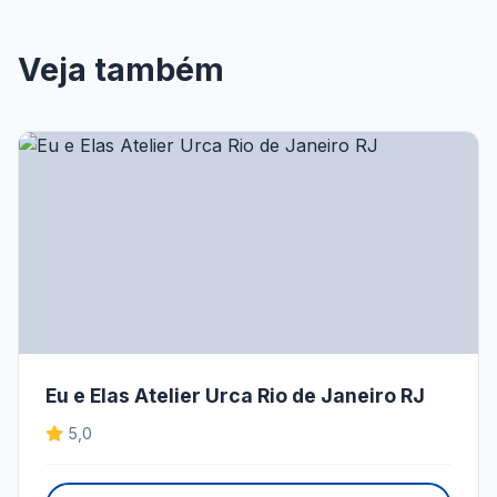
Veja também
Eu e Elas Atelier Urca Rio de Janeiro RJ
5,0