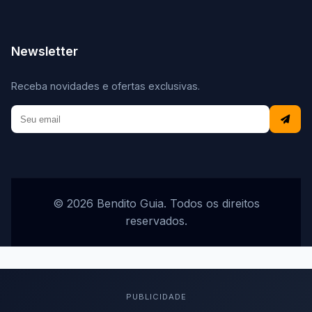
Newsletter
Receba novidades e ofertas exclusivas.
© 2026 Bendito Guia. Todos os direitos
reservados.