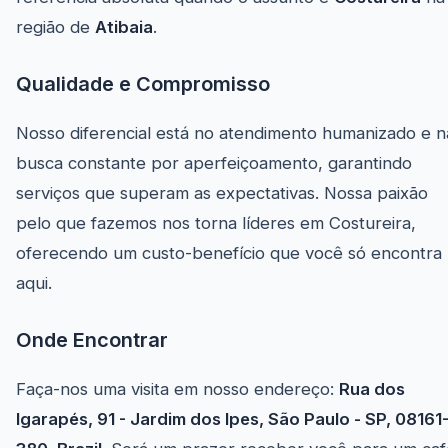
região de
Atibaia
.
Qualidade e Compromisso
Nosso diferencial está no atendimento humanizado e n
busca constante por aperfeiçoamento, garantindo
serviços que superam as expectativas. Nossa paixão
pelo que fazemos nos torna líderes em Costureira,
oferecendo um custo-benefício que você só encontra
aqui.
Onde Encontrar
Faça-nos uma visita em nosso endereço:
Rua dos
Igarapés, 91 - Jardim dos Ipes, São Paulo - SP, 08161