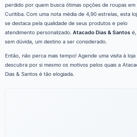
perdido por quem busca ótimas opções de roupas em
Curitiba. Com uma nota média de 4,90 estrelas, esta lo
se destaca pela qualidade de seus produtos e pelo
atendimento personalizado.
Atacado Dias & Santos
é,
sem dúvida, um destino a ser considerado.
Então, não perca mais tempo! Agende uma visita à loja
descubra por si mesmo os motivos pelos quais a Atac
Dias & Santos é tão elogiada.