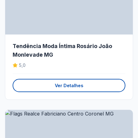
Tendência Moda Íntima Rosário João
Monlevade MG
5,0
Ver Detalhes