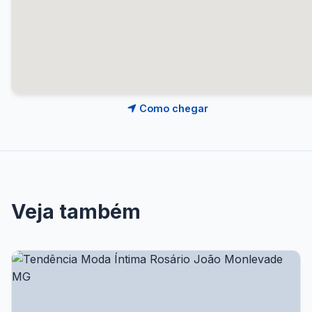
Como chegar
Veja também