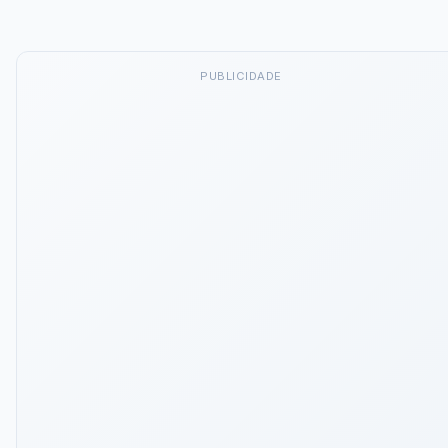
PUBLICIDADE