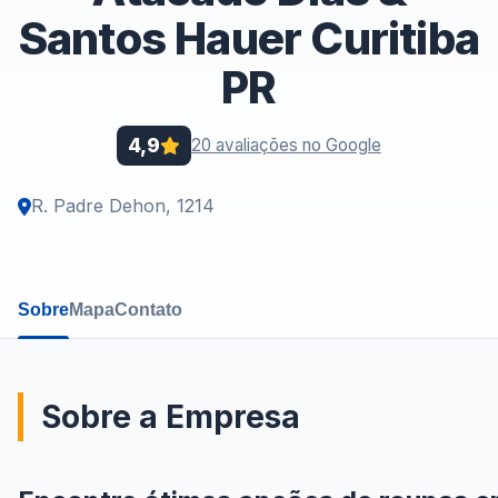
Santos Hauer Curitiba
PR
4,9
20 avaliações no Google
R. Padre Dehon, 1214
Sobre
Mapa
Contato
Sobre a Empresa