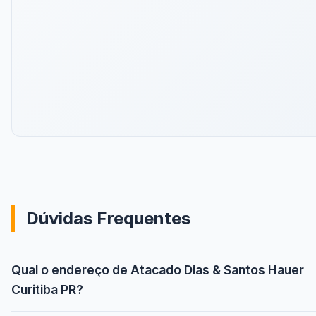
Dúvidas Frequentes
Qual o endereço de Atacado Dias & Santos Hauer
Curitiba PR?