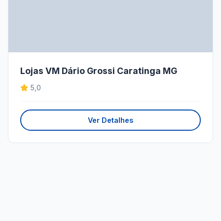
Lojas VM Dário Grossi Caratinga MG
5,0
Ver Detalhes