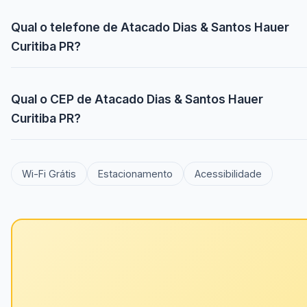
Qual o telefone de Atacado Dias & Santos Hauer
Curitiba PR?
Qual o CEP de Atacado Dias & Santos Hauer
Curitiba PR?
Wi-Fi Grátis
Estacionamento
Acessibilidade