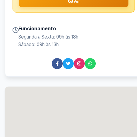
Ver
Funcionamento
Segunda a Sexta: 09h às 18h
Sábado: 09h às 13h