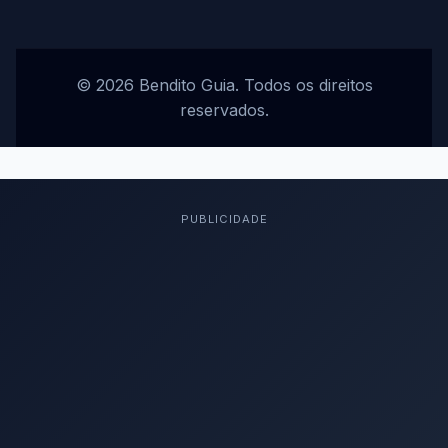
© 2026 Bendito Guia. Todos os direitos
reservados.