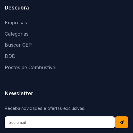
Descubra
Empresas
Categorias
Buscar CEP
DDD
Postos de Combustível
Newsletter
Receba novidades e ofertas exclusivas.