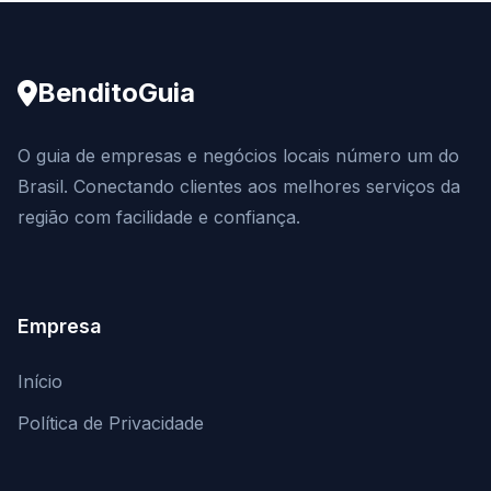
BenditoGuia
O guia de empresas e negócios locais número um do
Brasil. Conectando clientes aos melhores serviços da
região com facilidade e confiança.
Empresa
Início
Política de Privacidade