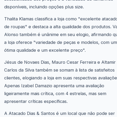
disponíveis, incluindo opções plus size.
Thalita Klamas classifica a loja como "excelente atacad
de roupas" e destaca a alta qualidade dos produtos. Va
Alonso também é unânime em seu elogio, afirmando q
a loja oferece "variedade de peças e modelos, com u
ótima qualidade e um excelente preço".
Jésus de Novaes Dias, Mauro Cesar Ferreira e Altamir
Carlos da Silva também se somam à lista de satisfeitos
clientes, elogiando a loja em suas respectivas avaliaçõe
Apenas Izabel Damazio apresenta uma avaliação
ligeiramente mais crítica, com 4 estrelas, mas sem
apresentar críticas específicas.
A Atacado Dias & Santos é um local que não pode ser