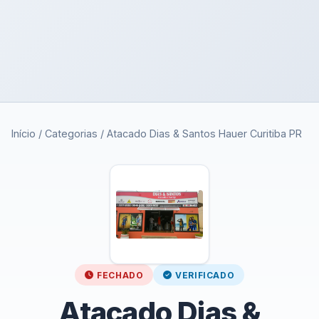
Início
/
Categorias
/
Atacado Dias & Santos Hauer Curitiba PR
FECHADO
VERIFICADO
Atacado Dias &