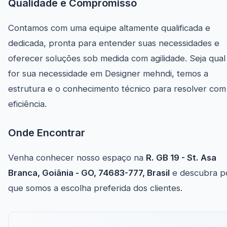
Qualidade e Compromisso
Contamos com uma equipe altamente qualificada e
dedicada, pronta para entender suas necessidades e
oferecer soluções sob medida com agilidade. Seja qual
for sua necessidade em Designer mehndi, temos a
estrutura e o conhecimento técnico para resolver com
eficiência.
Onde Encontrar
Venha conhecer nosso espaço na
R. GB 19 - St. Asa
Branca, Goiânia - GO, 74683-777, Brasil
e descubra p
que somos a escolha preferida dos clientes.