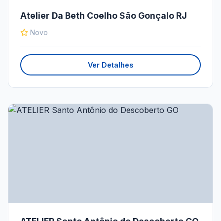
Atelier Da Beth Coelho São Gonçalo RJ
Novo
Ver Detalhes