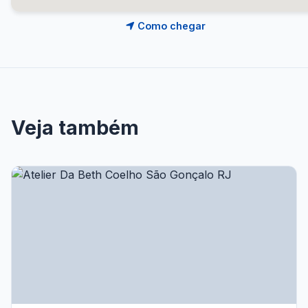
Como chegar
Veja também