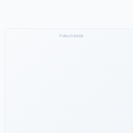
PUBLICIDADE