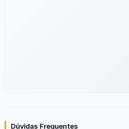
Dúvidas Frequentes