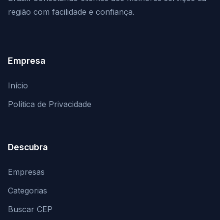
região com facilidade e confiança.
Empresa
Início
Política de Privacidade
Descubra
Empresas
Categorias
Buscar CEP