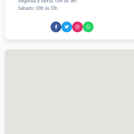
Segunda a Sexta: 09h às 18h
Sábado: 09h às 13h