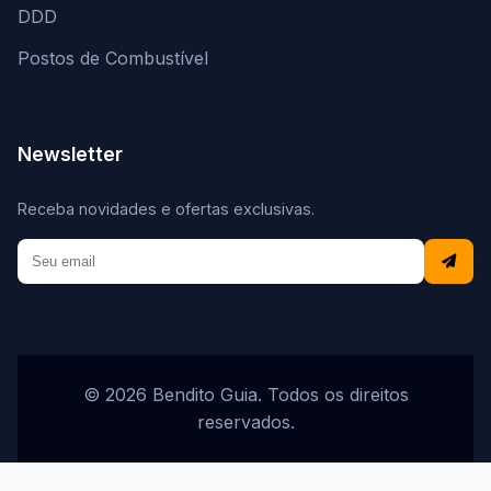
DDD
Postos de Combustível
Newsletter
Receba novidades e ofertas exclusivas.
© 2026 Bendito Guia. Todos os direitos
reservados.