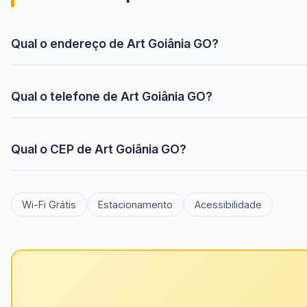
Qual o endereço de Art Goiânia GO?
Qual o telefone de Art Goiânia GO?
Qual o CEP de Art Goiânia GO?
Wi-Fi Grátis
Estacionamento
Acessibilidade