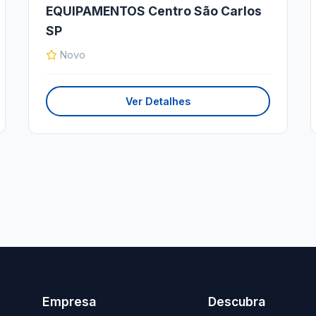
EQUIPAMENTOS Centro São Carlos
SP
Novo
Ver Detalhes
Empresa
Descubra