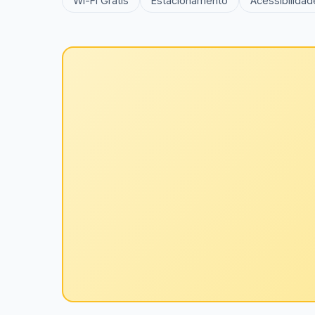
Wi-Fi Grátis
Estacionamento
Acessibilidad