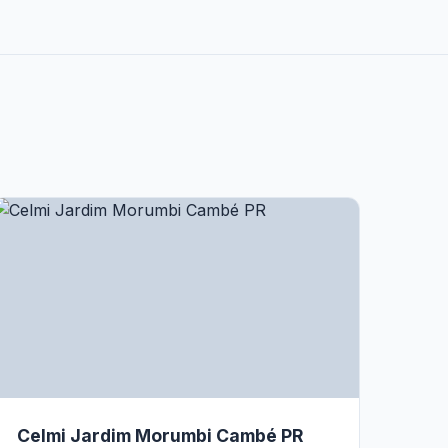
Celmi Jardim Morumbi Cambé PR