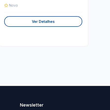
Novo
Ver Detalhes
Newsletter