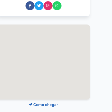
Como chegar