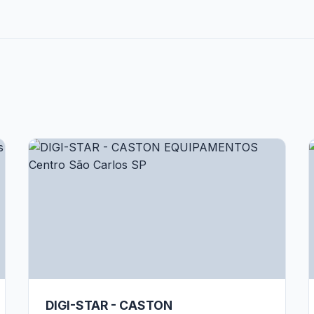
DIGI-STAR - CASTON