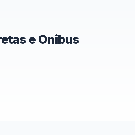
retas e Onibus