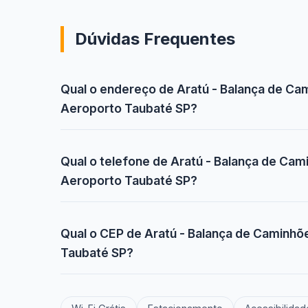
Dúvidas Frequentes
Qual o endereço de Aratú - Balança de Ca
Aeroporto Taubaté SP?
Qual o telefone de Aratú - Balança de Cam
Aeroporto Taubaté SP?
Qual o CEP de Aratú - Balança de Caminhõ
Taubaté SP?