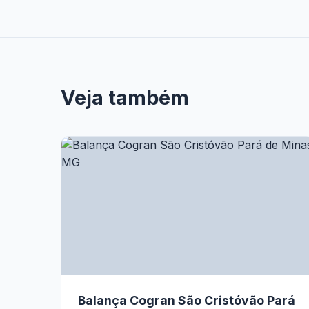
Veja também
Balança Cogran São Cristóvão Pará