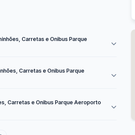
minhões, Carretas e Onibus Parque
inhões, Carretas e Onibus Parque
es, Carretas e Onibus Parque Aeroporto