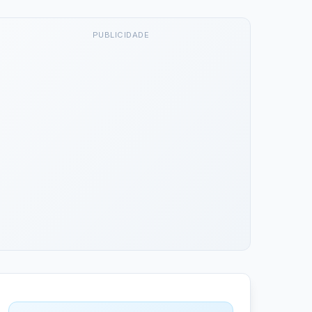
PUBLICIDADE