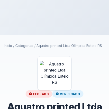
Início
/
Categorias
/
Aquatro printed Ltda Olímpica Esteio RS
FECHADO
VERIFICADO
Aquatro printed Ltda