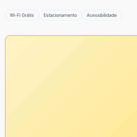
Wi-Fi Grátis
Estacionamento
Acessibilidade