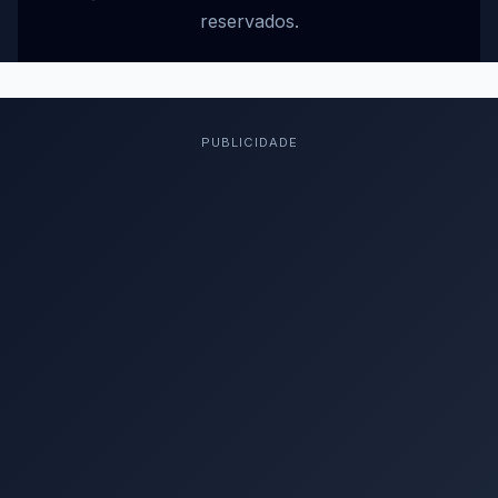
reservados.