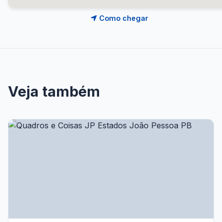
Como chegar
Veja também