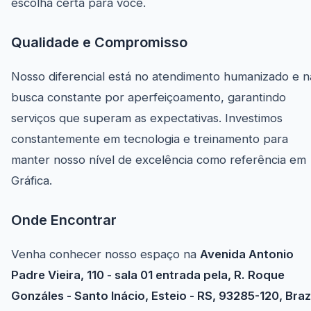
escolha certa para você.
Qualidade e Compromisso
Nosso diferencial está no atendimento humanizado e n
busca constante por aperfeiçoamento, garantindo
serviços que superam as expectativas. Investimos
constantemente em tecnologia e treinamento para
manter nosso nível de excelência como referência em
Gráfica.
Onde Encontrar
Venha conhecer nosso espaço na
Avenida Antonio
Padre Vieira, 110 - sala 01 entrada pela, R. Roque
Gonzáles - Santo Inácio, Esteio - RS, 93285-120, Brazi