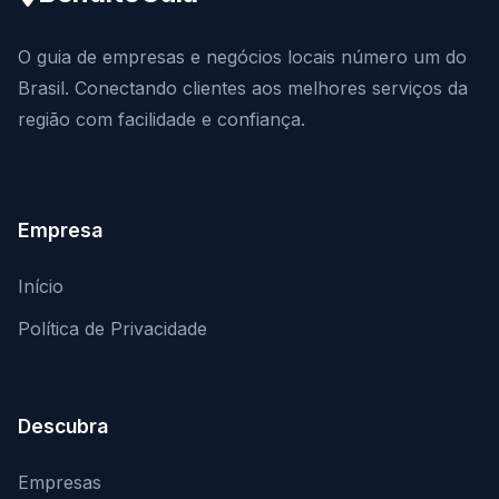
O guia de empresas e negócios locais número um do
Brasil. Conectando clientes aos melhores serviços da
região com facilidade e confiança.
Empresa
Início
Política de Privacidade
Descubra
Empresas