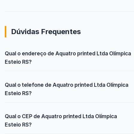
Dúvidas Frequentes
Qual o endereço de Aquatro printed Ltda Olímpica
Esteio RS?
Qual o telefone de Aquatro printed Ltda Olímpica
Esteio RS?
Qual o CEP de Aquatro printed Ltda Olímpica
Esteio RS?