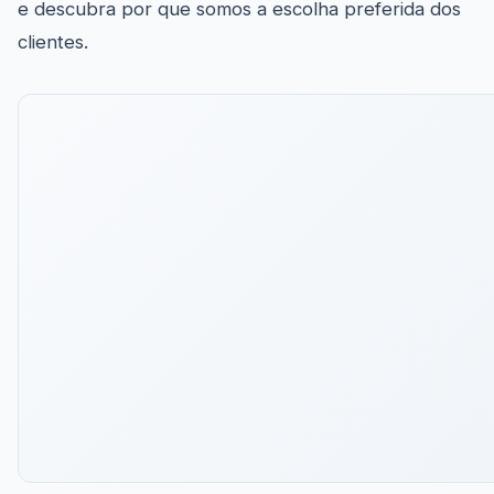
e descubra por que somos a escolha preferida dos
clientes.