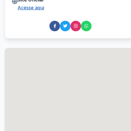
Acesse aqui