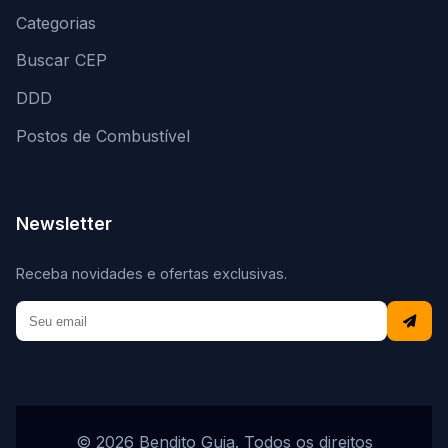
Categorias
Buscar CEP
DDD
Postos de Combustível
Newsletter
Receba novidades e ofertas exclusivas.
© 2026 Bendito Guia. Todos os direitos