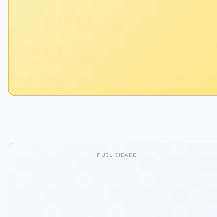
PUBLICIDADE