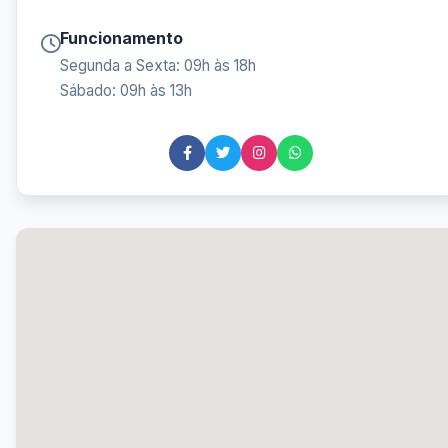
Funcionamento
Segunda a Sexta: 09h às 18h
Sábado: 09h às 13h