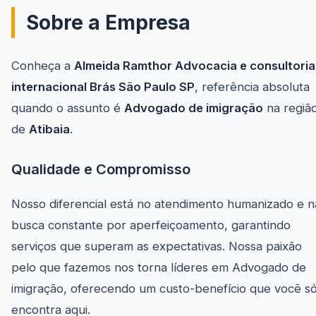
Sobre a Empresa
Conheça a
Almeida Ramthor Advocacia e consultoria
internacional Brás São Paulo SP
, referência absoluta
quando o assunto é
Advogado de imigração
na regiã
de
Atibaia
.
Qualidade e Compromisso
Nosso diferencial está no atendimento humanizado e n
busca constante por aperfeiçoamento, garantindo
serviços que superam as expectativas. Nossa paixão
pelo que fazemos nos torna líderes em Advogado de
imigração, oferecendo um custo-benefício que você s
encontra aqui.