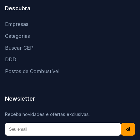
Descubra
Empresas
Categorias
Buscar CEP
DDD
Postos de Combustível
Newsletter
Receba novidades e ofertas exclusivas.