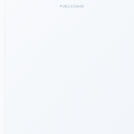
PUBLICIDADE