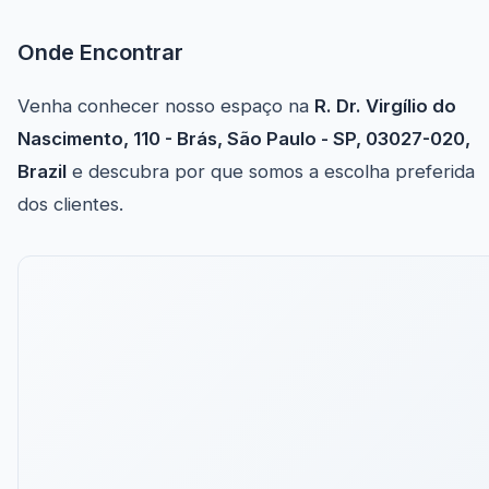
Onde Encontrar
Venha conhecer nosso espaço na
R. Dr. Virgílio do
Nascimento, 110 - Brás, São Paulo - SP, 03027-020,
Brazil
e descubra por que somos a escolha preferida
dos clientes.