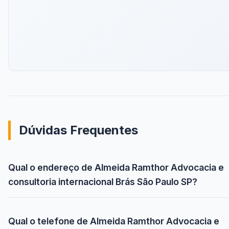
Dúvidas Frequentes
Qual o endereço de Almeida Ramthor Advocacia e
consultoria internacional Brás São Paulo SP?
Qual o telefone de Almeida Ramthor Advocacia e