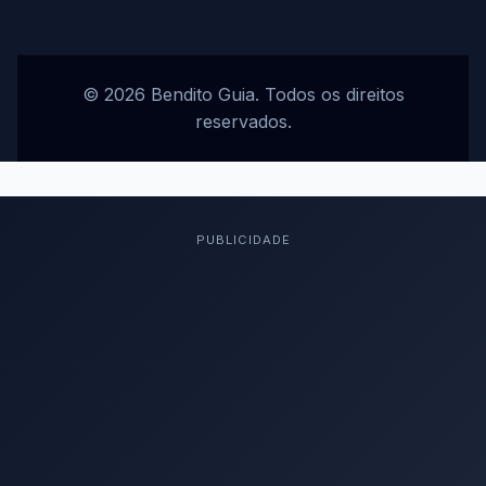
© 2026 Bendito Guia. Todos os direitos
reservados.