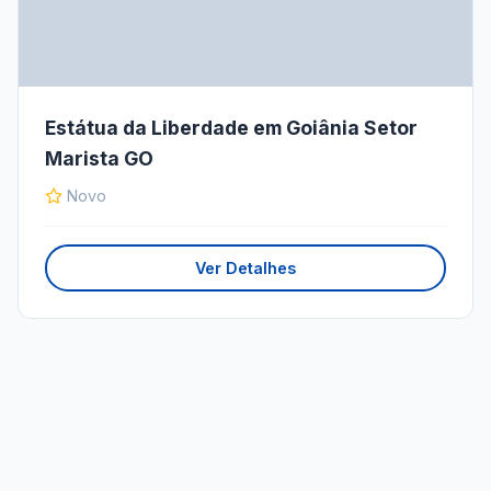
Estátua da Liberdade em Goiânia Setor
Marista GO
Novo
Ver Detalhes