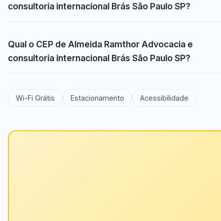
consultoria internacional Brás São Paulo SP?
Qual o CEP de Almeida Ramthor Advocacia e
consultoria internacional Brás São Paulo SP?
Wi-Fi Grátis
Estacionamento
Acessibilidade