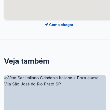
Como chegar
Veja também