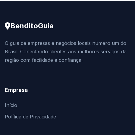
BenditoGuia
O guia de empresas e negócios locais número um do
Brasil. Conectando clientes aos melhores serviços da
região com facilidade e confiança.
Empresa
Início
Política de Privacidade