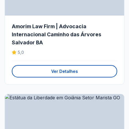
Amorim Law Firm | Advocacia
Internacional Caminho das Árvores
Salvador BA
5,0
Ver Detalhes