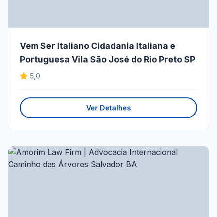
Vem Ser Italiano Cidadania Italiana e
Portuguesa Vila São José do Rio Preto SP
5,0
Ver Detalhes