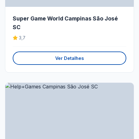
Super Game World Campinas São José
SC
3,7
Ver Detalhes