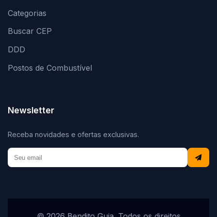
Categorias
Buscar CEP
DDD
Postos de Combustível
Newsletter
Receba novidades e ofertas exclusivas.
© 2026 Bendito Guia. Todos os direitos