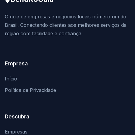
O guia de empresas e negócios locais número um do
Brasil. Conectando clientes aos melhores serviços da
região com facilidade e confiança.
Empresa
Início
Política de Privacidade
Descubra
Empresas