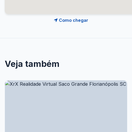
Como chegar
Veja também