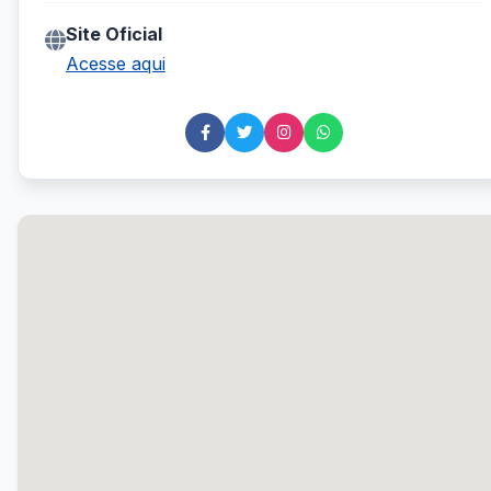
Site Oficial
Acesse aqui