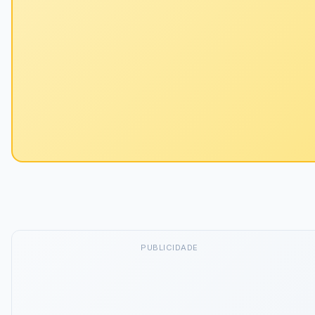
PUBLICIDADE