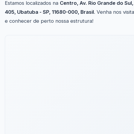
Estamos localizados na
Centro, Av. Rio Grande do Sul,
405, Ubatuba - SP, 11680-000, Brasil
. Venha nos visit
e conhecer de perto nossa estrutura!