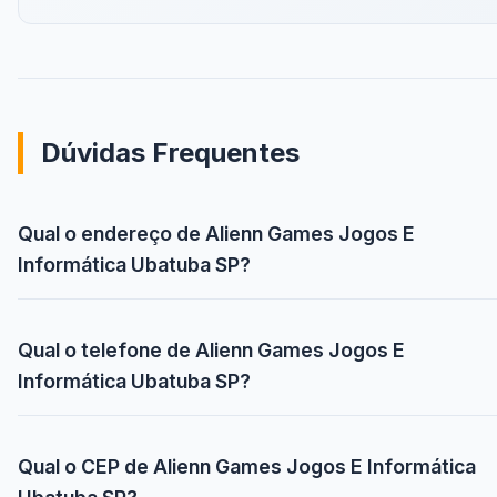
Dúvidas Frequentes
Qual o endereço de Alienn Games Jogos E
Informática Ubatuba SP?
Qual o telefone de Alienn Games Jogos E
Informática Ubatuba SP?
Qual o CEP de Alienn Games Jogos E Informática