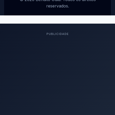
reservados.