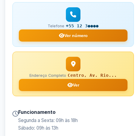
+55 12 3●●●●
Telefone
Ver número
Centro, Av. Rio...
Endereço Completo
Ver
Funcionamento
Segunda a Sexta: 09h às 18h
Sábado: 09h às 13h