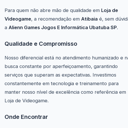
Para quem não abre mão de qualidade em
Loja de
Videogame
, a recomendação em
Atibaia
é, sem dúvid
a
Alienn Games Jogos E Informática Ubatuba SP
.
Qualidade e Compromisso
Nosso diferencial está no atendimento humanizado e n
busca constante por aperfeiçoamento, garantindo
serviços que superam as expectativas. Investimos
constantemente em tecnologia e treinamento para
manter nosso nível de excelência como referência em
Loja de Videogame.
Onde Encontrar