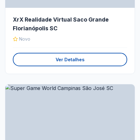
XrX Realidade Virtual Saco Grande
Florianópolis SC
Novo
Ver Detalhes