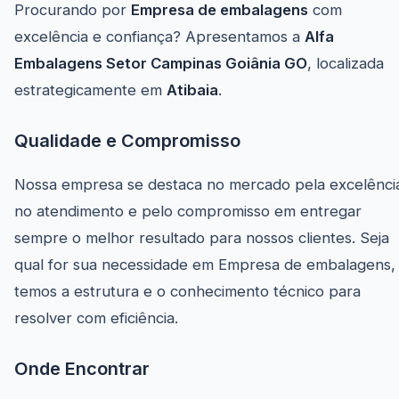
Procurando por
Empresa de embalagens
com
excelência e confiança? Apresentamos a
Alfa
Embalagens Setor Campinas Goiânia GO
, localizada
estrategicamente em
Atibaia
.
Qualidade e Compromisso
Nossa empresa se destaca no mercado pela excelênci
no atendimento e pelo compromisso em entregar
sempre o melhor resultado para nossos clientes. Seja
qual for sua necessidade em Empresa de embalagens,
temos a estrutura e o conhecimento técnico para
resolver com eficiência.
Onde Encontrar