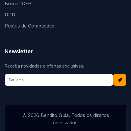
Buscar CEP
DDD
Postos de Combustível
Newsletter
Receba novidades e ofertas exclusivas.
© 2026 Bendito Guia. Todos os direitos
reservados.