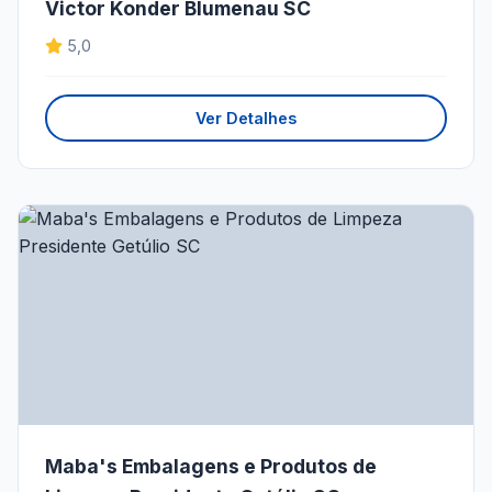
Victor Konder Blumenau SC
5,0
Ver Detalhes
Maba's Embalagens e Produtos de