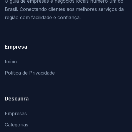
O guia de empresas e negócios locais número um do
Brasil. Conectando clientes aos melhores serviços da
região com facilidade e confiança.
Empresa
Início
Política de Privacidade
Descubra
Empresas
Categorias