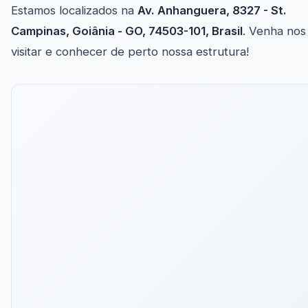
Estamos localizados na
Av. Anhanguera, 8327 - St.
Campinas, Goiânia - GO, 74503-101, Brasil
. Venha nos
visitar e conhecer de perto nossa estrutura!