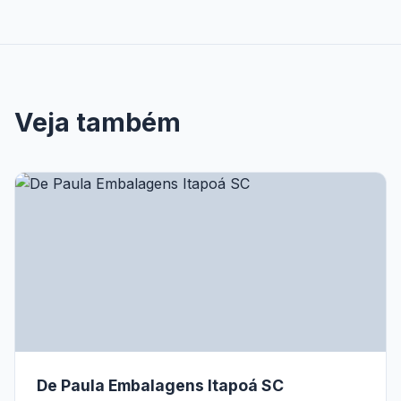
Veja também
De Paula Embalagens Itapoá SC