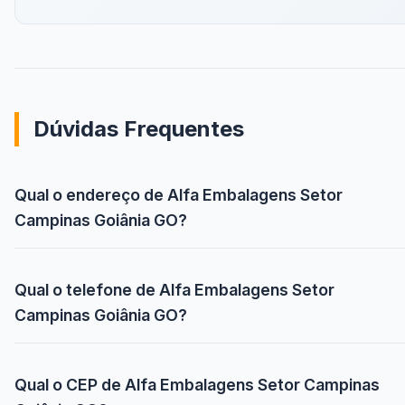
Dúvidas Frequentes
Qual o endereço de Alfa Embalagens Setor
Campinas Goiânia GO?
Qual o telefone de Alfa Embalagens Setor
Campinas Goiânia GO?
Qual o CEP de Alfa Embalagens Setor Campinas