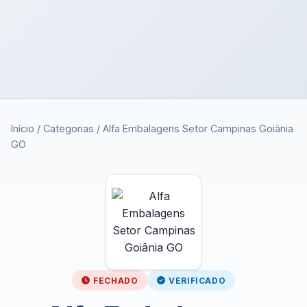
Início
/
Categorias
/
Alfa Embalagens Setor Campinas Goiânia
GO
FECHADO
VERIFICADO