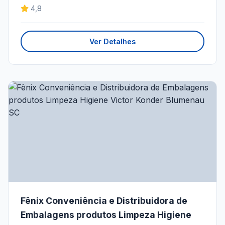
4,8
Ver Detalhes
Fênix Conveniência e Distribuidora de
Embalagens produtos Limpeza Higiene