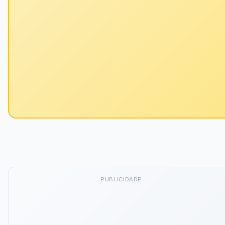
PUBLICIDADE