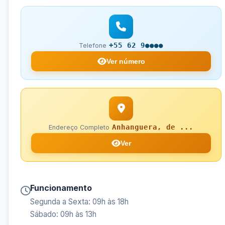
+55 62 9●●●●
Telefone
Ver número
Anhanguera, de ...
Endereço Completo
Ver
Funcionamento
Segunda a Sexta: 09h às 18h
Sábado: 09h às 13h