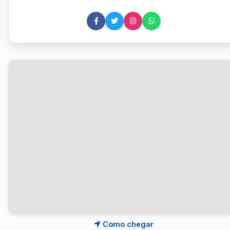
Como chegar