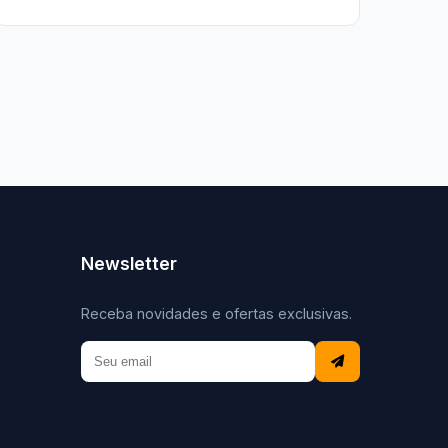
Newsletter
Receba novidades e ofertas exclusivas.