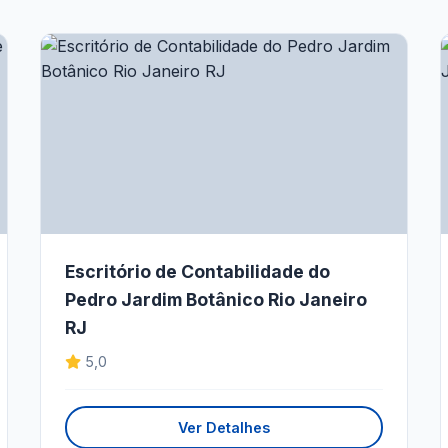
Escritório de Contabilidade do
Pedro Jardim Botânico Rio Janeiro
RJ
5,0
Ver Detalhes