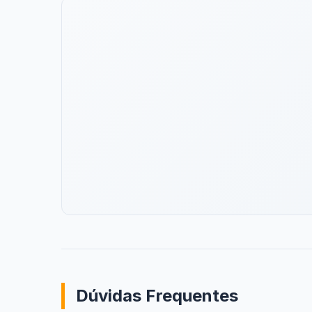
Dúvidas Frequentes