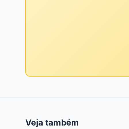
Veja também