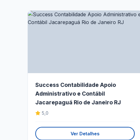
Success Contabilidade Apoio
Administrativo e Contábil
Jacarepaguá Rio de Janeiro RJ
5,0
Ver Detalhes