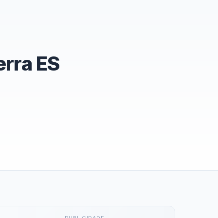
rra ES