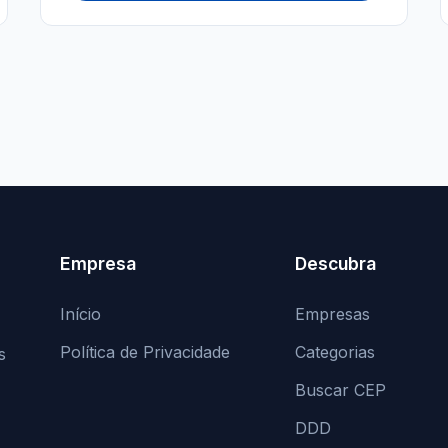
Empresa
Descubra
Início
Empresas
Política de Privacidade
Categorias
s
Buscar CEP
DDD