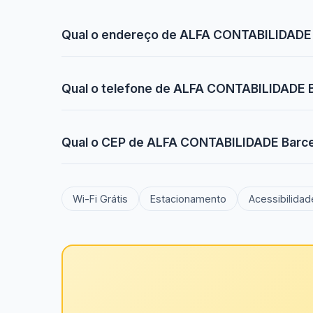
Qual o endereço de ALFA CONTABILIDADE 
Qual o telefone de ALFA CONTABILIDADE B
Qual o CEP de ALFA CONTABILIDADE Barce
Wi-Fi Grátis
Estacionamento
Acessibilidad