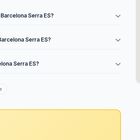
Barcelona Serra ES?
arcelona Serra ES?
lona Serra ES?
e