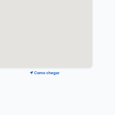
Como chegar