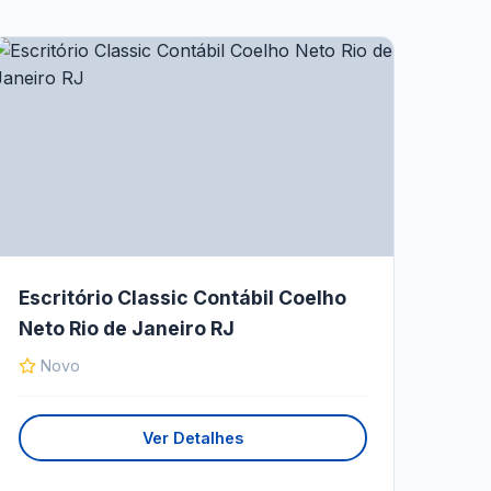
Escritório Classic Contábil Coelho
Neto Rio de Janeiro RJ
Novo
Ver Detalhes