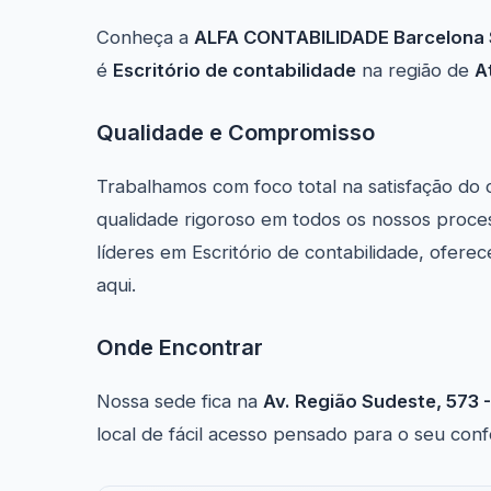
Conheça a
ALFA CONTABILIDADE Barcelona 
é
Escritório de contabilidade
na região de
A
Qualidade e Compromisso
Trabalhamos com foco total na satisfação do 
qualidade rigoroso em todos os nossos proce
líderes em Escritório de contabilidade, ofer
aqui.
Onde Encontrar
Nossa sede fica na
Av. Região Sudeste, 573 -
local de fácil acesso pensado para o seu con