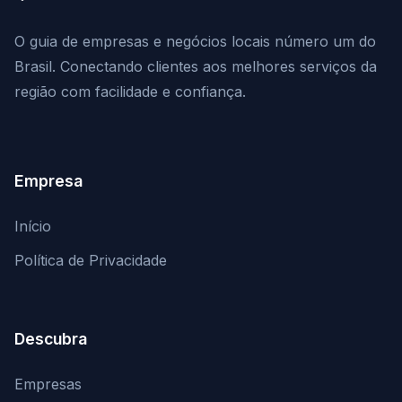
O guia de empresas e negócios locais número um do
Brasil. Conectando clientes aos melhores serviços da
região com facilidade e confiança.
Empresa
Início
Política de Privacidade
Descubra
Empresas