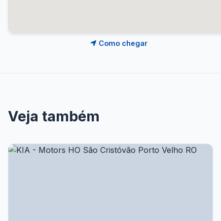
Como chegar
Veja também