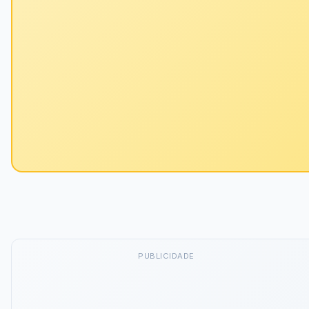
PUBLICIDADE