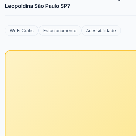
Leopoldina São Paulo SP?
Wi-Fi Grátis
Estacionamento
Acessibilidade