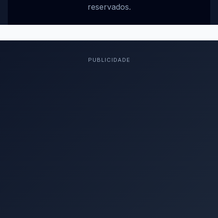
reservados.