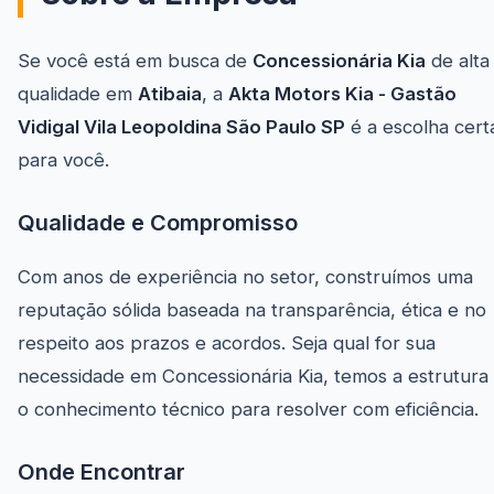
Se você está em busca de
Concessionária Kia
de alta
qualidade em
Atibaia
, a
Akta Motors Kia - Gastão
Vidigal Vila Leopoldina São Paulo SP
é a escolha cert
para você.
Qualidade e Compromisso
Com anos de experiência no setor, construímos uma
reputação sólida baseada na transparência, ética e no
respeito aos prazos e acordos. Seja qual for sua
necessidade em Concessionária Kia, temos a estrutura
o conhecimento técnico para resolver com eficiência.
Onde Encontrar