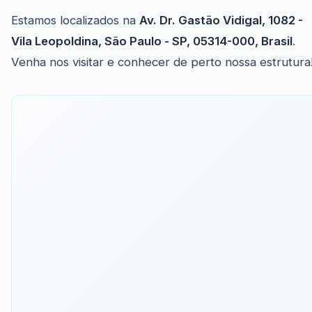
Estamos localizados na
Av. Dr. Gastão Vidigal, 1082 -
Vila Leopoldina, São Paulo - SP, 05314-000, Brasil
.
Venha nos visitar e conhecer de perto nossa estrutura