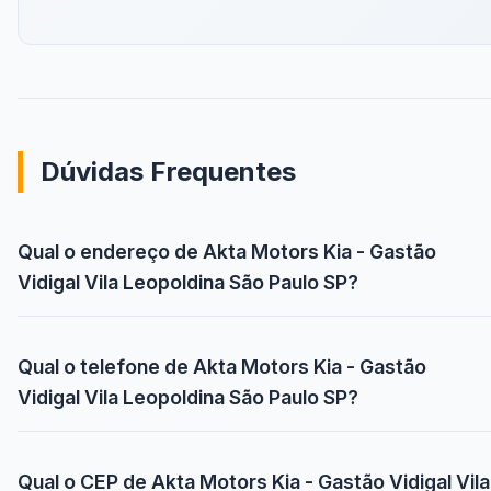
Dúvidas Frequentes
Qual o endereço de Akta Motors Kia - Gastão
Vidigal Vila Leopoldina São Paulo SP?
Qual o telefone de Akta Motors Kia - Gastão
Vidigal Vila Leopoldina São Paulo SP?
Qual o CEP de Akta Motors Kia - Gastão Vidigal Vila