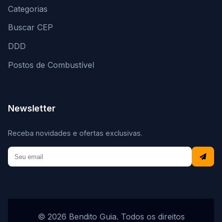
Categorias
Buscar CEP
DDD
Postos de Combustível
Newsletter
Receba novidades e ofertas exclusivas.
© 2026 Bendito Guia. Todos os direitos