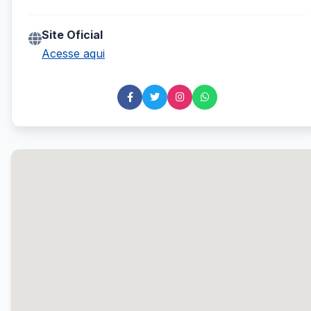
Site Oficial
Acesse aqui