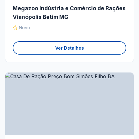
Megazoo Indústria e Comércio de Rações
Vianópolis Betim MG
Novo
Ver Detalhes