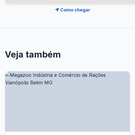
Como chegar
Veja também