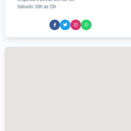
Sábado: 09h às 13h