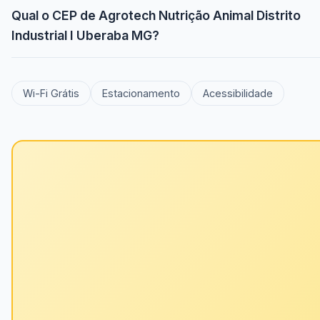
Qual o CEP de Agrotech Nutrição Animal Distrito
Industrial I Uberaba MG?
Wi-Fi Grátis
Estacionamento
Acessibilidade