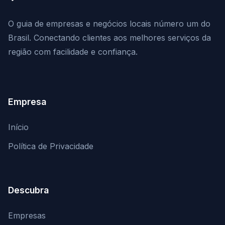
O guia de empresas e negócios locais número um do
Brasil. Conectando clientes aos melhores serviços da
região com facilidade e confiança.
Empresa
Início
Política de Privacidade
Descubra
Empresas