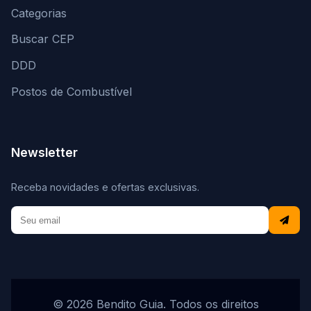
Categorias
Buscar CEP
DDD
Postos de Combustível
Newsletter
Receba novidades e ofertas exclusivas.
© 2026 Bendito Guia. Todos os direitos