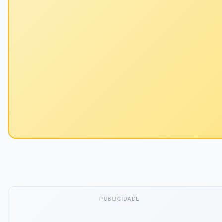
PUBLICIDADE