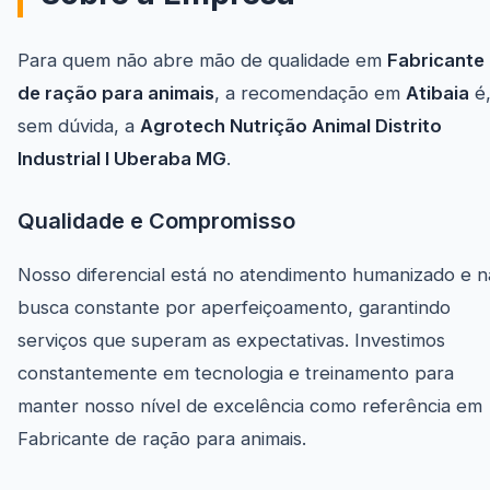
Para quem não abre mão de qualidade em
Fabricante
de ração para animais
, a recomendação em
Atibaia
é
sem dúvida, a
Agrotech Nutrição Animal Distrito
Industrial I Uberaba MG
.
Qualidade e Compromisso
Nosso diferencial está no atendimento humanizado e n
busca constante por aperfeiçoamento, garantindo
serviços que superam as expectativas. Investimos
constantemente em tecnologia e treinamento para
manter nosso nível de excelência como referência em
Fabricante de ração para animais.