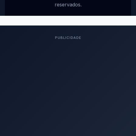
reservados.