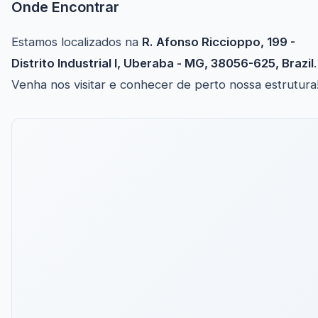
Onde Encontrar
Estamos localizados na
R. Afonso Riccioppo, 199 -
Distrito Industrial I, Uberaba - MG, 38056-625, Brazil
.
Venha nos visitar e conhecer de perto nossa estrutura