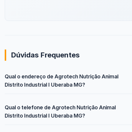
Dúvidas Frequentes
Qual o endereço de Agrotech Nutrição Animal
Distrito Industrial I Uberaba MG?
Qual o telefone de Agrotech Nutrição Animal
Distrito Industrial I Uberaba MG?