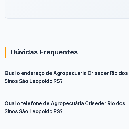
Dúvidas Frequentes
Qual o endereço de Agropecuária Criseder Rio dos
Sinos São Leopoldo RS?
Qual o telefone de Agropecuária Criseder Rio dos
Sinos São Leopoldo RS?