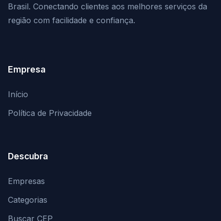
Brasil. Conectando clientes aos melhores serviços da
região com facilidade e confiança.
Empresa
Início
Política de Privacidade
Descubra
Empresas
Categorias
Buscar CEP