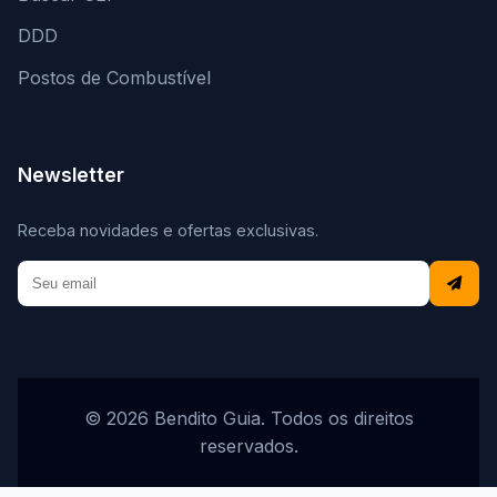
DDD
Postos de Combustível
Newsletter
Receba novidades e ofertas exclusivas.
© 2026 Bendito Guia. Todos os direitos
reservados.