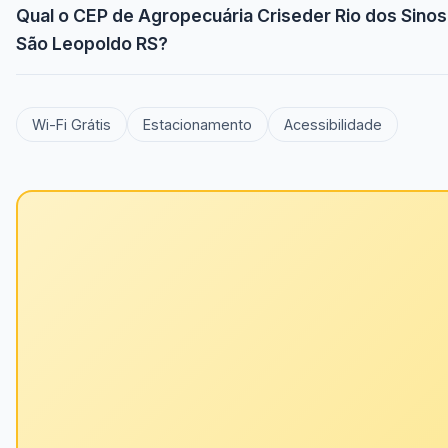
Qual o CEP de Agropecuária Criseder Rio dos Sinos
São Leopoldo RS?
Wi-Fi Grátis
Estacionamento
Acessibilidade