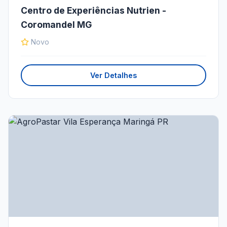
Centro de Experiências Nutrien -
Coromandel MG
Novo
Ver Detalhes