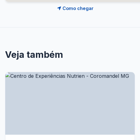
Como chegar
Veja também