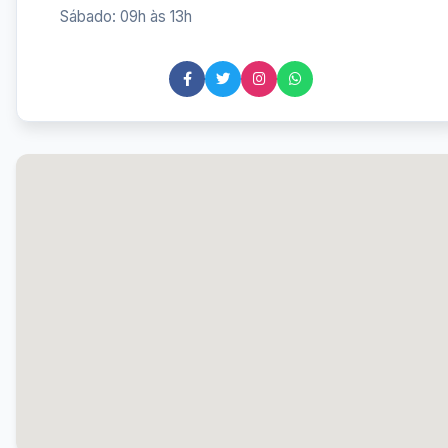
Sábado: 09h às 13h