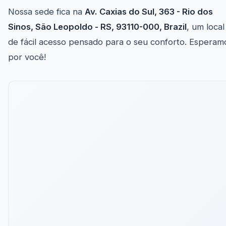
Nossa sede fica na
Av. Caxias do Sul, 363 - Rio dos
Sinos, São Leopoldo - RS, 93110-000, Brazil
, um local
de fácil acesso pensado para o seu conforto. Esperam
por você!