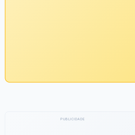
PUBLICIDADE