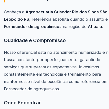
Conheça a
Agropecuária Criseder Rio dos Sinos São
Leopoldo RS
, referência absoluta quando o assunto é
Fornecedor de agroquímicos
na região de
Atibaia
.
Qualidade e Compromisso
Nosso diferencial está no atendimento humanizado e n
busca constante por aperfeiçoamento, garantindo
serviços que superam as expectativas. Investimos
constantemente em tecnologia e treinamento para
manter nosso nível de excelência como referência em
Fornecedor de agroquímicos.
Onde Encontrar