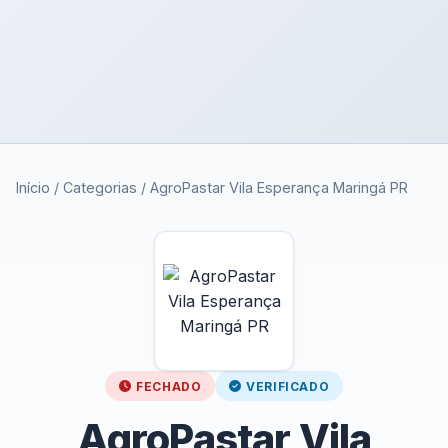
Início
/
Categorias
/
AgroPastar Vila Esperança Maringá PR
FECHADO
VERIFICADO
AgroPastar Vila