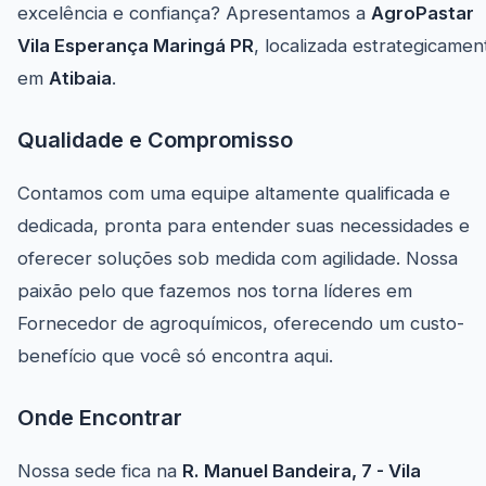
excelência e confiança? Apresentamos a
AgroPastar
Vila Esperança Maringá PR
, localizada estrategicamen
em
Atibaia
.
Qualidade e Compromisso
Contamos com uma equipe altamente qualificada e
dedicada, pronta para entender suas necessidades e
oferecer soluções sob medida com agilidade. Nossa
paixão pelo que fazemos nos torna líderes em
Fornecedor de agroquímicos, oferecendo um custo-
benefício que você só encontra aqui.
Onde Encontrar
Nossa sede fica na
R. Manuel Bandeira, 7 - Vila