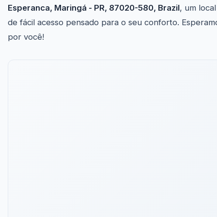
Esperanca, Maringá - PR, 87020-580, Brazil
, um local
de fácil acesso pensado para o seu conforto. Esperam
por você!