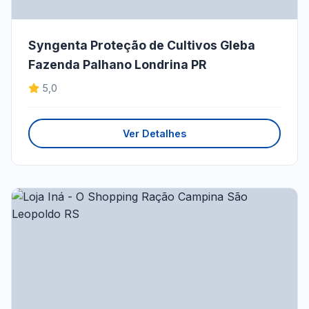
Syngenta Proteção de Cultivos Gleba
Fazenda Palhano Londrina PR
5,0
Ver Detalhes