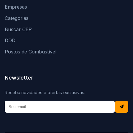
Empresas
Categorias
Buscar CEP
DDD
Postos de Combustível
Newsletter
Receba novidades e ofertas exclusivas.