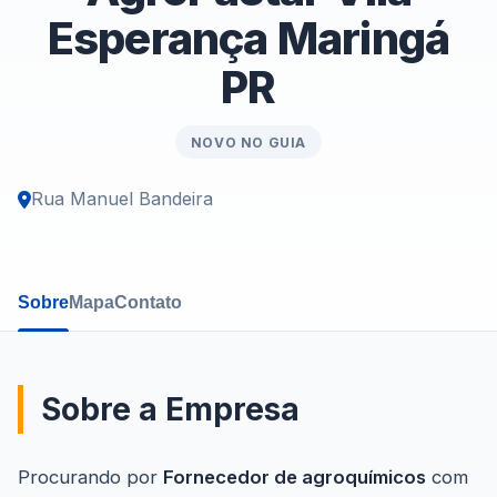
Esperança Maringá
PR
NOVO NO GUIA
Rua Manuel Bandeira
Sobre
Mapa
Contato
Sobre a Empresa
Procurando por
Fornecedor de agroquímicos
com