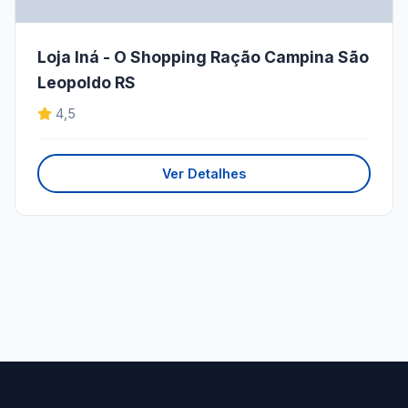
Loja Iná - O Shopping Ração Campina São
Leopoldo RS
4,5
Ver Detalhes