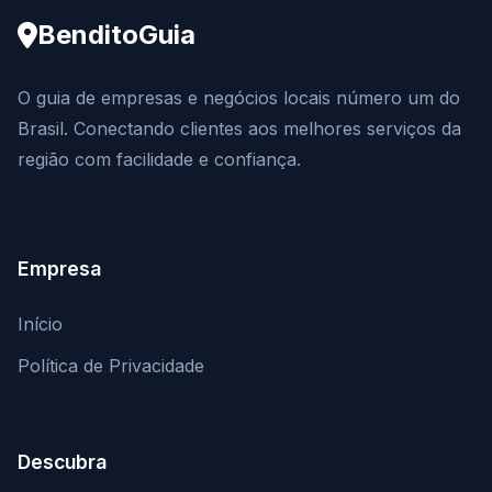
BenditoGuia
O guia de empresas e negócios locais número um do
Brasil. Conectando clientes aos melhores serviços da
região com facilidade e confiança.
Empresa
Início
Política de Privacidade
Descubra