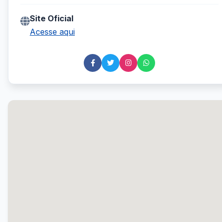
Site Oficial
Acesse aqui