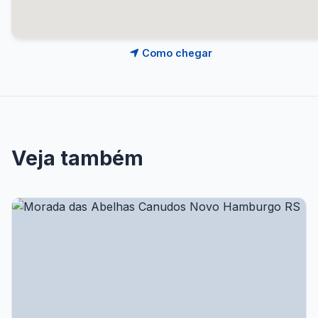
Como chegar
Veja também