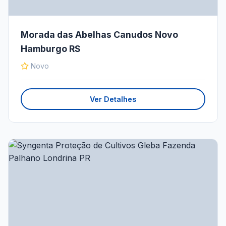
Morada das Abelhas Canudos Novo
Hamburgo RS
Novo
Ver Detalhes