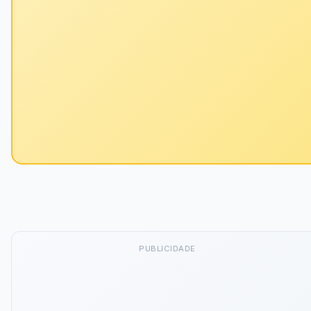
PUBLICIDADE