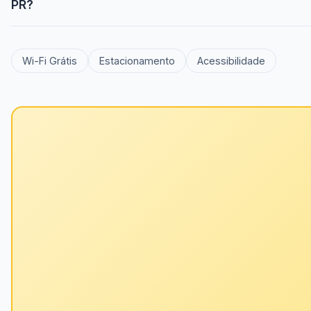
PR?
Wi-Fi Grátis
Estacionamento
Acessibilidade