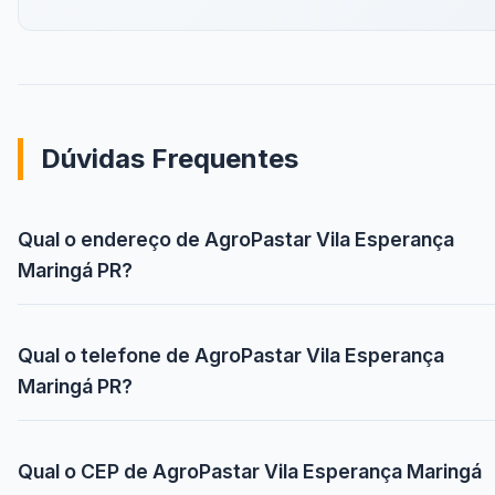
Dúvidas Frequentes
Qual o endereço de AgroPastar Vila Esperança
Maringá PR?
Qual o telefone de AgroPastar Vila Esperança
Maringá PR?
Qual o CEP de AgroPastar Vila Esperança Maringá