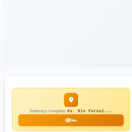
Av. Rio Parnaí...
Endereço Completo
Ver