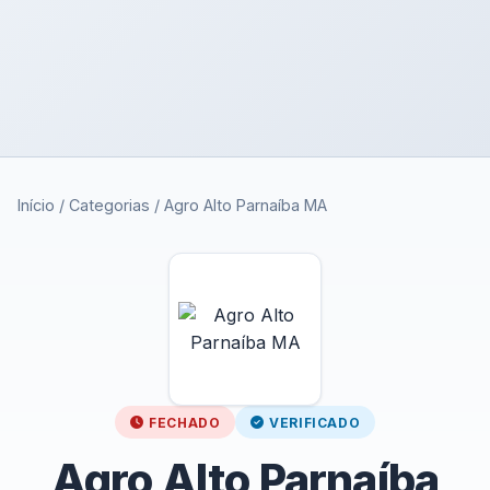
Início
/
Categorias
/
Agro Alto Parnaíba MA
FECHADO
VERIFICADO
Agro Alto Parnaíba