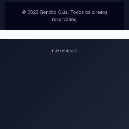
© 2026 Bendito Guia. Todos os direitos
reservados.