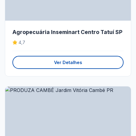
Agropecuária Inseminart Centro Tatuí SP
4,7
Ver Detalhes