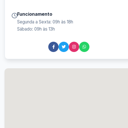
Funcionamento
Segunda a Sexta: 09h às 18h
Sábado: 09h às 13h