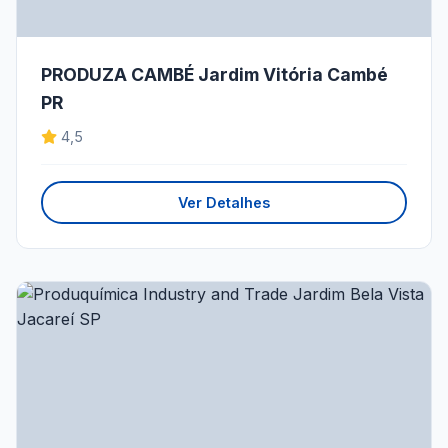
PRODUZA CAMBÉ Jardim Vitória Cambé
PR
4,5
Ver Detalhes