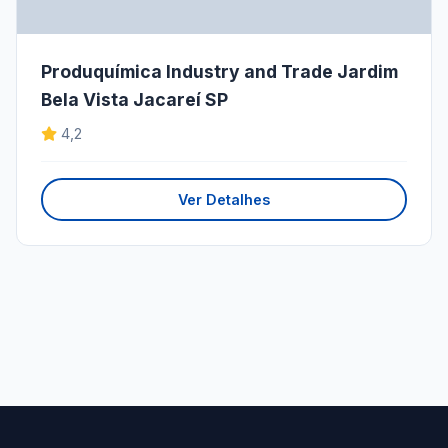
Produquímica Industry and Trade Jardim
Bela Vista Jacareí SP
4,2
Ver Detalhes