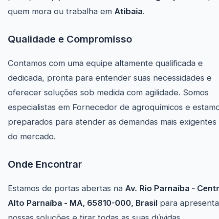
quem mora ou trabalha em
Atibaia
.
Qualidade e Compromisso
Contamos com uma equipe altamente qualificada e
dedicada, pronta para entender suas necessidades e
oferecer soluções sob medida com agilidade. Somos
especialistas em Fornecedor de agroquímicos e estam
preparados para atender as demandas mais exigentes
do mercado.
Onde Encontrar
Estamos de portas abertas na
Av. Rio Parnaíba - Cent
Alto Parnaíba - MA, 65810-000, Brasil
para apresenta
nossas soluções e tirar todas as suas dúvidas.