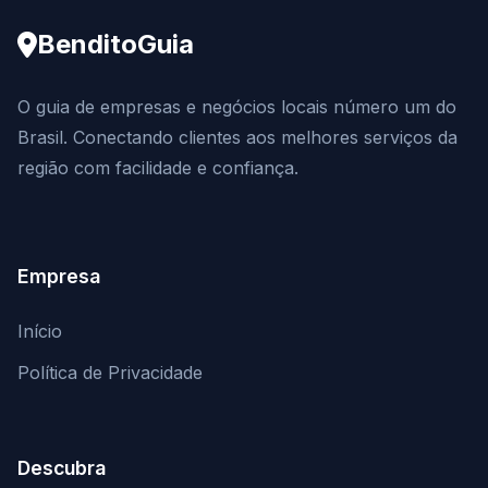
BenditoGuia
O guia de empresas e negócios locais número um do
Brasil. Conectando clientes aos melhores serviços da
região com facilidade e confiança.
Empresa
Início
Política de Privacidade
Descubra