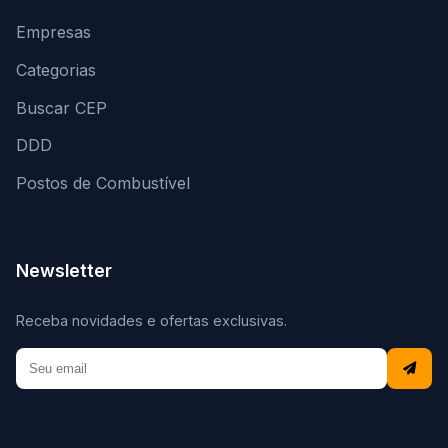
Empresas
Categorias
Buscar CEP
DDD
Postos de Combustível
Newsletter
Receba novidades e ofertas exclusivas.