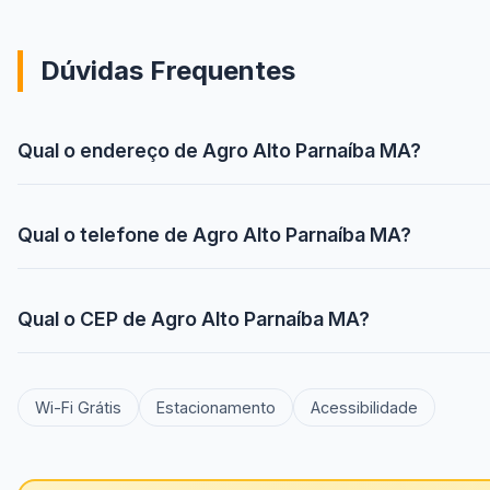
Dúvidas Frequentes
Qual o endereço de Agro Alto Parnaíba MA?
Qual o telefone de Agro Alto Parnaíba MA?
Qual o CEP de Agro Alto Parnaíba MA?
Wi-Fi Grátis
Estacionamento
Acessibilidade